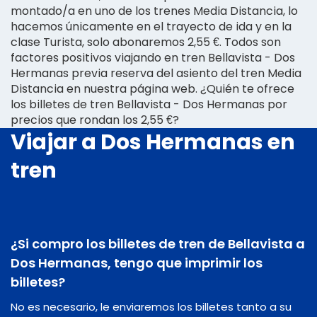
montado/a en uno de los trenes Media Distancia, lo
hacemos únicamente en el trayecto de ida y en la
clase Turista, solo abonaremos 2,55 €. Todos son
factores positivos viajando en tren Bellavista - Dos
Hermanas previa reserva del asiento del tren Media
Distancia en nuestra página web. ¿Quién te ofrece
los billetes de tren Bellavista - Dos Hermanas por
precios que rondan los 2,55 €?
Viajar a Dos Hermanas en
tren
¿Si compro los billetes de tren de Bellavista a
Dos Hermanas, tengo que imprimir los
billetes?
No es necesario, le enviaremos los billetes tanto a su