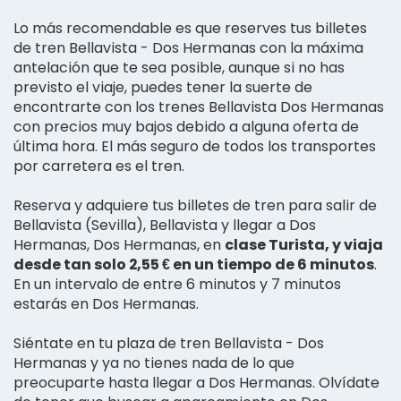
Lo más recomendable es que reserves tus billetes
de tren Bellavista - Dos Hermanas con la máxima
antelación que te sea posible, aunque si no has
previsto el viaje, puedes tener la suerte de
encontrarte con los trenes Bellavista Dos Hermanas
con precios muy bajos debido a alguna oferta de
última hora. El más seguro de todos los transportes
por carretera es el tren.
Reserva y adquiere tus billetes de tren para salir de
Bellavista (Sevilla), Bellavista y llegar a Dos
Hermanas, Dos Hermanas, en
clase Turista, y viaja
desde tan solo 2,55 € en un tiempo de 6 minutos
.
En un intervalo de entre 6 minutos y 7 minutos
estarás en Dos Hermanas.
Siéntate en tu plaza de tren Bellavista - Dos
Hermanas y ya no tienes nada de lo que
preocuparte hasta llegar a Dos Hermanas. Olvídate