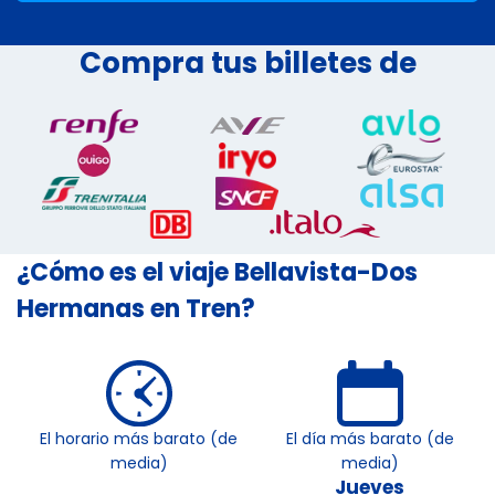
Compra tus billetes de
¿Cómo es el viaje Bellavista-Dos
Hermanas en Tren?
El horario más barato (de
El día más barato (de
media)
media)
Jueves