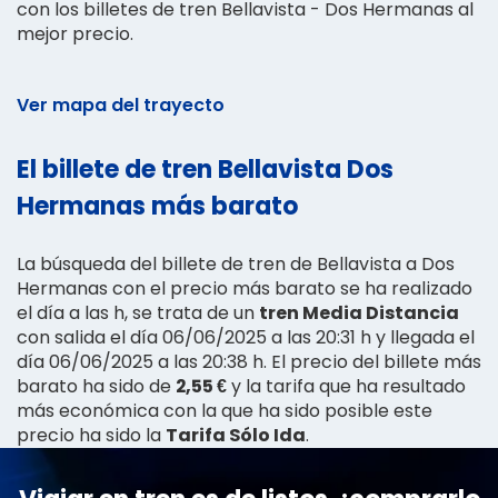
con los billetes de tren Bellavista - Dos Hermanas al
mejor precio.
Ver mapa del trayecto
El billete de tren Bellavista Dos
Hermanas más barato
La búsqueda del billete de tren de Bellavista a Dos
Hermanas con el precio más barato se ha realizado
el día a las h, se trata de un
tren Media Distancia
con salida el día 06/06/2025 a las 20:31 h y llegada el
día 06/06/2025 a las 20:38 h. El precio del billete más
barato ha sido de
2,55 €
y la tarifa que ha resultado
más económica con la que ha sido posible este
precio ha sido la
Tarifa Sólo Ida
.