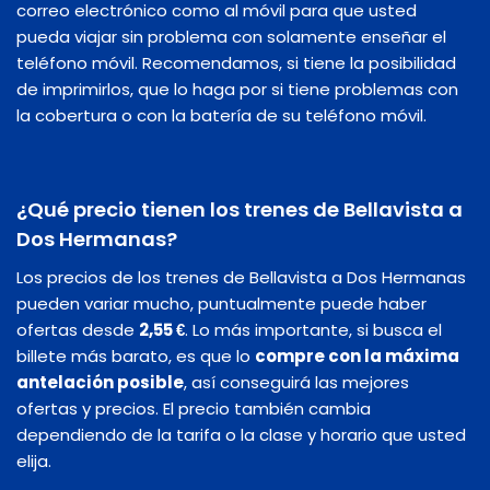
correo electrónico como al móvil para que usted
pueda viajar sin problema con solamente enseñar el
teléfono móvil. Recomendamos, si tiene la posibilidad
de imprimirlos, que lo haga por si tiene problemas con
la cobertura o con la batería de su teléfono móvil.
¿Qué precio tienen los trenes de Bellavista a
Dos Hermanas?
Los precios de los trenes de Bellavista a Dos Hermanas
pueden variar mucho, puntualmente puede haber
ofertas desde
2,55 €
. Lo más importante, si busca el
billete más barato, es que lo
compre con la máxima
antelación posible
, así conseguirá las mejores
ofertas y precios. El precio también cambia
dependiendo de la tarifa o la clase y horario que usted
elija.