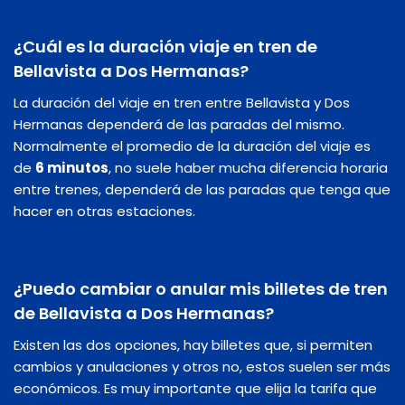
¿Cuál es la duración viaje en tren de
Bellavista a Dos Hermanas?
La duración del viaje en tren entre Bellavista y Dos
Hermanas dependerá de las paradas del mismo.
Normalmente el promedio de la duración del viaje es
de
6 minutos
, no suele haber mucha diferencia horaria
entre trenes, dependerá de las paradas que tenga que
hacer en otras estaciones.
¿Puedo cambiar o anular mis billetes de tren
de Bellavista a Dos Hermanas?
Existen las dos opciones, hay billetes que, si permiten
cambios y anulaciones y otros no, estos suelen ser más
económicos. Es muy importante que elija la tarifa que