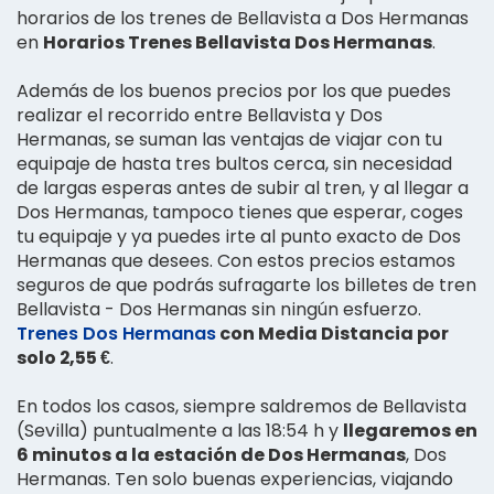
horarios de los trenes de Bellavista a Dos Hermanas
en
Horarios Trenes Bellavista Dos Hermanas
.
Además de los buenos precios por los que puedes
realizar el recorrido entre Bellavista y Dos
Hermanas, se suman las ventajas de viajar con tu
equipaje de hasta tres bultos cerca, sin necesidad
de largas esperas antes de subir al tren, y al llegar a
Dos Hermanas, tampoco tienes que esperar, coges
tu equipaje y ya puedes irte al punto exacto de Dos
Hermanas que desees. Con estos precios estamos
seguros de que podrás sufragarte los billetes de tren
Bellavista - Dos Hermanas sin ningún esfuerzo.
Trenes Dos Hermanas
con Media Distancia por
solo 2,55 €
.
En todos los casos, siempre saldremos de Bellavista
(Sevilla) puntualmente a las 18:54 h y
llegaremos en
6 minutos a la estación de Dos Hermanas
, Dos
Hermanas. Ten solo buenas experiencias, viajando