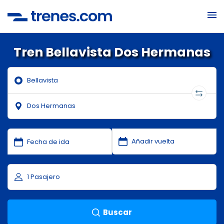
Tren Bellavista Dos Hermanas
Buscar