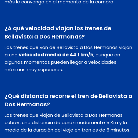
más le convenga en el momento de la compra
¿A qué velocidad viajan los trenes de
Bellavista a Dos Hermanas?
Los trenes que van de Bellavista a Dos Hermanas viajan
a una
velocidad media de 44.1 km/h
, aunque en
algunos momentos pueden llegar a velocidades
máximas muy superiores.
¿Qué distancia recorre el tren de Bellavista a
Dos Hermanas?
Los trenes que viajan de Bellavista a Dos Hermanas
cubren una distancia de aproximadamente 5 Km y la
media de la duración del viaje en tren es de 6 minutos.