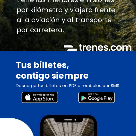
por kilómetro y viajero frente
a la aviación y al transporte
por carretera.
Tus billetes,
contigo siempre
Descarga tus billetes en PDF o recíbelos por SMS.