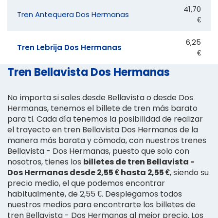
41,70
Tren Antequera Dos Hermanas
€
6,25
Tren Lebrija Dos Hermanas
€
Tren Bellavista Dos Hermanas
No importa si sales desde Bellavista o desde Dos
Hermanas, tenemos el billete de tren más barato
para ti. Cada día tenemos la posibilidad de realizar
el trayecto en tren Bellavista Dos Hermanas de la
manera más barata y cómoda, con nuestros trenes
Bellavista - Dos Hermanas, puesto que solo con
nosotros, tienes los
billetes de tren Bellavista -
Dos Hermanas desde 2,55 € hasta 2,55 €
, siendo su
precio medio, el que podemos encontrar
habitualmente, de 2,55 €. Desplegamos todos
nuestros medios para encontrarte los billetes de
tren Bellavista - Dos Hermanas al mejor precio. Los