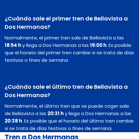
¿Cuándo sale el primer tren de Bellavista a
Dos Hermanas?
Normalmente, el primer tren sale de Bellavista a las
18:54 h
y llega a Dos Hermanas a las
19:00 h
. Es posible
que el horario del primer tren cambie si se trata de días
festivos o fines de semana.
¿Cuándo sale el último tren de Bellavista a
Dos Hermanas?
Normalmente, el último tren que se puede coger sale
de Bellavista a las
20:31 h
y llega a Dos Hermanas a las
20:38 h
. Es posible que el horario del último tren cambie
si se trata de días festivos o fines de semana.
Tren a Dos Hermanas