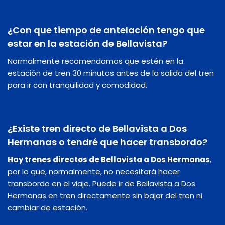
¿Con que tiempo de antelación tengo que
estar en la estación de Bellavista?
Normalmente recomendamos que estén en la
estación de tren 30 minutos antes de la salida del tren
para ir con tranquilidad y comodidad.
¿Existe tren directo de Bellavista a Dos
Hermanas o tendré que hacer transbordo?
Hay trenes directos de Bellavista a Dos Hermanas
,
por lo que, normalmente, no necesitará hacer
transbordo en el viaje. Puede ir de Bellavista a Dos
Hermanas en tren directamente sin bajar del tren ni
cambiar de estación.