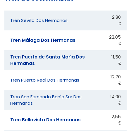
2,80
Tren Sevilla Dos Hermanas
€
22,85
Tren Málaga Dos Hermanas
€
Tren Puerto de Santa María Dos
11,50
Hermanas
€
12,70
Tren Puerto Real Dos Hermanas
€
Tren San Fernando Bahía Sur Dos
14,00
Hermanas
€
2,55
Tren Bellavista Dos Hermanas
€