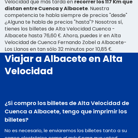
Velocidad que más tarda en
recorrer los 117 Km que
distan entre Cuenca y Albacete
. Nuestra
competencia te habla siempre de precios "desde"
¿Alguna te habla de precios "hasta"? Nosotros sí,
tienes los billetes de Alta Velocidad Cuenca -
Albacete hasta 76,60 €. Ahora, puedes ir en Alta
Velocidad de Cuenca Fernando Zobel a Albacete-
Los Llanos en tan sólo 32 minutos por 10,85 €.
Viajar a Albacete en Alta
Velocidad
¿Si compro los billetes de Alta Velocidad de
Cuenca a Albacete, tengo que imprimir los
billetes?
No es necesario, le enviaremos los billetes tanto a su
correo electrónico como al móvil para que usted