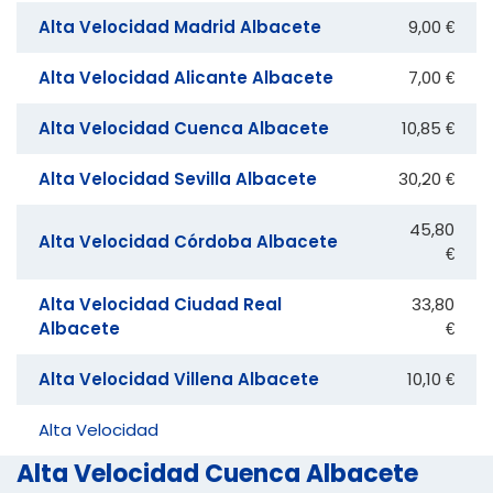
Alta Velocidad Madrid Albacete
9,00 €
Alta Velocidad Alicante Albacete
7,00 €
Alta Velocidad Cuenca Albacete
10,85 €
Alta Velocidad Sevilla Albacete
30,20 €
45,80
Alta Velocidad Córdoba Albacete
€
Alta Velocidad Ciudad Real
33,80
Albacete
€
Alta Velocidad Villena Albacete
10,10 €
Alta Velocidad
Alta Velocidad Cuenca Albacete