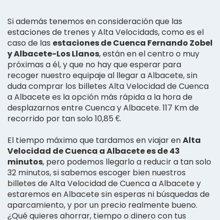
Si además tenemos en consideración que las
estaciones de trenes y Alta Velocidads, como es el
caso de las
estaciones de Cuenca Fernando Zobel
y Albacete-Los Llanos
, están en el centro o muy
próximas a él, y que no hay que esperar para
recoger nuestro equipaje al llegar a Albacete, sin
duda comprar los billetes Alta Velocidad de Cuenca
a Albacete es la opción más rápida a la hora de
desplazarnos entre Cuenca y Albacete. 117 Km de
recorrido por tan solo 10,85 €.
El tiempo máximo que tardamos en viajar en
Alta
Velocidad de Cuenca a Albacete es de 43
minutos
, pero podemos llegarlo a reducir a tan solo
32 minutos, si sabemos escoger bien nuestros
billetes de Alta Velocidad de Cuenca a Albacete y
estaremos en Albacete sin esperas ni búsquedas de
aparcamiento, y por un precio realmente bueno.
¿Qué quieres ahorrar, tiempo o dinero con tus