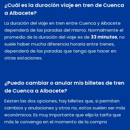
¿Cuál es la duración viaje en tren de Cuenca
a Albacete?
La duración del viaje en tren entre Cuenca y Albacete
dependerá de las paradas del mismo. Normalmente el
promedio de la duración del viaje es de
33 minutos
, no
suele haber mucha diferencia horaria entre trenes,
dependerá de las paradas que tenga que hacer en
otras estaciones.
¿Puedo cambiar o anular mis billetes de tren
de Cuenca a Albacete?
Existen las dos opciones, hay billetes que, si permiten
cambios y anulaciones y otros no, estos suelen ser más
económicos. Es muy importante que elija la tarifa que
más le convenga en el momento de la compra