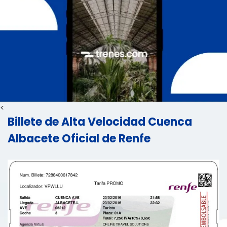
<
Billete de Alta Velocidad Cuenca
Albacete Oficial de Renfe