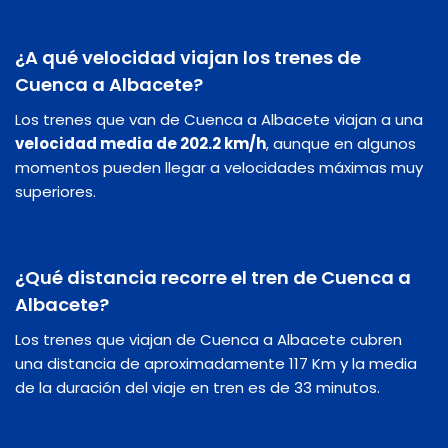
¿A qué velocidad viajan los trenes de
Cuenca a Albacete?
Los trenes que van de Cuenca a Albacete viajan a una
velocidad media de 202.2 km/h
, aunque en algunos
momentos pueden llegar a velocidades máximas muy
superiores.
¿Qué distancia recorre el tren de Cuenca a
Albacete?
Los trenes que viajan de Cuenca a Albacete cubren
una distancia de aproximadamente 117 Km y la media
de la duración del viaje en tren es de 33 minutos.