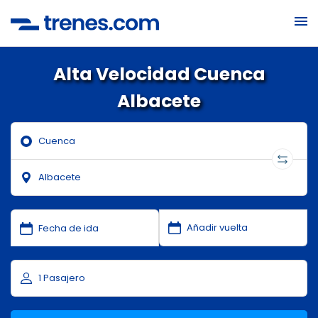
Alta Velocidad Cuenca
Albacete