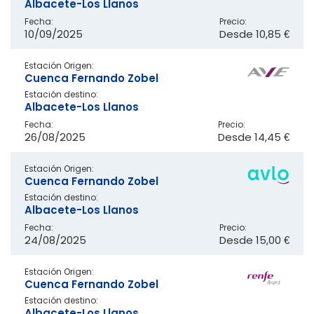
Albacete-Los Llanos
Fecha:
Precio:
10/09/2025
Desde
10,85 €
Estación Origen:
Cuenca Fernando Zobel
Estación destino:
Albacete-Los Llanos
Fecha:
Precio:
26/08/2025
Desde
14,45 €
Estación Origen:
Cuenca Fernando Zobel
Estación destino:
Albacete-Los Llanos
Fecha:
Precio:
24/08/2025
Desde
15,00 €
Estación Origen:
Cuenca Fernando Zobel
Estación destino:
Albacete-Los Llanos