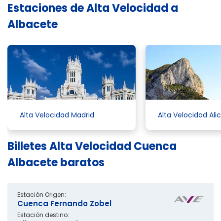
Estaciones de Alta Velocidad a
Albacete
Alta Velocidad Madrid
Alta Velocidad Ali
Billetes Alta Velocidad Cuenca
Albacete baratos
Estación Origen:
Cuenca Fernando Zobel
Estación destino: