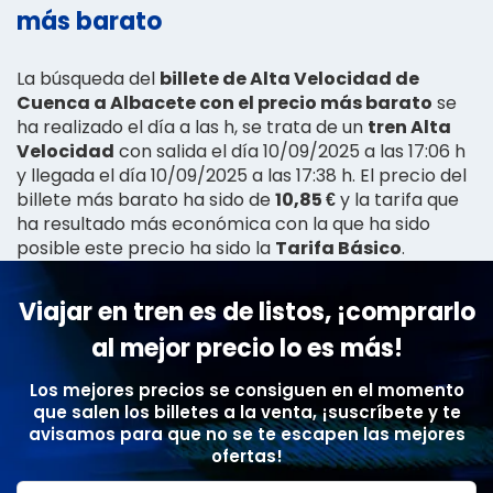
más barato
La búsqueda del
billete de Alta Velocidad de
Cuenca a Albacete con el precio más barato
se
ha realizado el día a las h, se trata de un
tren Alta
Velocidad
con salida el día 10/09/2025 a las 17:06 h
y llegada el día 10/09/2025 a las 17:38 h. El precio del
billete más barato ha sido de
10,85 €
y la tarifa que
ha resultado más económica con la que ha sido
posible este precio ha sido la
Tarifa Básico
.
Viajar en tren es de listos, ¡comprarlo
al mejor precio lo es más!
Los mejores precios se consiguen en el momento
que salen los billetes a la venta, ¡suscríbete y te
avisamos para que no se te escapen las mejores
ofertas!