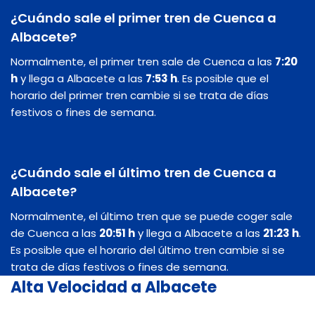
¿Cuándo sale el primer tren de Cuenca a
Albacete?
Normalmente, el primer tren sale de Cuenca a las
7:20
h
y llega a Albacete a las
7:53 h
. Es posible que el
horario del primer tren cambie si se trata de días
festivos o fines de semana.
¿Cuándo sale el último tren de Cuenca a
Albacete?
Normalmente, el último tren que se puede coger sale
de Cuenca a las
20:51 h
y llega a Albacete a las
21:23 h
.
Es posible que el horario del último tren cambie si se
trata de días festivos o fines de semana.
Alta Velocidad a Albacete