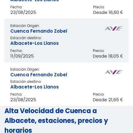
Fecha:
Precio:
23/08/2025
Desde
16,60 €
Estación Origen:
Cuenca Fernando Zobel
Estación destino:
Albacete-Los Llanos
Fecha:
Precio:
11/09/2025
Desde
18,05 €
Estación Origen:
Cuenca Fernando Zobel
Estación destino:
Albacete-Los Llanos
Fecha:
Precio:
23/08/2025
Desde
21,65 €
Alta Velocidad de Cuenca a
Albacete, estaciones, precios y
horarios