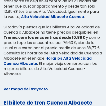
transporte te deja en el centro de las ciudades sin
tener que buscar aparcamiento y desde tan solo
10,85 €? Los trenes Alta Velocidad. Igualmente para
la vuelta,
Alta Velocidad Albacete Cuenca
.
Si todavía piensas que los billetes Alta Velocidad de
Cuenca a Albacete no tiene precios asequibles, en
Trenes.com los encuentras desde 10,85 €
y como
precio tope los encuentras por 76,60 €, siendo lo
usual que estén por el precio medio de unos 38,77 €.
Consulta los horarios del Alta Velocidad de Cuenca a
Albacete en el enlace
Horarios Alta Velocidad
Cuenca Albacete
. El mejor viaje comienza con los
mejores billetes de Alta Velocidad Cuenca -
Albacete.
Ver mapa del trayecto
El billete de tren Cuenca Albacete