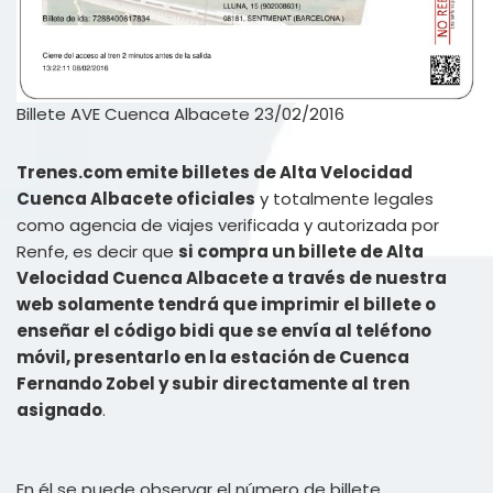
Billete AVE Cuenca Albacete 23/02/2016
Trenes.com emite billetes de Alta Velocidad
Cuenca Albacete oficiales
y totalmente legales
como agencia de viajes verificada y autorizada por
Renfe, es decir que
si compra un billete de Alta
Velocidad Cuenca Albacete a través de nuestra
web solamente tendrá que imprimir el billete o
enseñar el código bidi que se envía al teléfono
móvil, presentarlo en la estación de Cuenca
Fernando Zobel y subir directamente al tren
asignado
.
En él se puede observar el número de billete