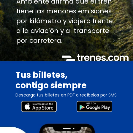
Ambiente afirma que el tren
tiene las menores emisiones
por kilómetro y viajero frente
a la aviación y al transporte
por carretera.
Tus billetes,
contigo siempre
Descarga tus billetes en PDF o recíbelos por SMS.