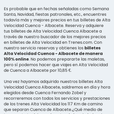
Es probable que en fechas señaladas como Semana
Santa, Navidad, fiestas patronales, etc., encuentres
todavía más y mejores precios en tus billetes de Alta
Velocidad Cuenca - Albacete. Reserva y adquiere
tus billetes de Alta Velocidad Cuenca Albacete a
través de nuestro buscador de los mejores precios
en billetes de Alta Velocidad en Trenes.com. Con
nuestro servicio reservas y obtienes los
billetes
Alta Velocidad Cuenca - Albacete de manera
100% online
. No podemos prepararte las maletas,
pero sí podemos hacer que viajes en Alta Velocidad
de Cuenca a Albacete por 10,85 €.
Una vez hayamos adquirido nuestros billetes Alta
Velocidad Cuenca Albacete, saldremos en día y hora
elegidos desde Cuenca Fernando Zobel y
recorreremos con todos los servicios y prestaciones
de los trenes Alta Velocidad los 117 Km de camino
que separan Cuenca de Albacete.¿Qué medio de