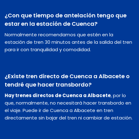
¿Con que tiempo de antelación tengo que
estar en la estación de Cuenca?
Normalmente recomendamos que estén en la
estación de tren 30 minutos antes de la salida del tren
para ir con tranquilidad y comodidad.
¿Existe tren directo de Cuenca a Albacete o
tendré que hacer transbordo?
Hay trenes directos de Cuenca a Albacete
, por lo
que, normalmente, no necesitará hacer transbordo en
el viaje. Puede ir de Cuenca a Albacete en tren
directamente sin bajar del tren ni cambiar de estación.