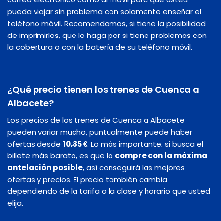
pueda viajar sin problema con solamente enseñar el
teléfono móvil. Recomendamos, si tiene la posibilidad
de imprimirlos, que lo haga por si tiene problemas con
la cobertura o con la batería de su teléfono móvil.
¿Qué precio tienen los trenes de Cuenca a
Albacete?
Los precios de los trenes de Cuenca a Albacete
pueden variar mucho, puntualmente puede haber
ofertas desde
10,85 €
. Lo más importante, si busca el
billete más barato, es que lo
compre con la máxima
antelación posible
, así conseguirá las mejores
ofertas y precios. El precio también cambia
dependiendo de la tarifa o la clase y horario que usted
elija.