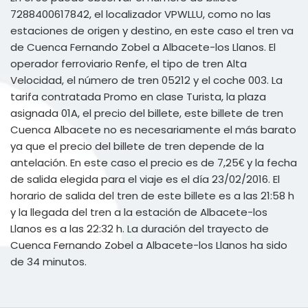
7288400617842, el localizador VPWLLU, como no las
estaciones de origen y destino, en este caso el tren va
de Cuenca Fernando Zobel a Albacete-los Llanos. El
operador ferroviario Renfe, el tipo de tren Alta
Velocidad, el número de tren 05212 y el coche 003. La
tarifa contratada Promo en clase Turista, la plaza
asignada 01A, el precio del billete, este billete de tren
Cuenca Albacete no es necesariamente el más barato
ya que el precio del billete de tren depende de la
antelación. En este caso el precio es de 7,25€ y la fecha
de salida elegida para el viaje es el día 23/02/2016. El
horario de salida del tren de este billete es a las 21:58 h
y la llegada del tren a la estación de Albacete-los
Llanos es a las 22:32 h. La duración del trayecto de
Cuenca Fernando Zobel a Albacete-los Llanos ha sido
de 34 minutos.