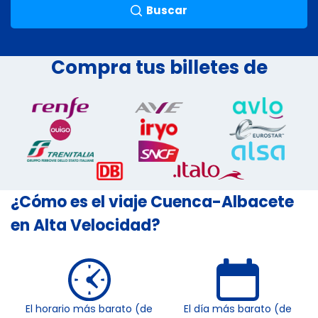
Buscar
Compra tus billetes de
¿Cómo es el viaje Cuenca-Albacete
en Alta Velocidad?
El horario más barato (de
El día más barato (de