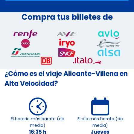
Compra tus billetes de
¿Cómo es el viaje Alicante-Villena en
Alta Velocidad?
El horario más barato (de
El día más barato (de
media)
media)
16:35 h
Jueves