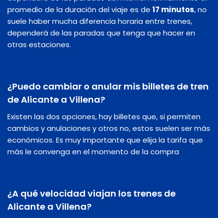
promedio de la duración del viaje es de
17 minutos
, no
suele haber mucha diferencia horaria entre trenes,
dependerá de las paradas que tenga que hacer en
otras estaciones.
¿Puedo cambiar o anular mis billetes de tren
de Alicante a Villena?
Existen las dos opciones, hay billetes que, si permiten
cambios y anulaciones y otros no, estos suelen ser más
económicos. Es muy importante que elija la tarifa que
más le convenga en el momento de la compra
¿A qué velocidad viajan los trenes de
Alicante a Villena?