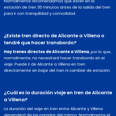
Normalmente recomendamos que estén en la
estación de tren 30 minutos antes de la salida del tren
para ir con tranquilidad y comodidad.
¿Existe tren directo de Alicante a Villena o
tendré que hacer transbordo?
Hay trenes directos de Alicante a Villena
, por lo que,
normalmente, no necesitará hacer transbordo en el
viaje. Puede ir de Alicante a Villena en tren
directamente sin bajar del tren ni cambiar de estación.
¿Cuál es la duración viaje en tren de Alicante
a Villena?
La duración del viaje en tren entre Alicante y Villena
dependerá de las paradas del mismo. Normalmente el