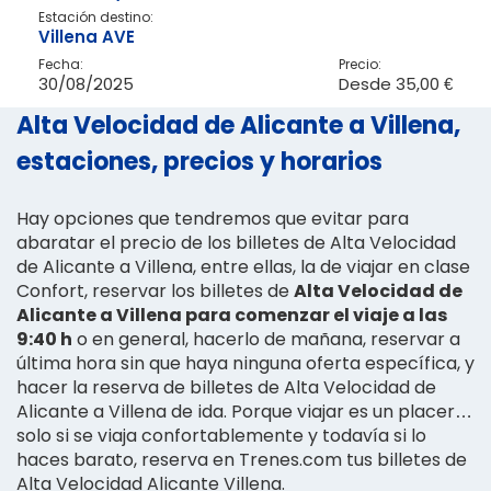
Estación destino:
Villena AVE
Fecha:
Precio:
30/08/2025
Desde
35,00 €
Alta Velocidad de Alicante a Villena,
estaciones, precios y horarios
Hay opciones que tendremos que evitar para
abaratar el precio de los billetes de Alta Velocidad
de Alicante a Villena, entre ellas, la de viajar en clase
Confort, reservar los billetes de
Alta Velocidad de
Alicante a Villena para comenzar el viaje a las
9:40 h
o en general, hacerlo de mañana, reservar a
última hora sin que haya ninguna oferta específica, y
hacer la reserva de billetes de Alta Velocidad de
Alicante a Villena de ida. Porque viajar es un placer…
solo si se viaja confortablemente y todavía si lo
haces barato, reserva en Trenes.com tus billetes de
Alta Velocidad Alicante Villena.