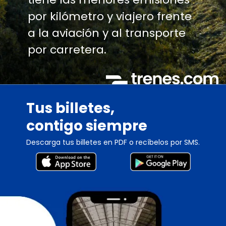
por kilómetro y viajero frente
a la aviación y al transporte
por carretera.
Tus billetes,
contigo siempre
Descarga tus billetes en PDF o recíbelos por SMS.