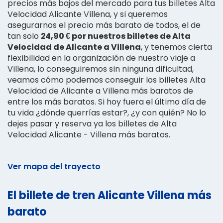
precios más bajos del mercado para tus billetes Alta
Velocidad Alicante Villena, y si queremos
asegurarnos el precio más barato de todos, el de
tan solo
24,90 € por nuestros billetes de Alta
Velocidad de Alicante a Villena
, y tenemos cierta
flexibilidad en la organización de nuestro viaje a
Villena, lo conseguiremos sin ninguna dificultad,
veamos cómo podemos conseguir los billetes Alta
Velocidad de Alicante a Villena más baratos de
entre los más baratos. Si hoy fuera el último día de
tu vida ¿dónde querrías estar?, ¿y con quién? No lo
dejes pasar y reserva ya los billetes de Alta
Velocidad Alicante - Villena más baratos.
Ver mapa del trayecto
El billete de tren Alicante Villena más
barato