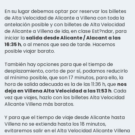
En su lugar debemos optar por reservar los billetes
de Alta Velocidad de Alicante a Villena con toda la
antelación posible y con billetes de Alta Velocidad
de Alicante a Villena de ida, en clase Est?ndar, para
iniciar la
salida desde Alicante / Alacant a las
16:35 h
, o al menos que sea de tarde. Hacemos
posible viajar barato.
También hay opciones para que el tiempo de
desplazamiento, corto de por sí, podamos reducirlo
al mínimo posible, que son 17 minutos, para ello, la
hora de salida adecuada es la de las 11:36 h, que
nos
deja en Villena Alta Velocidad a las 11:53 h
. Cada
vez que viajes, hazlo con los billetes Alta Velocidad
Alicante Villena más baratos.
Y para que el tiempo de viaje desde Alicante hasta
Villena no se extienda hasta los 18 minutos,
evitaremos salir en el Alta Velocidad Alicante Villena