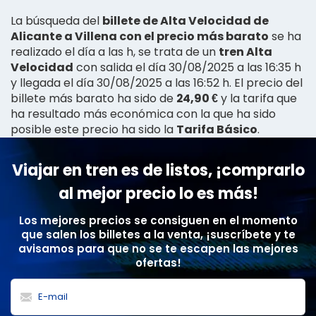
La búsqueda del
billete de Alta Velocidad de
Alicante a Villena con el precio más barato
se ha
realizado el día a las h, se trata de un
tren Alta
Velocidad
con salida el día 30/08/2025 a las 16:35 h
y llegada el día 30/08/2025 a las 16:52 h. El precio del
billete más barato ha sido de
24,90 €
y la tarifa que
ha resultado más económica con la que ha sido
posible este precio ha sido la
Tarifa Básico
.
Viajar en tren es de listos, ¡comprarlo
al mejor precio lo es más!
Los mejores precios se consiguen en el momento
que salen los billetes a la venta, ¡suscríbete y te
avisamos para que no se te escapen las mejores
ofertas!