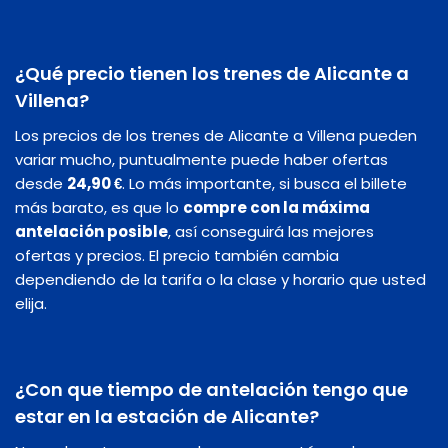
¿Qué precio tienen los trenes de Alicante a
Villena?
Los precios de los trenes de Alicante a Villena pueden
variar mucho, puntualmente puede haber ofertas
desde
24,90 €
. Lo más importante, si busca el billete
más barato, es que lo
compre con la máxima
antelación posible
, así conseguirá las mejores
ofertas y precios. El precio también cambia
dependiendo de la tarifa o la clase y horario que usted
elija.
¿Con que tiempo de antelación tengo que
estar en la estación de Alicante?