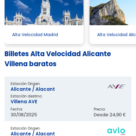
Alta Velocidad Madrid
Alta Velocidad Ali
Billetes Alta Velocidad Alicante
Villena baratos
Estación Origen:
Alicante / Alacant
Estación destino:
Villena AVE
Fecha:
Precio:
30/08/2025
Desde
24,90 €
Estación Origen:
Alicante / Alacant