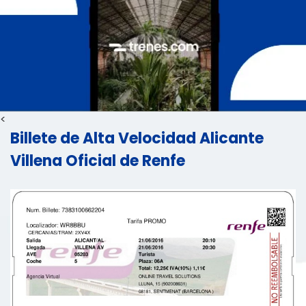
<
Billete de Alta Velocidad Alicante
Villena Oficial de Renfe