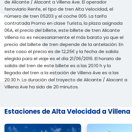
de Alicante / Alacant a Villena Ave. El operador
ferroviario Renfe, el tipo de tren Alta Velocidad, el
número de tren 05203 y el coche 005. La tarifa
contratada Promo en clase Turista, la plaza asignada
06A, el precio del billete, este billete de tren Alicante
Villena no es necesariamente el más barato ya que el
precio del billete de tren depende de la antelación. En
este caso el precio es de 12,25€ y la fecha de salida
elegida para el viaje es el día 21/06/2016. El horario de
salida del tren de este billete es a las 20:10 h y la
llegada del tren a la estación de Villena Ave es a las
20:30 h. La duración del trayecto de Alicante / Alacant a
Villena Ave ha sido de 20 minutos.
Estaciones de Alta Velocidad a Villena