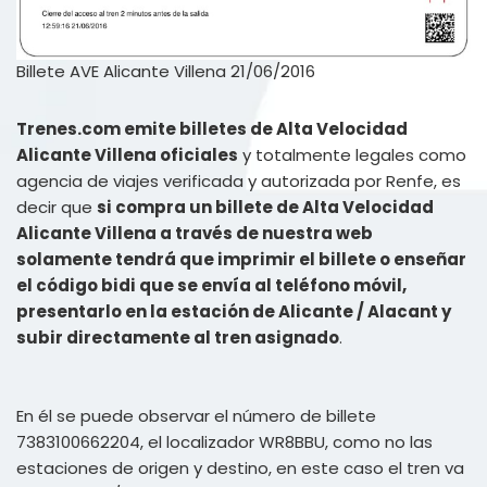
Billete AVE Alicante Villena 21/06/2016
Trenes.com emite billetes de Alta Velocidad
Alicante Villena oficiales
y totalmente legales como
agencia de viajes verificada y autorizada por Renfe, es
decir que
si compra un billete de Alta Velocidad
Alicante Villena a través de nuestra web
solamente tendrá que imprimir el billete o enseñar
el código bidi que se envía al teléfono móvil,
presentarlo en la estación de Alicante / Alacant y
subir directamente al tren asignado
.
En él se puede observar el número de billete
7383100662204, el localizador WR8BBU, como no las
estaciones de origen y destino, en este caso el tren va