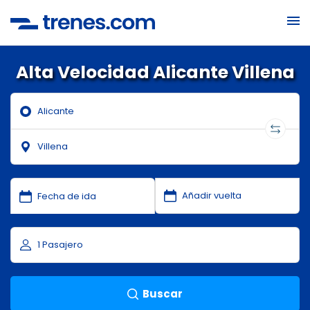
Alta Velocidad Alicante Villena
Buscar