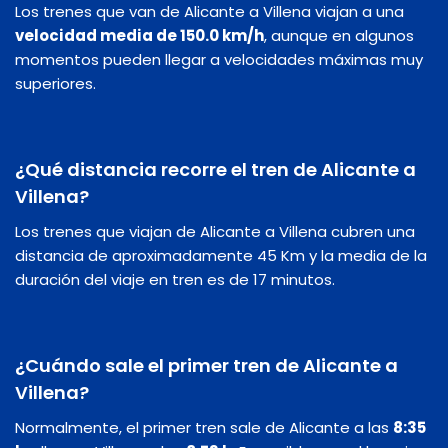
Los trenes que van de Alicante a Villena viajan a una
velocidad media de 150.0 km/h
, aunque en algunos
momentos pueden llegar a velocidades máximas muy
superiores.
¿Qué distancia recorre el tren de Alicante a
Villena?
Los trenes que viajan de Alicante a Villena cubren una
distancia de aproximadamente 45 Km y la media de la
duración del viaje en tren es de 17 minutos.
¿Cuándo sale el primer tren de Alicante a
Villena?
Normalmente, el primer tren sale de Alicante a las
8:35