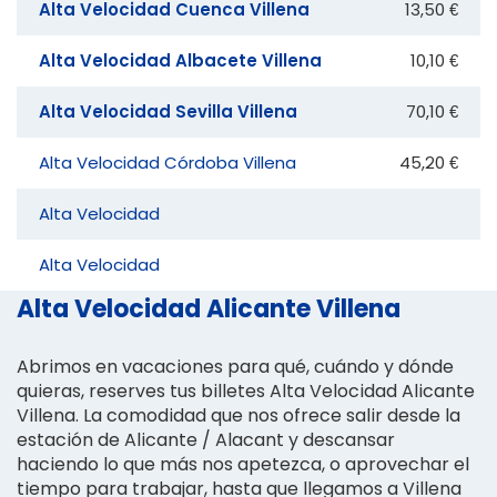
Alta Velocidad Cuenca Villena
13,50 €
Alta Velocidad Albacete Villena
10,10 €
Alta Velocidad Sevilla Villena
70,10 €
Alta Velocidad Córdoba Villena
45,20 €
Alta Velocidad
Alta Velocidad
Alta Velocidad Alicante Villena
Abrimos en vacaciones para qué, cuándo y dónde
quieras, reserves tus billetes Alta Velocidad Alicante
Villena. La comodidad que nos ofrece salir desde la
estación de Alicante / Alacant y descansar
haciendo lo que más nos apetezca, o aprovechar el
tiempo para trabajar, hasta que llegamos a Villena