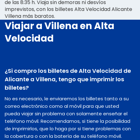
de las 8:35 h. Viaja sin demoras ni desvíos
imprevistos, con los billetes Alta Velocidad Alicante
Villena más baratos.
Viajar a Villena en Alta
Velocidad
¿Si compro los billetes de Alta Velocidad de
Alicante a Villena, tengo que imprimir los
billetes?
No es necesario, le enviaremos los billetes tanto a su
correo electrónico como al móvil para que usted
pueda viajar sin problema con solamente enseñar el
teléfono móvil. Recomendamos, si tiene la posibilidad
de imprimirlos, que lo haga por si tiene problemas con
la cobertura o con la batería de su teléfono móvil.