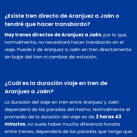
¿Existe tren directo de Aranjuez a Jaén o
tendré que hacer transbordo?
Hay trenes directos de Aranjuez a Jaén
, por lo que,
normalmente, no necesitará hacer transbordo en el
viaje. Puede ir de Aranjuez a Jaén en tren directamente
sin bajar del tren ni cambiar de estación.
¿Cuál es la duración viaje en tren de
Aranjuez a Jaén?
La duración del viaje en tren entre Aranjuez y Jaén
dependerá de las paradas del mismo. Normalmente el
promedio de la duración del viaje es de
3 horas 43
minutos
, no suele haber mucha diferencia horaria
entre trenes, dependerá de las paradas que tenga que