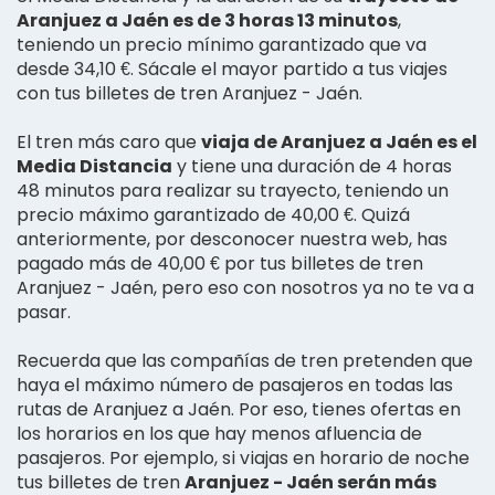
Aranjuez a Jaén es de 3 horas 13 minutos
,
teniendo un precio mínimo garantizado que va
desde 34,10 €. Sácale el mayor partido a tus viajes
con tus billetes de tren Aranjuez - Jaén.
El tren más caro que
viaja de Aranjuez a Jaén es el
Media Distancia
y tiene una duración de 4 horas
48 minutos para realizar su trayecto, teniendo un
precio máximo garantizado de 40,00 €. Quizá
anteriormente, por desconocer nuestra web, has
pagado más de 40,00 € por tus billetes de tren
Aranjuez - Jaén, pero eso con nosotros ya no te va a
pasar.
Recuerda que las compañías de tren pretenden que
haya el máximo número de pasajeros en todas las
rutas de Aranjuez a Jaén. Por eso, tienes ofertas en
los horarios en los que hay menos afluencia de
pasajeros. Por ejemplo, si viajas en horario de noche
tus billetes de tren
Aranjuez - Jaén serán más