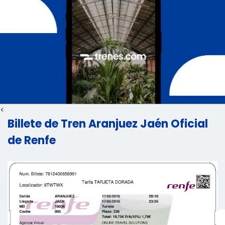
<
Billete de Tren Aranjuez Jaén Oficial
de Renfe