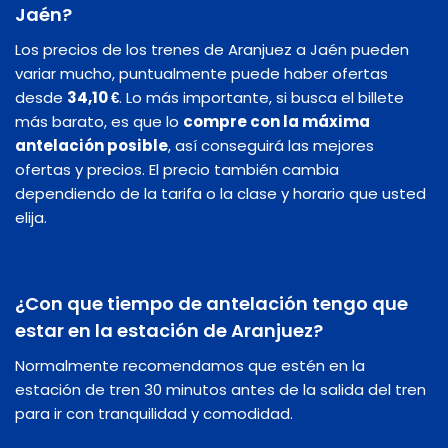
Jaén?
Los precios de los trenes de Aranjuez a Jaén pueden
variar mucho, puntualmente puede haber ofertas
desde
34,10 €
. Lo más importante, si busca el billete
más barato, es que lo
compre con la máxima
antelación posible
, así conseguirá las mejores
ofertas y precios. El precio también cambia
dependiendo de la tarifa o la clase y horario que usted
elija.
¿Con que tiempo de antelación tengo que
estar en la estación de Aranjuez?
Normalmente recomendamos que estén en la
estación de tren 30 minutos antes de la salida del tren
para ir con tranquilidad y comodidad.