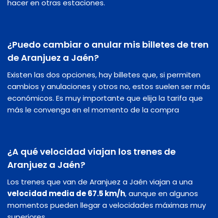
hacer en otras estaciones.
¿Puedo cambiar o anular mis billetes de tren
de Aranjuez a Jaén?
Existen las dos opciones, hay billetes que, si permiten
cambios y anulaciones y otros no, estos suelen ser más
económicos. Es muy importante que elija la tarifa que
más le convenga en el momento de la compra
¿A qué velocidad viajan los trenes de
Aranjuez a Jaén?
Los trenes que van de Aranjuez a Jaén viajan a una
velocidad media de 67.5 km/h
, aunque en algunos
momentos pueden llegar a velocidades máximas muy
superiores.