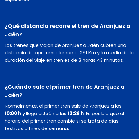
¿Qué distancia recorre el tren de Aranjuez a
Jaén?
Los trenes que viajan de Aranjuez a Jaén cubren una
distancia de aproximadamente 251 Km y la media de la
duración del viaje en tren es de 3 horas 43 minutos.
¿Cuándo sale el primer tren de Aranjuez a
Jaén?
Normalmente, el primer tren sale de Aranjuez a las
10:00 h
y llega a Jaén a las
13:28 h
. Es posible que el
horario del primer tren cambie si se trata de días
festivos o fines de semana.