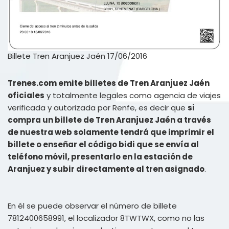
Billete Tren Aranjuez Jaén 17/06/2016
Trenes.com emite billetes de Tren Aranjuez Jaén
oficiales
y totalmente legales como agencia de viajes
verificada y autorizada por Renfe, es decir que
si
compra un billete de Tren Aranjuez Jaén a través
de nuestra web solamente tendrá que imprimir el
billete o enseñar el código bidi que se envía al
teléfono móvil, presentarlo en la estación de
Aranjuez y subir directamente al tren asignado
.
En él se puede observar el número de billete
7812400658991, el localizador 8TWTWX, como no las