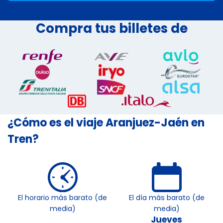
Compra tus billetes de
¿Cómo es el viaje Aranjuez-Jaén en
Tren?
El horario más barato (de
El día más barato (de
media)
media)
Jueves