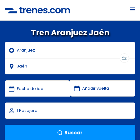
Tren Aranjuez Jaén
Buscar