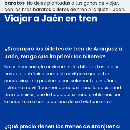
baratos
. No dejes plantadas a tus ganas de viajar,
con los más baratos billetes de tren Aranjuez - Jaén.
Viajar a Jaén en tren
¿Si compro los billetes de tren de Aranjuez a
Jaén, tengo que imprimir los billetes?
No es necesario, le enviaremos los billetes tanto a su
correo electrónico como al móvil para que usted
pueda viajar sin problema con solamente enseñar el
teléfono móvil. Recomendamos, si tiene la posibilidad
de imprimirlos, que lo haga por si tiene problemas con
la cobertura o con la batería de su teléfono móvil.
¿Qué precio tienen los trenes de Aranjuez a