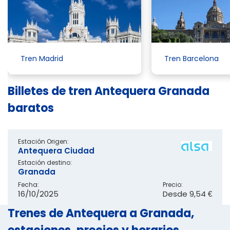
Tren Madrid
Tren Barcelona
Billetes de tren Antequera Granada
baratos
Estación Origen:
Antequera Ciudad
Estación destino:
Granada
Fecha:
Precio:
16/10/2025
Desde
9,54 €
Trenes de Antequera a Granada,