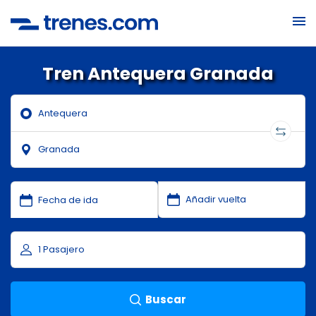
Tren Antequera Granada
Buscar