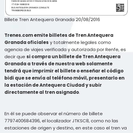
Billete Tren Antequera Granada 20/08/2016
Trenes.com emite billetes de Tren Antequera
Granada oficiales
y totalmente legales como
agencia de viajes verificada y autorizada por Renfe, es
decir que
si compra un billete de Tren Antequera
Granada a través de nuestra web solamente
tendrá que imprimir el billete o enseñar el código
bidi que se envía al teléfono móvil, presentarlo en
la estación de Antequera Ciudad y subir
directamente al tren asignado
.
En él se puede observar el número de billete
7797400684396, el localizador JTKSC8, como no las
estaciones de origen y destino, en este caso el tren va