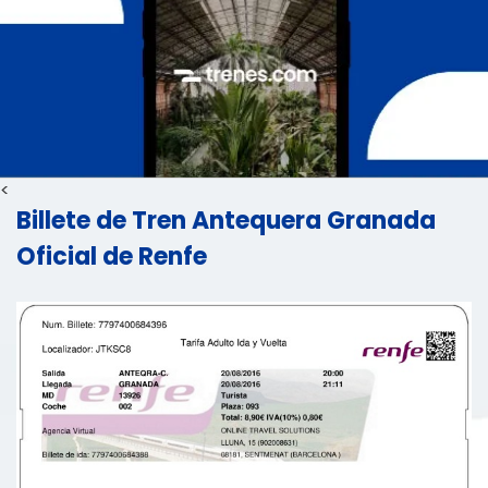
<
Billete de Tren Antequera Granada
Oficial de Renfe