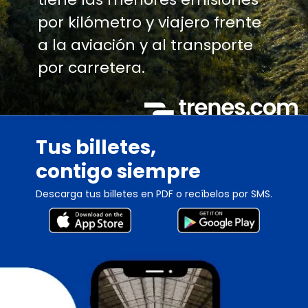
por kilómetro y viajero frente
a la aviación y al transporte
por carretera.
Tus billetes,
contigo siempre
Descarga tus billetes en PDF o recíbelos por SMS.