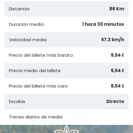
Distancia
86 Km
Duración media
1 hora 30 minutos
Velocidad media
57.3 km/h
Precio del billete más barato
9,54 €
Precio medio del billete
9,54 €
Precio del billete más caro
9,54 €
Escalas
Directo
Trenes diarios de media