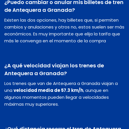
¿Puedo cambiar o anular mis billetes de tren
de Antequera a Granada?
Existen las dos opciones, hay billetes que, si permiten
cambios y anulaciones y otros no, estos suelen ser más
económicos. Es muy importante que elija la tarifa que
más le convenga en el momento de la compra
¿A qué velocidad viajan los trenes de
Antequera a Granada?
Los trenes que van de Antequera a Granada viajan a
una
velocidad media de 57.3 km/h
, aunque en
algunos momentos pueden llegar a velocidades
máximas muy superiores.
¿Qué distancia recorre el tren de Antequera