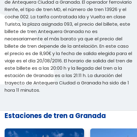
de Antequera Ciudad a Granada. El operador ferroviario
Renfe, el tipo de tren MD, el número de tren 13926 y el
coche 002. La tarifa contratada Ida y Vuelta en clase
Turista, la plaza asignada 093, el precio del billete, este
billete de tren Antequera Granada no es
necesariamente el más barato ya que el precio del
billete de tren depende de la antelación. En este caso
el precio es de 8,90€ y la fecha de salida elegida para el
viaje es el día 20/08/2016. El horario de salida del tren de
este billete es a las 20:00 h y la llegada del tren a la
estación de Granada es a las 21:11 h. La duración del
trayecto de Antequera Ciudad a Granada ha sido de 1
hora 11 minutos.
Estaciones de tren a Granada