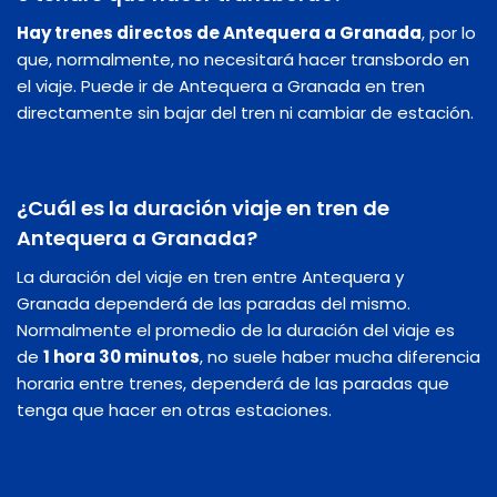
Hay trenes directos de Antequera a Granada
, por lo
que, normalmente, no necesitará hacer transbordo en
el viaje. Puede ir de Antequera a Granada en tren
directamente sin bajar del tren ni cambiar de estación.
¿Cuál es la duración viaje en tren de
Antequera a Granada?
La duración del viaje en tren entre Antequera y
Granada dependerá de las paradas del mismo.
Normalmente el promedio de la duración del viaje es
de
1 hora 30 minutos
, no suele haber mucha diferencia
horaria entre trenes, dependerá de las paradas que
tenga que hacer en otras estaciones.