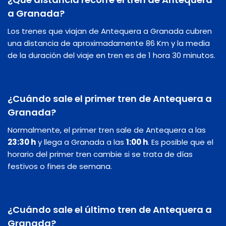
a Granada?
Los trenes que viajan de Antequera a Granada cubren
una distancia de aproximadamente 86 Km y la media
de la duración del viaje en tren es de 1 hora 30 minutos.
¿Cuándo sale el primer tren de Antequera a
Granada?
Normalmente, el primer tren sale de Antequera a las
23:30 h
y llega a Granada a las
1:00 h
. Es posible que el
horario del primer tren cambie si se trata de días
festivos o fines de semana.
¿Cuándo sale el último tren de Antequera a
Granada?