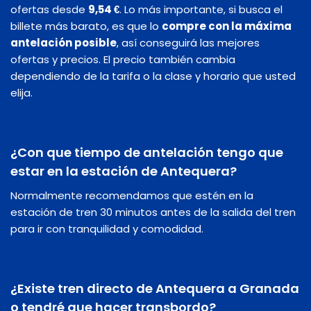
ofertas desde
9,54 €
. Lo más importante, si busca el
billete más barato, es que lo
compre con la máxima
antelación posible
, así conseguirá las mejores
ofertas y precios. El precio también cambia
dependiendo de la tarifa o la clase y horario que usted
elija.
¿Con que tiempo de antelación tengo que
estar en la estación de Antequera?
Normalmente recomendamos que estén en la
estación de tren 30 minutos antes de la salida del tren
para ir con tranquilidad y comodidad.
¿Existe tren directo de Antequera a Granada
o tendré que hacer transbordo?