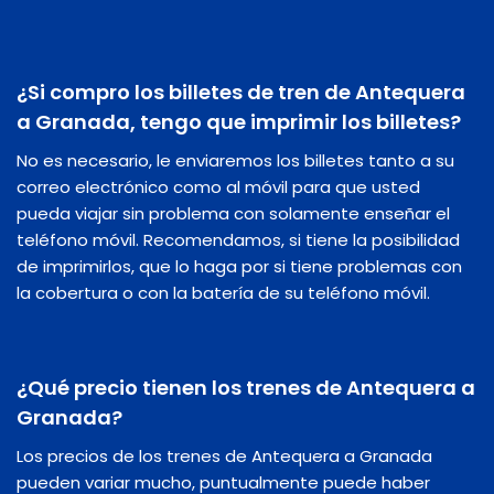
¿Si compro los billetes de tren de Antequera
a Granada, tengo que imprimir los billetes?
No es necesario, le enviaremos los billetes tanto a su
correo electrónico como al móvil para que usted
pueda viajar sin problema con solamente enseñar el
teléfono móvil. Recomendamos, si tiene la posibilidad
de imprimirlos, que lo haga por si tiene problemas con
la cobertura o con la batería de su teléfono móvil.
¿Qué precio tienen los trenes de Antequera a
Granada?
Los precios de los trenes de Antequera a Granada
pueden variar mucho, puntualmente puede haber