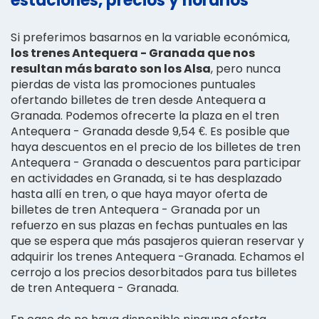
estaciones, precios y horarios
Si preferimos basarnos en la variable económica,
los trenes Antequera - Granada que nos
resultan más barato son los Alsa
, pero nunca
pierdas de vista las promociones puntuales
ofertando billetes de tren desde Antequera a
Granada. Podemos ofrecerte la plaza en el tren
Antequera - Granada desde 9,54 €. Es posible que
haya descuentos en el precio de los billetes de tren
Antequera - Granada o descuentos para participar
en actividades en Granada, si te has desplazado
hasta allí en tren, o que haya mayor oferta de
billetes de tren Antequera - Granada por un
refuerzo en sus plazas en fechas puntuales en las
que se espera que más pasajeros quieran reservar y
adquirir los trenes Antequera -Granada. Echamos el
cerrojo a los precios desorbitados para tus billetes
de tren Antequera - Granada.