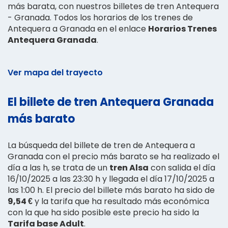
más barata, con nuestros billetes de tren Antequera
- Granada. Todos los horarios de los trenes de
Antequera a Granada en el enlace
Horarios Trenes
Antequera Granada
.
Ver mapa del trayecto
El billete de tren Antequera Granada
más barato
La búsqueda del billete de tren de Antequera a
Granada con el precio más barato se ha realizado el
día a las h, se trata de un
tren Alsa
con salida el día
16/10/2025 a las 23:30 h y llegada el día 17/10/2025 a
las 1:00 h. El precio del billete más barato ha sido de
9,54 €
y la tarifa que ha resultado más económica
con la que ha sido posible este precio ha sido la
Tarifa base Adult
.