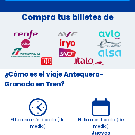
Compra tus billetes de
¿Cómo es el viaje Antequera-
Granada en Tren?
El horario más barato (de
El día más barato (de
media)
media)
Jueves