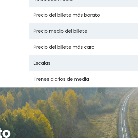
Precio del billete más barato
Precio medio del billete
Precio del billete más caro
Escalas
Trenes diarios de media
to