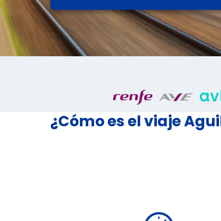
¿Cómo es el viaje Ag