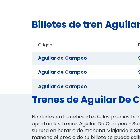
Billetes de tren Agui
Origen
Aguilar de Campoo
Aguilar de Campoo
Aguilar de Campoo
Trenes de Aguilar De 
No dudes en beneficiarte de los precios ba
aportan los trenes Aguilar De Campoo - S
su ruta en horario de mañana. Viajando a S
mañana el precio de tu billete te puede salir