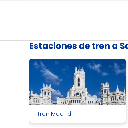
Estaciones de tren a 
Tren Madrid