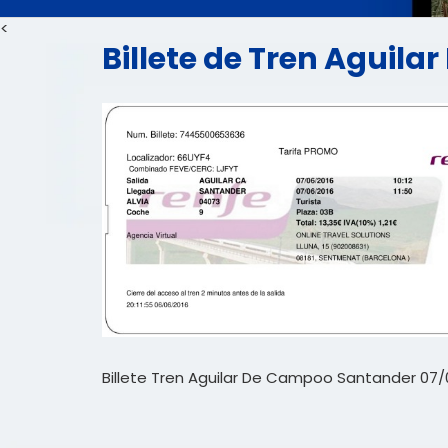
<
Billete de Tren Aguil
Billete Tren Aguilar De Campoo Santander 07/