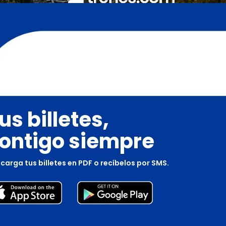
us billetes,
ontigo siempre
carga tus billetes en PDF o recíbelos por SMS.