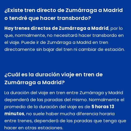
¿Existe tren directo de Zumárraga a Madrid
o tendré que hacer transbordo?
Hay trenes directos de Zumárraga a Madrid
, por lo
que, normalmente, no necesitará hacer transbordo en
el viaje. Puede ir de Zumárraga a Madrid en tren
directamente sin bajar del tren ni cambiar de estación.
¿Cuál es la duración viaje en tren de
Zumárraga a Madrid?
La duración del viaje en tren entre Zumárraga y Madrid
dependerá de las paradas del mismo. Normalmente el
promedio de la duración del viaje es de
5 horas 13
minutos
, no suele haber mucha diferencia horaria
entre trenes, dependerá de las paradas que tenga que
hacer en otras estaciones.