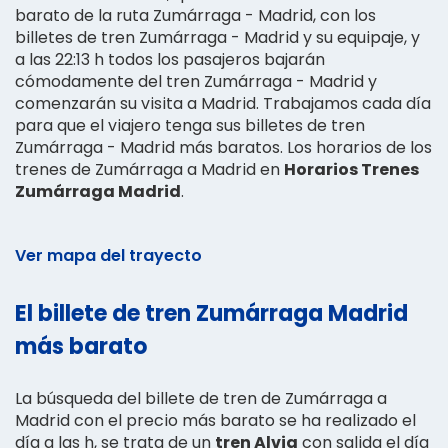
barato de la ruta Zumárraga - Madrid, con los
billetes de tren Zumárraga - Madrid y su equipaje, y
a las 22:13 h todos los pasajeros bajarán
cómodamente del tren Zumárraga - Madrid y
comenzarán su visita a Madrid. Trabajamos cada día
para que el viajero tenga sus billetes de tren
Zumárraga - Madrid más baratos. Los horarios de los
trenes de Zumárraga a Madrid en
Horarios Trenes
Zumárraga Madrid
.
Ver mapa del trayecto
El billete de tren Zumárraga Madrid
más barato
La búsqueda del billete de tren de Zumárraga a
Madrid con el precio más barato se ha realizado el
día a las h, se trata de un
tren Alvia
con salida el día