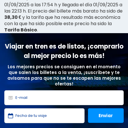
01/09/2025 a las 17:54 h y llegada el día 01/09/2025 a
las 22:13 h. El precio del billete más barato ha sido de
38,30 €
y la tarifa que ha resultado más económica
con la que ha sido posible este precio ha sido la
Tarifa Básico
.
Viajar en tren es de listos, ¡comprarlo
al mejor precio lo es más!
Los mejores precios se consiguen en el momento
que salen los billetes a la venta, ¡suscríbete y te
avisamos para que no se te escapen las mejores
ofertas!