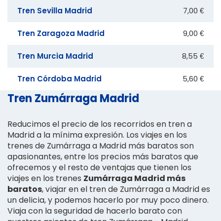
Tren Sevilla Madrid
7,00 €
Tren Zaragoza Madrid
9,00 €
Tren Murcia Madrid
8,55 €
Tren Córdoba Madrid
5,60 €
Tren Zumárraga Madrid
Reducimos el precio de los recorridos en tren a
Madrid a la mínima expresión. Los viajes en los
trenes de Zumárraga a Madrid más baratos son
apasionantes, entre los precios más baratos que
ofrecemos y el resto de ventajas que tienen los
viajes en los trenes
Zumárraga Madrid más
baratos
, viajar en el tren de Zumárraga a Madrid es
un delicia, y podemos hacerlo por muy poco dinero.
Viaja con la seguridad de hacerlo barato con