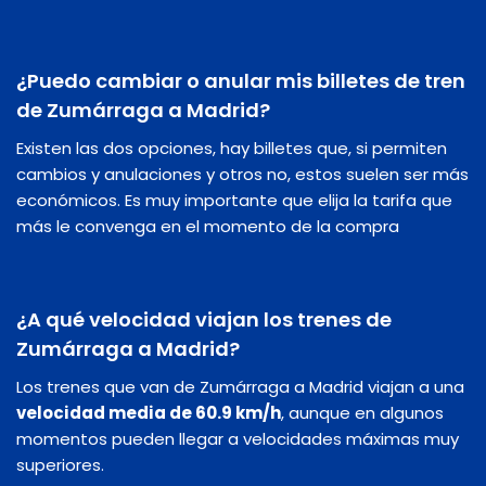
¿Puedo cambiar o anular mis billetes de tren
de Zumárraga a Madrid?
Existen las dos opciones, hay billetes que, si permiten
cambios y anulaciones y otros no, estos suelen ser más
económicos. Es muy importante que elija la tarifa que
más le convenga en el momento de la compra
¿A qué velocidad viajan los trenes de
Zumárraga a Madrid?
Los trenes que van de Zumárraga a Madrid viajan a una
velocidad media de 60.9 km/h
, aunque en algunos
momentos pueden llegar a velocidades máximas muy
superiores.