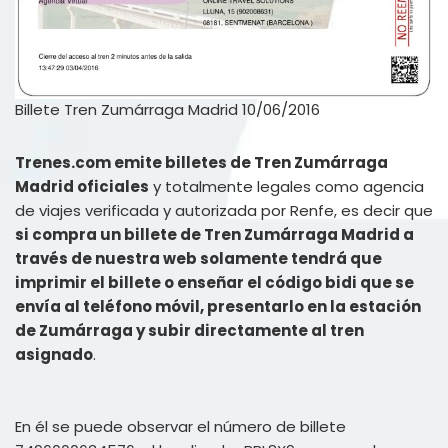
Billete Tren Zumárraga Madrid 10/06/2016
Trenes.com emite billetes de Tren Zumárraga
Madrid oficiales
y totalmente legales como agencia
de viajes verificada y autorizada por Renfe, es decir que
si compra un billete de Tren Zumárraga Madrid a
través de nuestra web solamente tendrá que
imprimir el billete o enseñar el código bidi que se
envía al teléfono móvil, presentarlo en la estación
de Zumárraga y subir directamente al tren
asignado
.
En él se puede observar el número de billete