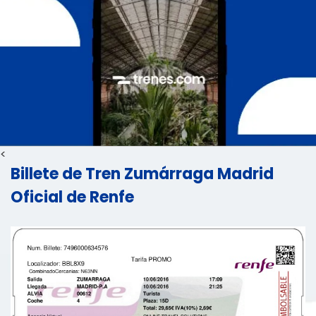
<
Billete de Tren Zumárraga Madrid
Oficial de Renfe