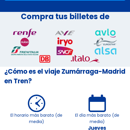
Compra tus billetes de
¿Cómo es el viaje Zumárraga-Madrid
en Tren?
El horario más barato (de
El día más barato (de
media)
media)
Jueves