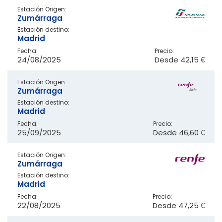
Estación Origen:
Zumárraga
Estación destino:
Madrid
Fecha:
Precio:
24/08/2025
Desde
42,15 €
Estación Origen:
Zumárraga
Estación destino:
Madrid
Fecha:
Precio:
25/09/2025
Desde
46,60 €
Estación Origen:
Zumárraga
Estación destino:
Madrid
Fecha:
Precio:
22/08/2025
Desde
47,25 €