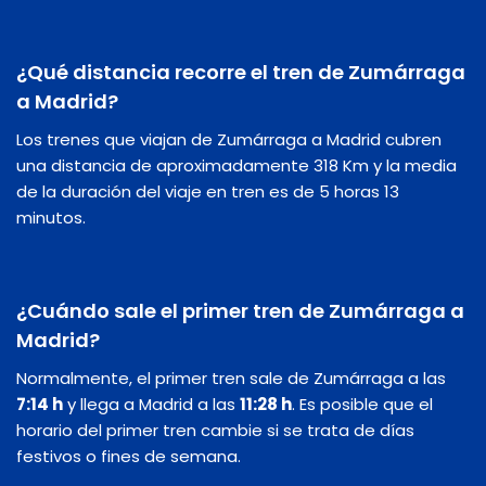
¿Qué distancia recorre el tren de Zumárraga
a Madrid?
Los trenes que viajan de Zumárraga a Madrid cubren
una distancia de aproximadamente 318 Km y la media
de la duración del viaje en tren es de 5 horas 13
minutos.
¿Cuándo sale el primer tren de Zumárraga a
Madrid?
Normalmente, el primer tren sale de Zumárraga a las
7:14 h
y llega a Madrid a las
11:28 h
. Es posible que el
horario del primer tren cambie si se trata de días
festivos o fines de semana.