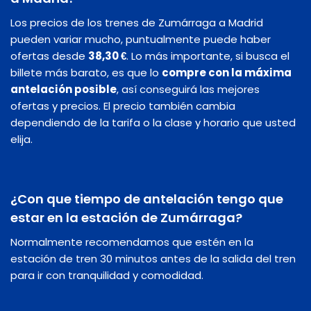
Los precios de los trenes de Zumárraga a Madrid
pueden variar mucho, puntualmente puede haber
ofertas desde
38,30 €
. Lo más importante, si busca el
billete más barato, es que lo
compre con la máxima
antelación posible
, así conseguirá las mejores
ofertas y precios. El precio también cambia
dependiendo de la tarifa o la clase y horario que usted
elija.
¿Con que tiempo de antelación tengo que
estar en la estación de Zumárraga?
Normalmente recomendamos que estén en la
estación de tren 30 minutos antes de la salida del tren
para ir con tranquilidad y comodidad.