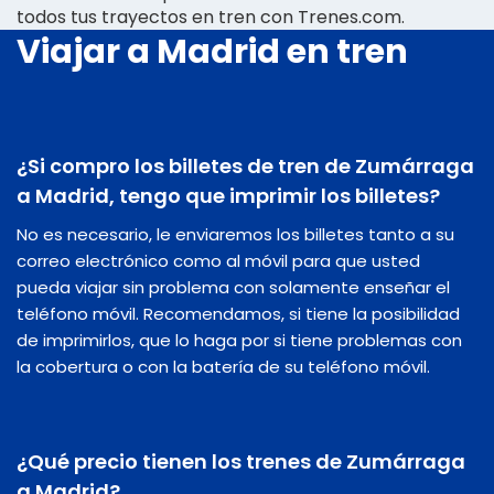
todos tus trayectos en tren con Trenes.com.
Viajar a Madrid en tren
¿Si compro los billetes de tren de Zumárraga
a Madrid, tengo que imprimir los billetes?
No es necesario, le enviaremos los billetes tanto a su
correo electrónico como al móvil para que usted
pueda viajar sin problema con solamente enseñar el
teléfono móvil. Recomendamos, si tiene la posibilidad
de imprimirlos, que lo haga por si tiene problemas con
la cobertura o con la batería de su teléfono móvil.
¿Qué precio tienen los trenes de Zumárraga
a Madrid?