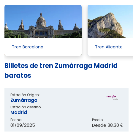
Tren Barcelona
Tren Alicante
Billetes de tren Zumárraga Madrid
baratos
Estación Origen:
Zumárraga
Estación destino:
Madrid
Fecha:
Precio:
01/09/2025
Desde
38,30 €