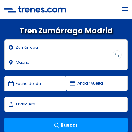
Tren Zumárraga Madrid
Buscar