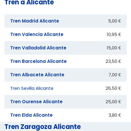
Tren a Alicante
Tren Madrid Alicante
5,00 €
Tren Valencia Alicante
10,95 €
Tren Valladolid Alicante
15,00 €
Tren Barcelona Alicante
23,50 €
Tren Albacete Alicante
7,00 €
Tren Sevilla Alicante
26,50 €
Tren Ourense Alicante
25,00 €
Tren Elda Alicante
3,80 €
Tren Zaragoza Alicante