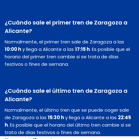
¿Cuándo sale el primer tren de Zaragoza a
Alicante?
Normalmente, el primer tren sale de Zaragoza a las
10:00 h
y llega a Alicante a las
17:15 h
. Es posible que el
horario del primer tren cambie si se trata de días
festivos o fines de semana.
¿Cuándo sale el último tren de Zaragoza a
Alicante?
Normalmente, el último tren que se puede coger sale
de Zaragoza a las
15:30 h
y llega a Alicante a las
22:45
h
. Es posible que el horario del último tren cambie si se
trata de días festivos o fines de semana.