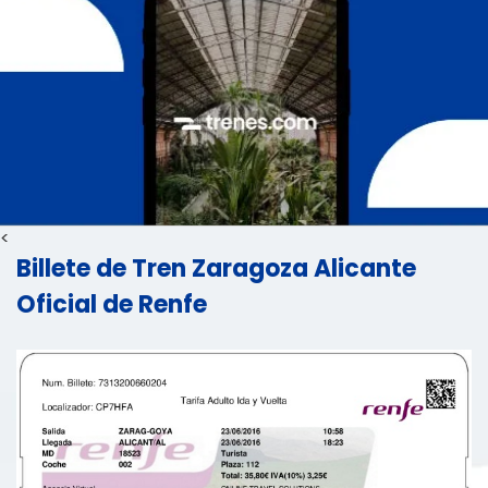
<
Billete de Tren Zaragoza Alicante
Oficial de Renfe