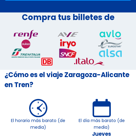
Compra tus billetes de
¿Cómo es el viaje Zaragoza-Alicante
en Tren?
El horario más barato (de
El día más barato (de
media)
media)
Jueves