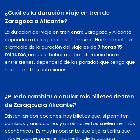
¿Cuál es la duración viaje en tren de
Zaragoza a Alicante?
La duración del viaje en tren entre Zaragoza y Alicante
dependerá de las paradas del mismo. Normalmente el
promedio de la duración del viaje es de
7 horas 15
minutos
, no suele haber mucha diferencia horaria
entre trenes, dependerá de las paradas que tenga que
hacer en otras estaciones.
¿Puedo cambiar o anular mis billetes de tren
de Zaragoza a Alicante?
Existen las dos opciones, hay billetes que, si permiten
cambios y anulaciones y otros no, estos suelen ser más
económicos. Es muy importante que elija la tarifa que
más le convenga en el momento de la compra