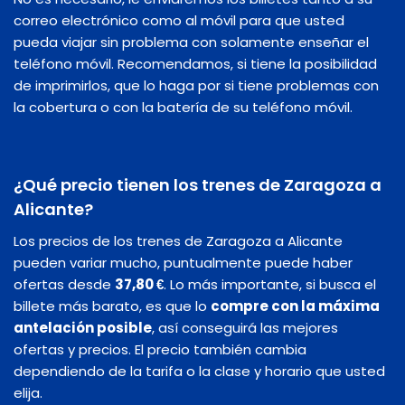
correo electrónico como al móvil para que usted
pueda viajar sin problema con solamente enseñar el
teléfono móvil. Recomendamos, si tiene la posibilidad
de imprimirlos, que lo haga por si tiene problemas con
la cobertura o con la batería de su teléfono móvil.
¿Qué precio tienen los trenes de Zaragoza a
Alicante?
Los precios de los trenes de Zaragoza a Alicante
pueden variar mucho, puntualmente puede haber
ofertas desde
37,80 €
. Lo más importante, si busca el
billete más barato, es que lo
compre con la máxima
antelación posible
, así conseguirá las mejores
ofertas y precios. El precio también cambia
dependiendo de la tarifa o la clase y horario que usted
elija.