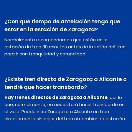
¿Con que tiempo de antelación tengo que
estar en la estación de Zaragoza?
Normalmente recomendamos que estén en la
estación de tren 30 minutos antes de la salida del tren
para ir con tranquilidad y comodidad.
¿Existe tren directo de Zaragoza a Alicante o
tendré que hacer transbordo?
Hay trenes directos de Zaragoza a Alicante
, por lo
que, normalmente, no necesitará hacer transbordo en
el viaje. Puede ir de Zaragoza a Alicante en tren
directamente sin bajar del tren ni cambiar de estación.