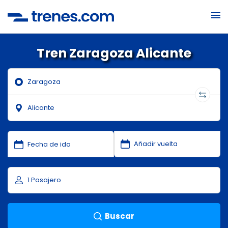
Tren Zaragoza Alicante
Buscar