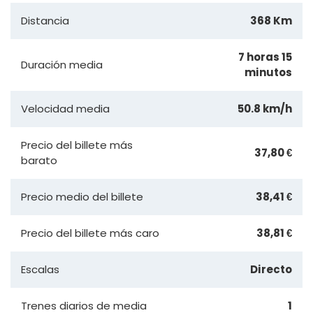
Distancia
368 Km
7 horas 15
Duración media
minutos
Velocidad media
50.8 km/h
Precio del billete más
37,80 €
barato
Precio medio del billete
38,41 €
Precio del billete más caro
38,81 €
Escalas
Directo
Trenes diarios de media
1