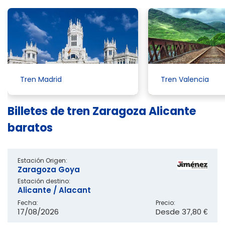
Tren Madrid
Tren Valencia
Billetes de tren Zaragoza Alicante
baratos
Estación Origen:
Zaragoza Goya
Estación destino:
Alicante / Alacant
Fecha:
Precio:
17/08/2026
Desde
37,80 €