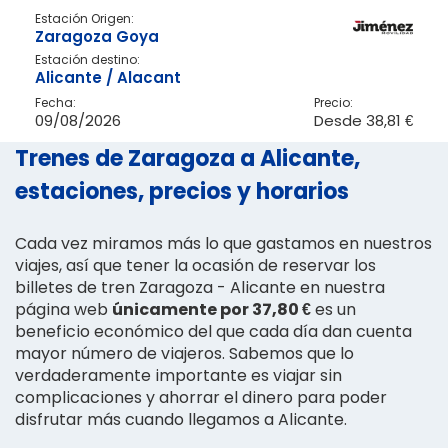
Estación Origen:
Zaragoza Goya
Estación destino:
Alicante / Alacant
Fecha:
Precio:
09/08/2026
Desde
38,81 €
Trenes de Zaragoza a Alicante,
estaciones, precios y horarios
Cada vez miramos más lo que gastamos en nuestros
viajes, así que tener la ocasión de reservar los
billetes de tren Zaragoza - Alicante en nuestra
página web
únicamente por 37,80 €
es un
beneficio económico del que cada día dan cuenta
mayor número de viajeros. Sabemos que lo
verdaderamente importante es viajar sin
complicaciones y ahorrar el dinero para poder
disfrutar más cuando llegamos a Alicante.