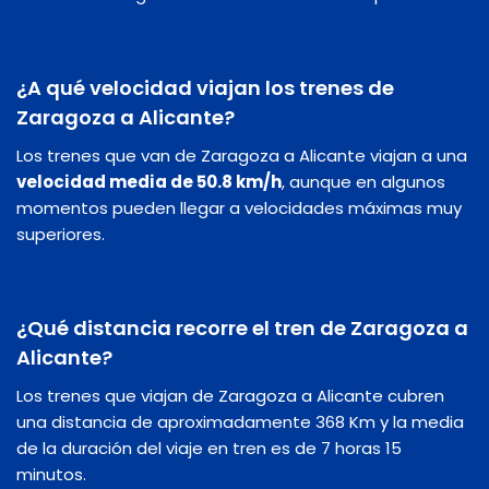
¿A qué velocidad viajan los trenes de
Zaragoza a Alicante?
Los trenes que van de Zaragoza a Alicante viajan a una
velocidad media de 50.8 km/h
, aunque en algunos
momentos pueden llegar a velocidades máximas muy
superiores.
¿Qué distancia recorre el tren de Zaragoza a
Alicante?
Los trenes que viajan de Zaragoza a Alicante cubren
una distancia de aproximadamente 368 Km y la media
de la duración del viaje en tren es de 7 horas 15
minutos.