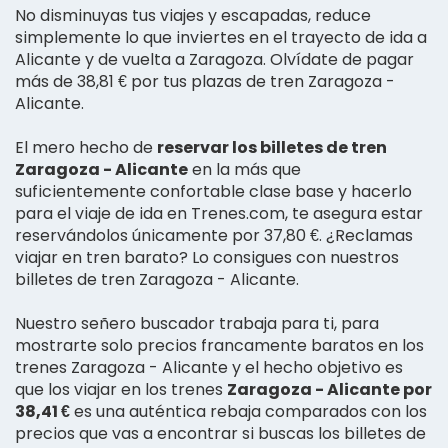
No disminuyas tus viajes y escapadas, reduce
simplemente lo que inviertes en el trayecto de ida a
Alicante y de vuelta a Zaragoza. Olvídate de pagar
más de 38,81 € por tus plazas de tren Zaragoza -
Alicante.
El mero hecho de
reservar los billetes de tren
Zaragoza - Alicante
en la más que
suficientemente confortable clase base y hacerlo
para el viaje de ida en Trenes.com, te asegura estar
reservándolos únicamente por 37,80 €. ¿Reclamas
viajar en tren barato? Lo consigues con nuestros
billetes de tren Zaragoza - Alicante.
Nuestro señero buscador trabaja para ti, para
mostrarte solo precios francamente baratos en los
trenes Zaragoza - Alicante y el hecho objetivo es
que los viajar en los trenes
Zaragoza - Alicante por
38,41 €
es una auténtica rebaja comparados con los
precios que vas a encontrar si buscas los billetes de