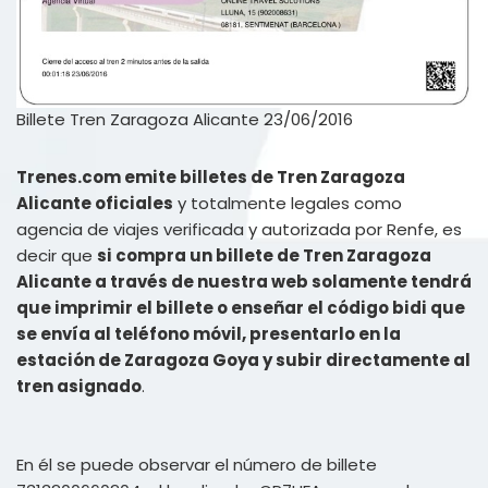
Billete Tren Zaragoza Alicante 23/06/2016
Trenes.com emite billetes de Tren Zaragoza
Alicante oficiales
y totalmente legales como
agencia de viajes verificada y autorizada por Renfe, es
decir que
si compra un billete de Tren Zaragoza
Alicante a través de nuestra web solamente tendrá
que imprimir el billete o enseñar el código bidi que
se envía al teléfono móvil, presentarlo en la
estación de Zaragoza Goya y subir directamente al
tren asignado
.
En él se puede observar el número de billete