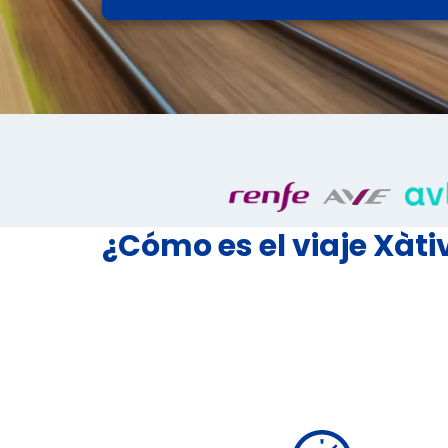
¿Cómo es el viaje Xàti