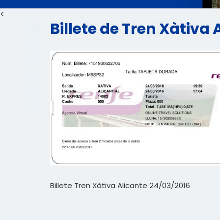
<
Billete de Tren Xàtiva 
Billete Tren Xàtiva Alicante 24/03/2016