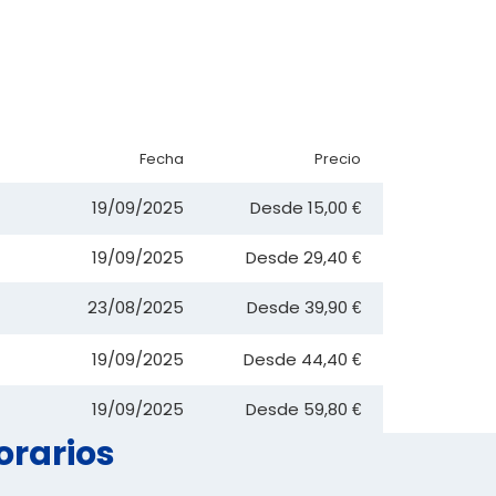
Fecha
Precio
19/09/2025
Desde
15,00 €
19/09/2025
Desde
29,40 €
23/08/2025
Desde
39,90 €
19/09/2025
Desde
44,40 €
19/09/2025
Desde
59,80 €
orarios