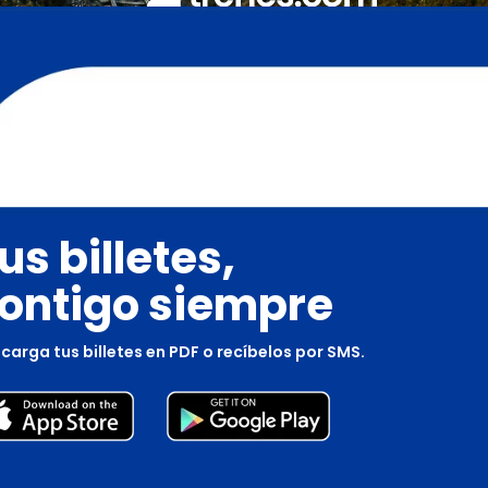
us billetes,
ontigo siempre
carga tus billetes en PDF o recíbelos por SMS.