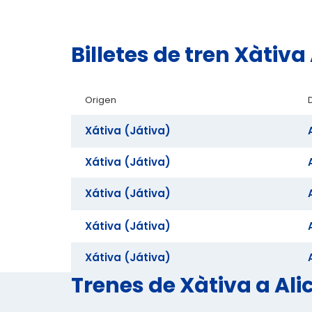
Billetes de tren Xàtiv
Origen
Xátiva (Játiva)
Xátiva (Játiva)
Xátiva (Játiva)
Xátiva (Játiva)
Xátiva (Játiva)
Trenes de Xàtiva a Ali