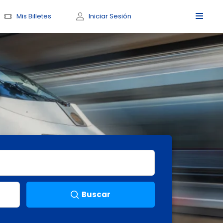
Mis Billetes
Iniciar Sesión
Buscar