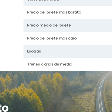
Precio del billete más barato
Precio medio del billete
Precio del billete más caro
Escalas
Trenes diarios de media
to