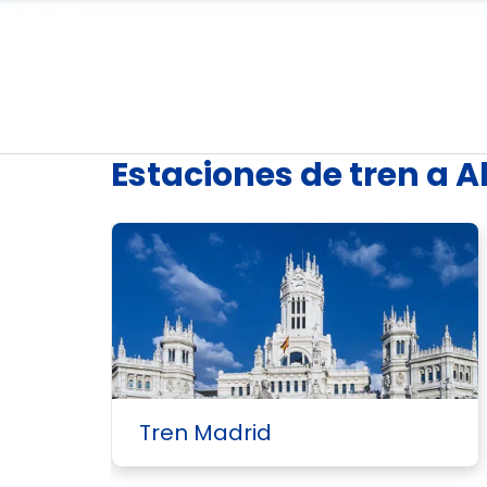
Estaciones de tren a A
Tren Madrid