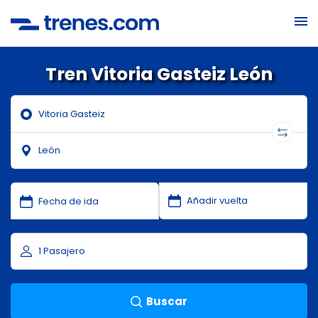
Tren Vitoria Gasteiz León
Buscar