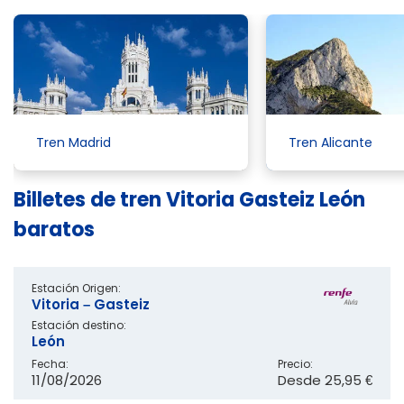
Tren Madrid
Tren Alicante
Billetes de tren Vitoria Gasteiz León
baratos
Estación Origen:
Vitoria – Gasteiz
Estación destino:
León
Fecha:
Precio:
11/08/2026
Desde
25,95 €