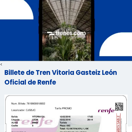
<
Billete de Tren Vitoria Gasteiz León
Oficial de Renfe