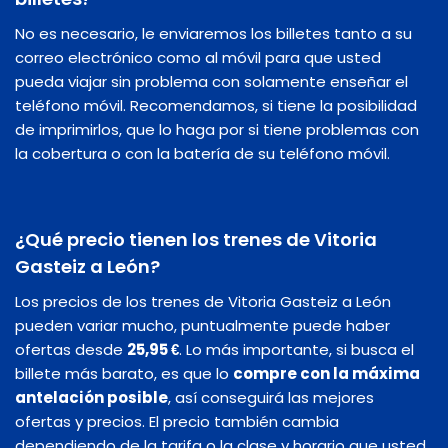
No es necesario, le enviaremos los billetes tanto a su
correo electrónico como al móvil para que usted
pueda viajar sin problema con solamente enseñar el
teléfono móvil. Recomendamos, si tiene la posibilidad
de imprimirlos, que lo haga por si tiene problemas con
la cobertura o con la batería de su teléfono móvil.
¿Qué precio tienen los trenes de Vitoria
Gasteiz a León?
Los precios de los trenes de Vitoria Gasteiz a León
pueden variar mucho, puntualmente puede haber
ofertas desde
25,95 €
. Lo más importante, si busca el
billete más barato, es que lo
compre con la máxima
antelación posible
, así conseguirá las mejores
ofertas y precios. El precio también cambia
dependiendo de la tarifa o la clase y horario que usted