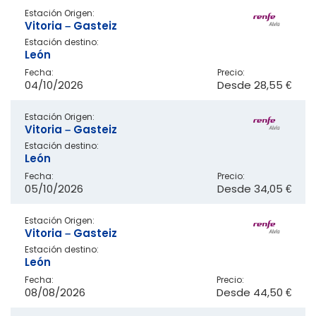
Estación Origen:
Vitoria – Gasteiz
Estación destino:
León
Fecha:
Precio:
04/10/2026
Desde
28,55 €
Estación Origen:
Vitoria – Gasteiz
Estación destino:
León
Fecha:
Precio:
05/10/2026
Desde
34,05 €
Estación Origen:
Vitoria – Gasteiz
Estación destino:
León
Fecha:
Precio:
08/08/2026
Desde
44,50 €