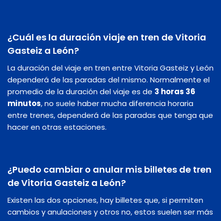
¿Cuál es la duración viaje en tren de Vitoria
Gasteiz a León?
La duración del viaje en tren entre Vitoria Gasteiz y León
dependerá de las paradas del mismo. Normalmente el
promedio de la duración del viaje es de
3 horas 36
minutos
, no suele haber mucha diferencia horaria
entre trenes, dependerá de las paradas que tenga que
hacer en otras estaciones.
¿Puedo cambiar o anular mis billetes de tren
de Vitoria Gasteiz a León?
Existen las dos opciones, hay billetes que, si permiten
cambios y anulaciones y otros no, estos suelen ser más