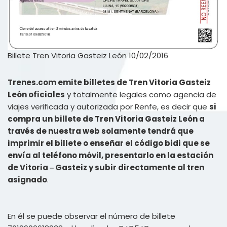
Billete Tren Vitoria Gasteiz León 10/02/2016
Trenes.com emite billetes de Tren Vitoria Gasteiz
León oficiales
y totalmente legales como agencia de
viajes verificada y autorizada por Renfe, es decir que
si
compra un billete de Tren Vitoria Gasteiz León a
través de nuestra web solamente tendrá que
imprimir el billete o enseñar el código bidi que se
envía al teléfono móvil, presentarlo en la estación
de Vitoria – Gasteiz y subir directamente al tren
asignado
.
En él se puede observar el número de billete