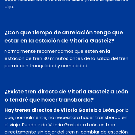
elija.
¿Con que tiempo de antelación tengo que
estar en la estación de Vitoria Gasteiz?
Normalmente recomendamos que estén en la
estación de tren 30 minutos antes de la salida del tren
para ir con tranquilidad y comodidad.
¿Existe tren directo de Vitoria Gasteiz a León
o tendré que hacer transbordo?
Hay trenes directos de Vitoria Gasteiz a León
, por lo
que, normalmente, no necesitará hacer transbordo en
el viaje. Puede ir de Vitoria Gasteiz a León en tren
directamente sin bajar del tren ni cambiar de estación.