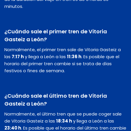
minutos.
¿Cuándo sale el primer tren de Vitoria
Gasteiz a León?
Normalmente, el primer tren sale de Vitoria Gasteiz a
las
7:17 h
y llega a León a las
11:36 h
. Es posible que el
horario del primer tren cambie si se trata de días
festivos o fines de semana.
¿Cuándo sale el último tren de Vitoria
Gasteiz a León?
Normalmente, el último tren que se puede coger sale
de Vitoria Gasteiz a las
18:34 h
y llega a León a las
23:40 h
. Es posible que el horario del último tren cambie