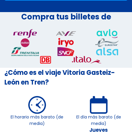
Compra tus billetes de
¿Cómo es el viaje Vitoria Gasteiz-
León en Tren?
El horario más barato (de
El día más barato (de
media)
media)
Jueves