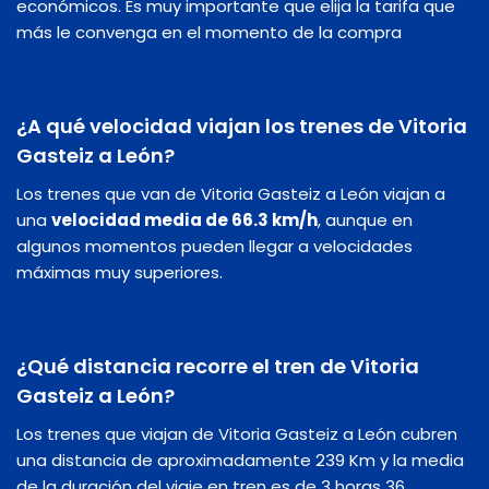
económicos. Es muy importante que elija la tarifa que
más le convenga en el momento de la compra
¿A qué velocidad viajan los trenes de Vitoria
Gasteiz a León?
Los trenes que van de Vitoria Gasteiz a León viajan a
una
velocidad media de 66.3 km/h
, aunque en
algunos momentos pueden llegar a velocidades
máximas muy superiores.
¿Qué distancia recorre el tren de Vitoria
Gasteiz a León?
Los trenes que viajan de Vitoria Gasteiz a León cubren
una distancia de aproximadamente 239 Km y la media
de la duración del viaje en tren es de 3 horas 36