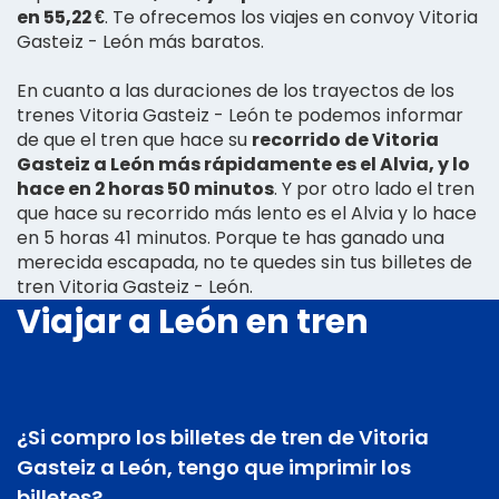
en 55,22 €
. Te ofrecemos los viajes en convoy Vitoria
Gasteiz - León más baratos.
En cuanto a las duraciones de los trayectos de los
trenes Vitoria Gasteiz - León te podemos informar
de que el tren que hace su
recorrido de Vitoria
Gasteiz a León más rápidamente es el Alvia, y lo
hace en 2 horas 50 minutos
. Y por otro lado el tren
que hace su recorrido más lento es el Alvia y lo hace
en 5 horas 41 minutos. Porque te has ganado una
merecida escapada, no te quedes sin tus billetes de
tren Vitoria Gasteiz - León.
Viajar a León en tren
¿Si compro los billetes de tren de Vitoria
Gasteiz a León, tengo que imprimir los
billetes?