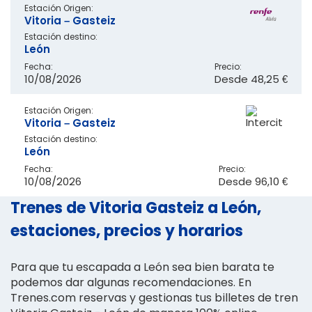
Estación Origen:
Vitoria – Gasteiz
Estación destino:
León
Fecha:
Precio:
10/08/2026
Desde
48,25 €
Estación Origen:
Vitoria – Gasteiz
Estación destino:
León
Fecha:
Precio:
10/08/2026
Desde
96,10 €
Trenes de Vitoria Gasteiz a León,
estaciones, precios y horarios
Para que tu escapada a León sea bien barata te
podemos dar algunas recomendaciones. En
Trenes.com reservas y gestionas tus billetes de tren