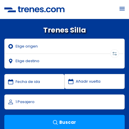
Trenes Silla
Buscar