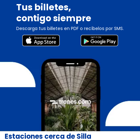
Tus billetes,
contigo siempre
Descarga tus billetes en PDF o recíbelos por SMS.
Estaciones cerca de Silla