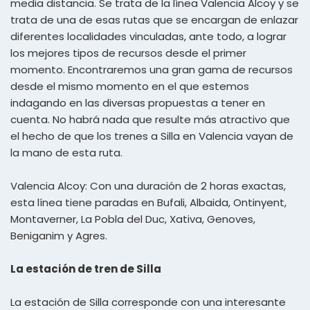
media distancia. Se trata de la línea Valencia Alcoy y se
trata de una de esas rutas que se encargan de enlazar
diferentes localidades vinculadas, ante todo, a lograr
los mejores tipos de recursos desde el primer
momento. Encontraremos una gran gama de recursos
desde el mismo momento en el que estemos
indagando en las diversas propuestas a tener en
cuenta. No habrá nada que resulte más atractivo que
el hecho de que los trenes a Silla en Valencia vayan de
la mano de esta ruta.
Valencia Alcoy: Con una duración de 2 horas exactas,
esta línea tiene paradas en Bufali, Albaida, Ontinyent,
Montaverner, La Pobla del Duc, Xativa, Genoves,
Beniganim y Agres.
La estación de tren de Silla
La estación de Silla corresponde con una interesante