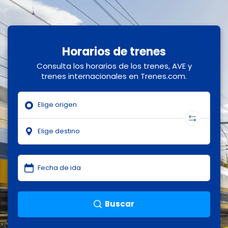
Horarios de trenes
Consulta los horarios de los trenes, AVE y
trenes internacionales en Trenes.com.
Buscar