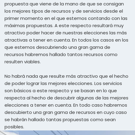
propuesta que viene de la mano de que se consigan
los mejores tipos de recursos y de servicios desde el
primer momento en el que estemos contando con las
máximas propuestas. A este respecto resultará muy
atractivo poder hacer de nuestras elecciones las más
atractivas a tener en cuenta. En todos los casos en los
que estemos descubriendo una gran gama de
recursos habremos hallado tantos recursos como
resulten viables.
No habrá nada que resulte más atractivo que el hecho
de poder lograr las mejores elecciones. Los servicios
son básicos a este respecto y se basan en lo que
respecta al hecho de descubrir algunas de las mejores
elecciones a tener en cuenta. En todo caso habremos
descubierto una gran gama de recursos en cuyo caso
se habrán hallado tantas propuestas como sean
posibles.