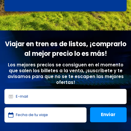
Viajar en tren es de listos, ¡comprarlo
al mejor precio lo es más!
Los mejores precios se consiguen en el momento
que salen los billetes a la venta, ¡suscríbete y te
avisamos para que no se te escapen las mejores
ofertas!