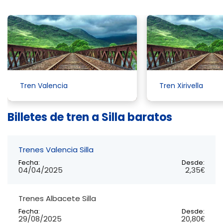
Tren Valencia
Tren Xirivella
Billetes de tren a Silla baratos
Trenes Valencia Silla
Fecha:
Desde:
04/04/2025
2,35€
Trenes Albacete Silla
Fecha:
Desde:
29/08/2025
20,80€