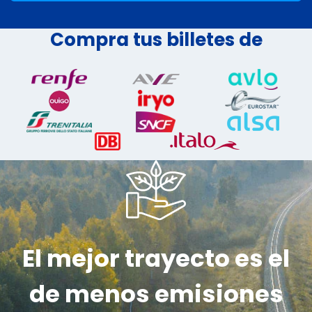
Compra tus billetes de
El mejor trayecto es el
de menos emisiones