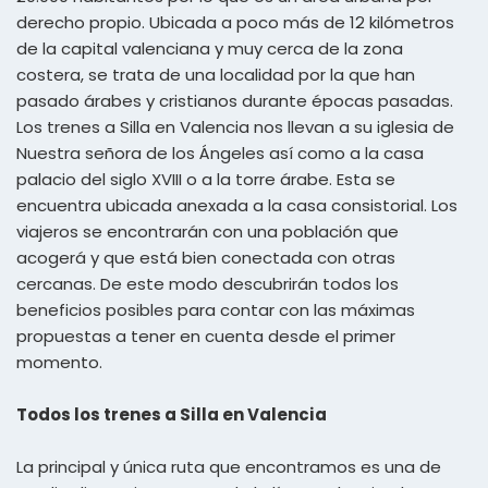
derecho propio. Ubicada a poco más de 12 kilómetros
de la capital valenciana y muy cerca de la zona
costera, se trata de una localidad por la que han
pasado árabes y cristianos durante épocas pasadas.
Los trenes a Silla en Valencia nos llevan a su iglesia de
Nuestra señora de los Ángeles así como a la casa
palacio del siglo XVIII o a la torre árabe. Esta se
encuentra ubicada anexada a la casa consistorial. Los
viajeros se encontrarán con una población que
acogerá y que está bien conectada con otras
cercanas. De este modo descubrirán todos los
beneficios posibles para contar con las máximas
propuestas a tener en cuenta desde el primer
momento.
Todos los trenes a Silla en Valencia
La principal y única ruta que encontramos es una de