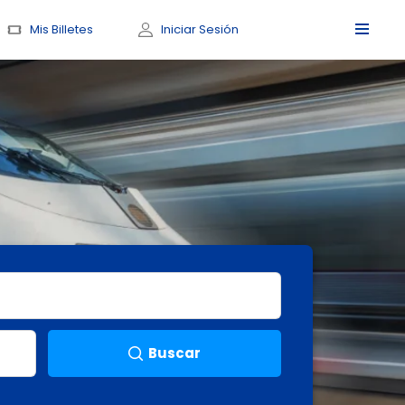
Mis Billetes
Iniciar Sesión
Buscar