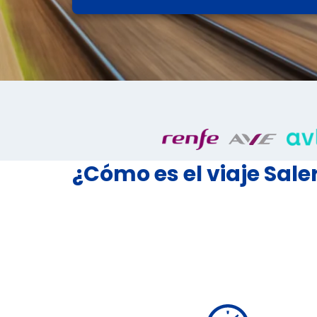
¿Cómo es el viaje Sal