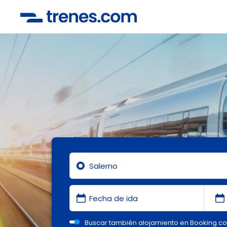
Buscar también alojamiento en Booking.c