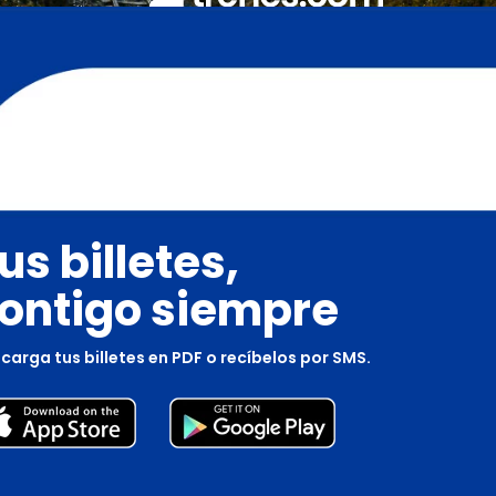
us billetes,
ontigo siempre
carga tus billetes en PDF o recíbelos por SMS.