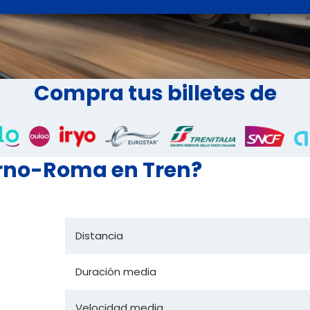
Compra tus billetes de
erno-Roma en Tren?
Distancia
Duración media
Velocidad media