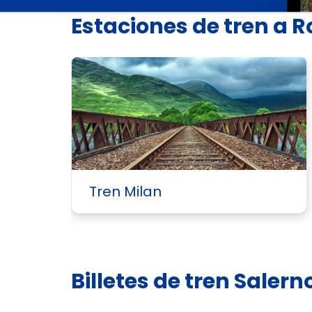
Estaciones de tren a 
Tren Milan
Billetes de tren Sale