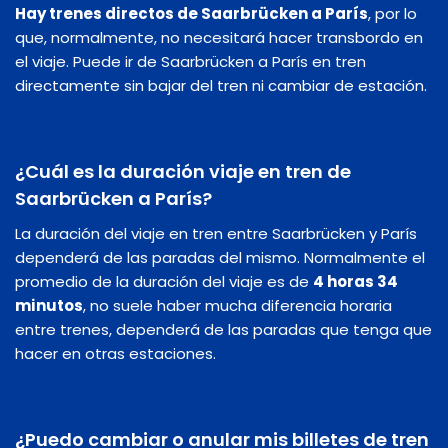
Hay trenes directos de Saarbrücken a París
, por lo
que, normalmente, no necesitará hacer transbordo en
el viaje. Puede ir de Saarbrücken a París en tren
directamente sin bajar del tren ni cambiar de estación.
¿Cuál es la duración viaje en tren de
Saarbrücken a París?
La duración del viaje en tren entre Saarbrücken y París
dependerá de las paradas del mismo. Normalmente el
promedio de la duración del viaje es de
4 horas 34
minutos
, no suele haber mucha diferencia horaria
entre trenes, dependerá de las paradas que tenga que
hacer en otras estaciones.
¿Puedo cambiar o anular mis billetes de tren