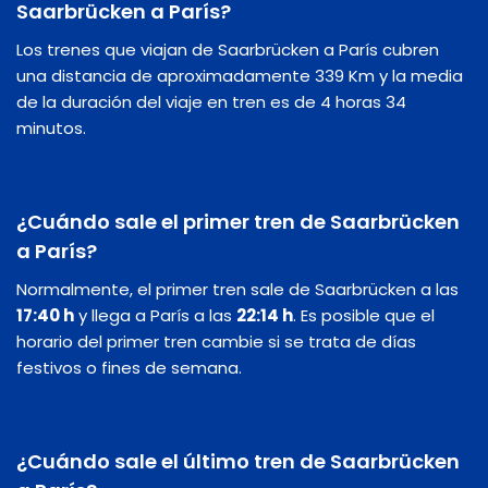
Saarbrücken a París?
Los trenes que viajan de Saarbrücken a París cubren
una distancia de aproximadamente 339 Km y la media
de la duración del viaje en tren es de 4 horas 34
minutos.
¿Cuándo sale el primer tren de Saarbrücken
a París?
Normalmente, el primer tren sale de Saarbrücken a las
17:40 h
y llega a París a las
22:14 h
. Es posible que el
horario del primer tren cambie si se trata de días
festivos o fines de semana.
¿Cuándo sale el último tren de Saarbrücken