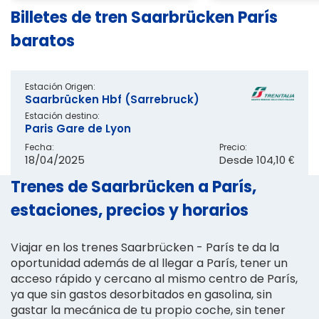
Billetes de tren Saarbrücken París
baratos
Estación Origen:
Saarbrücken Hbf (Sarrebruck)
Estación destino:
Paris Gare de Lyon
Fecha:
Precio:
18/04/2025
Desde
104,10 €
Trenes de Saarbrücken a París,
estaciones, precios y horarios
Viajar en los trenes Saarbrücken - París te da la
oportunidad además de al llegar a París, tener un
acceso rápido y cercano al mismo centro de París,
ya que sin gastos desorbitados en gasolina, sin
gastar la mecánica de tu propio coche, sin tener