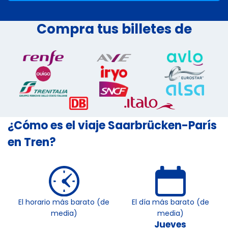
Compra tus billetes de
¿Cómo es el viaje Saarbrücken-París
en Tren?
El horario más barato (de
El día más barato (de
media)
media)
Jueves