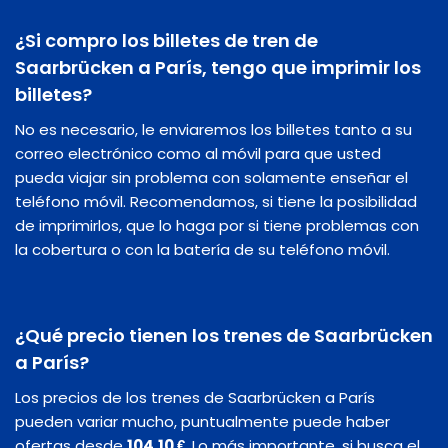
¿Si compro los billetes de tren de
Saarbrücken a París, tengo que imprimir los
billetes?
No es necesario, le enviaremos los billetes tanto a su
correo electrónico como al móvil para que usted
pueda viajar sin problema con solamente enseñar el
teléfono móvil. Recomendamos, si tiene la posibilidad
de imprimirlos, que lo haga por si tiene problemas con
la cobertura o con la batería de su teléfono móvil.
¿Qué precio tienen los trenes de Saarbrücken
a París?
Los precios de los trenes de Saarbrücken a París
pueden variar mucho, puntualmente puede haber
ofertas desde
104,10 €
. Lo más importante, si busca el