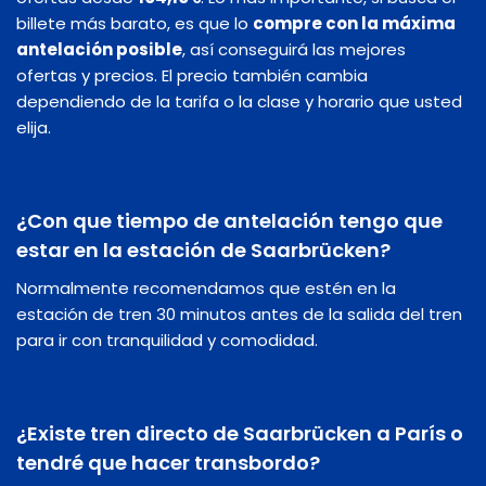
billete más barato, es que lo
compre con la máxima
antelación posible
, así conseguirá las mejores
ofertas y precios. El precio también cambia
dependiendo de la tarifa o la clase y horario que usted
elija.
¿Con que tiempo de antelación tengo que
estar en la estación de Saarbrücken?
Normalmente recomendamos que estén en la
estación de tren 30 minutos antes de la salida del tren
para ir con tranquilidad y comodidad.
¿Existe tren directo de Saarbrücken a París o
tendré que hacer transbordo?