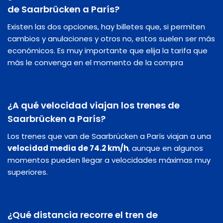
de Saarbrücken a París?
Existen las dos opciones, hay billetes que, si permiten
cambios y anulaciones y otros no, estos suelen ser más
económicos. Es muy importante que elija la tarifa que
más le convenga en el momento de la compra
¿A qué velocidad viajan los trenes de
Saarbrücken a París?
Los trenes que van de Saarbrücken a París viajan a una
velocidad media de 74.2 km/h
, aunque en algunos
momentos pueden llegar a velocidades máximas muy
superiores.
¿Qué distancia recorre el tren de