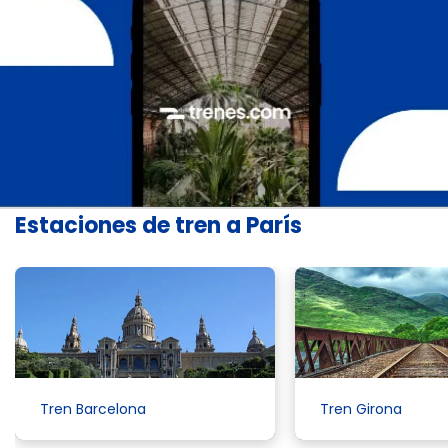
Estaciones de tren a París
Tren Barcelona
Tren Girona