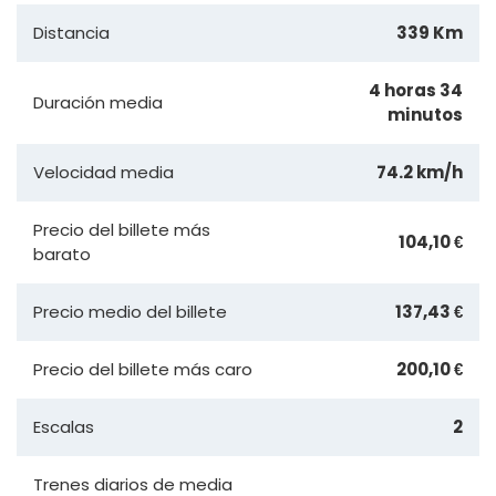
Distancia
339 Km
4 horas 34
Duración media
minutos
Velocidad media
74.2 km/h
Precio del billete más
104,10 €
barato
Precio medio del billete
137,43 €
Precio del billete más caro
200,10 €
Escalas
2
Trenes diarios de media