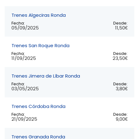
Trenes Algeciras Ronda
Fecha:
Desde:
05/09/2025
11,50€
Trenes San Roque Ronda
Fecha:
Desde:
11/09/2025
23,50€
Trenes Jimera de Líbar Ronda
Fecha:
Desde:
03/05/2025
3,80€
Trenes Córdoba Ronda
Fecha:
Desde:
21/09/2025
9,00€
Trenes Granada Ronda