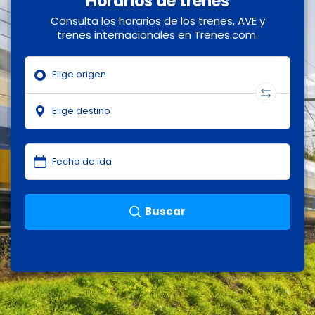
Horarios de trenes
Consulta los horarios de los trenes, AVE y
trenes internacionales en Trenes.com.
Buscar