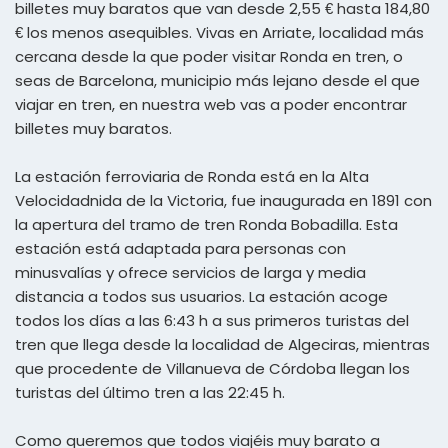
billetes muy baratos que van desde 2,55 € hasta 184,80
€ los menos asequibles. Vivas en Arriate, localidad más
cercana desde la que poder visitar Ronda en tren, o
seas de Barcelona, municipio más lejano desde el que
viajar en tren, en nuestra web vas a poder encontrar
billetes muy baratos.
La estación ferroviaria de Ronda está en la Alta
Velocidadnida de la Victoria, fue inaugurada en 1891 con
la apertura del tramo de tren Ronda Bobadilla. Esta
estación está adaptada para personas con
minusvalías y ofrece servicios de larga y media
distancia a todos sus usuarios. La estación acoge
todos los días a las 6:43 h a sus primeros turistas del
tren que llega desde la localidad de Algeciras, mientras
que procedente de Villanueva de Córdoba llegan los
turistas del último tren a las 22:45 h.
Como queremos que todos viajéis muy barato a