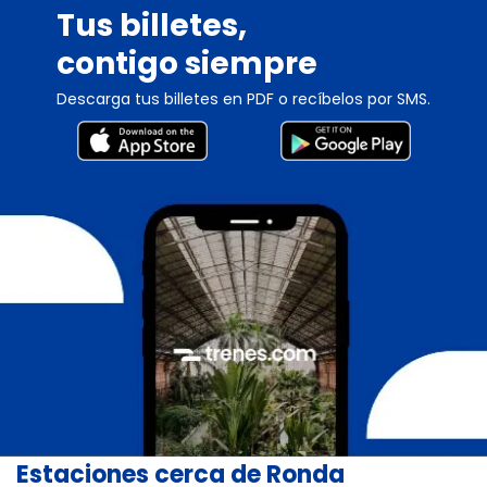
Tus billetes,
contigo siempre
Descarga tus billetes en PDF o recíbelos por SMS.
Estaciones cerca de Ronda