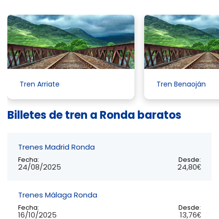
Tren Arriate
Tren Benaoján
Billetes de tren a Ronda baratos
Trenes Madrid Ronda
Fecha:
Desde:
24/08/2025
24,80€
Trenes Málaga Ronda
Fecha:
Desde:
16/10/2025
13,76€