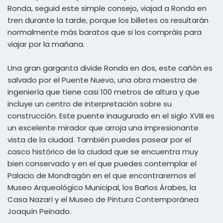
Ronda, seguid este simple consejo, viajad a Ronda en
tren durante la tarde, porque los billetes os resultarán
normalmente más baratos que si los compráis para
viajar por la mañana.
Una gran garganta divide Ronda en dos, este cañón es
salvado por el Puente Nuevo, una obra maestra de
ingeniería que tiene casi 100 metros de altura y que
incluye un centro de interpretación sobre su
construcción. Este puente inaugurado en el siglo XVIII es
un excelente mirador que arroja una impresionante
vista de la ciudad. También puedes pasear por el
casco histórico de la ciudad que se encuentra muy
bien conservado y en el que puedes contemplar el
Palacio de Mondragón en el que encontraremos el
Museo Arqueológico Municipal, los Baños Árabes, la
Casa Nazarí y el Museo de Pintura Contemporánea
Joaquín Peinado.