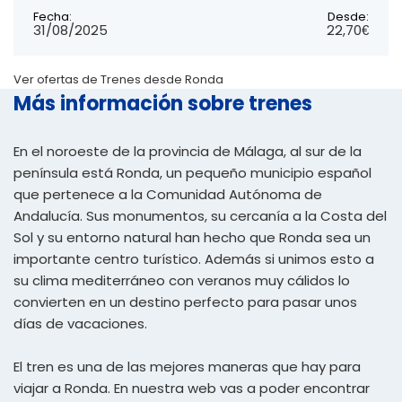
Fecha:
Desde:
31/08/2025
22,70€
Ver ofertas de Trenes desde Ronda
Más información sobre trenes
En el noroeste de la provincia de Málaga, al sur de la
península está Ronda, un pequeño municipio español
que pertenece a la Comunidad Autónoma de
Andalucía. Sus monumentos, su cercanía a la Costa del
Sol y su entorno natural han hecho que Ronda sea un
importante centro turístico. Además si unimos esto a
su clima mediterráneo con veranos muy cálidos lo
convierten en un destino perfecto para pasar unos
días de vacaciones.
El tren es una de las mejores maneras que hay para
viajar a Ronda. En nuestra web vas a poder encontrar