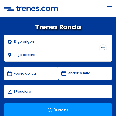
Trenes Ronda
Buscar