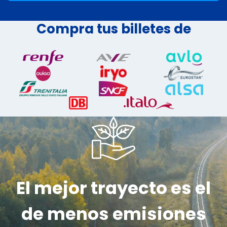
Compra tus billetes de
El mejor trayecto es el
de menos emisiones