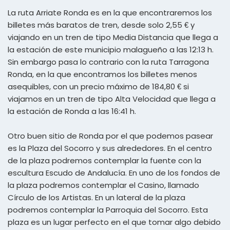
La ruta Arriate Ronda es en la que encontraremos los
billetes más baratos de tren, desde solo 2,55 € y
viajando en un tren de tipo Media Distancia que llega a
la estación de este municipio malagueño a las 12:13 h.
Sin embargo pasa lo contrario con la ruta Tarragona
Ronda, en la que encontramos los billetes menos
asequibles, con un precio máximo de 184,80 € si
viajamos en un tren de tipo Alta Velocidad que llega a
la estación de Ronda a las 16:41 h.
Otro buen sitio de Ronda por el que podemos pasear
es la Plaza del Socorro y sus alrededores. En el centro
de la plaza podremos contemplar la fuente con la
escultura Escudo de Andalucía. En uno de los fondos de
la plaza podremos contemplar el Casino, llamado
Círculo de los Artistas. En un lateral de la plaza
podremos contemplar la Parroquia del Socorro. Esta
plaza es un lugar perfecto en el que tomar algo debido