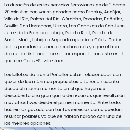
La duración de estos servicios ferroviarios es de 3 horas
20 minutos con varias paradas como Espeluy, Andújar,
Villa del Río, Palma del Río, Córdoba, Posadas, Peñaflor,
Sevilla, Dos Hermanas, Utrera, Las Cabezas de San Juan,
Jerez de la Frontera, Lebrija, Puerto Real, Puerto de
Santa María, Lebrija o Segunda aguada o Cádiz. Todas
estas paradas se unen a muchas más ya que el tren
de media distancia que se corresponde con este es el
que une Cádiz-Sevilla-Jaén.
Los billetes de tren a Peñaflor están relacionados con
gozar de las máximas propuestas a tener en cuenta
desde el mismo momento en el que hayamos
descubierto una gran gama de recursos que resultarán
muy atractivos desde el primer momento. Ante todo,
habremos gozado con tantos servicios como puedan
resultar posibles ya que se habrán hallado con una de
las mejores opciones.