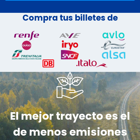
Compra tus billetes de
El mejor trayecto es el
de menos emisiones