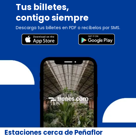
Tus billetes,
contigo siempre
Descarga tus billetes en PDF o recíbelos por SMS.
Estaciones cerca de Peñaflor