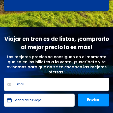
Viajar en tren es de listos, ¡comprarlo
al mejor precio lo es más!
Los mejores precios se consiguen en el momento
que salen los billetes a la venta, ¡suscríbete y te
avisamos para que no se te escapen las mejores
ofertas!