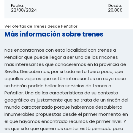
Fecha:
Desde:
22/08/2024
20,80€
Ver ofertas de Trenes desde Peñaflor
Más información sobre trenes
Nos encontramos con esta localidad con trenes a
Peñaflor que puede llegar a ser uno de los rincones
más interesantes que conoceremos en la provincia de
Sevilla. Descubrimos, por si todo esto fuera poco, que
aquellos viajeros que estén interesantes en cuyo caso
se habrán podido hallar los servicios de trenes a
Peñaflor. Una de las características de su contexto
geográfico es justamente que se trata de un rincón del
mundo caracterizado porque habremos descubierto
innumerables propuestas desde el primer momento en
el que hayamos encontrado recursos de primer nivel. Y
es que si lo que queremos contar está pensado para