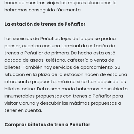
hacer de nuestros viajes las mejores elecciones lo
habremos conseguido fácilmente.
La estación de trenes de Peñaflor
Los servicios de Peñaflor, lejos de lo que se podría
pensar, cuentan con una terminal de estación de
trenes a Peñaflor de primera. De hecho esta está
dotada de aseos, teléfono, cafetería o venta de
billetes. También hay servicios de aparcamiento. Su
situación en la plaza de la estación hacen de esta una
interesante propuesta, máxime si se han adquirido los
billetes online. Del mismo modo habremos descubierto
innumerables propuestas con trenes a Peñaflor para
visitar Coruña y descubrir las máximas propuestas a
tener en cuenta.
Comprar billetes de tren a Peñaflor