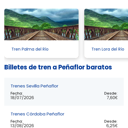
Tren Palma del Río
Tren Lora del Río
Billetes de tren a Peñaflor baratos
Trenes Sevilla Peñaflor
Fecha:
Desde:
18/07/2026
7,60€
Trenes Córdoba Peñaflor
Fecha:
Desde:
13/08/2026
6,25€