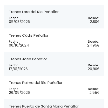
Trenes Lora del Río Peñaflor
Fecha:
Desde:
05/08/2026
2,80€
Trenes Cádiz Peñaflor
Fecha:
Desde:
06/10/2024
24,95€
Trenes Jaén Peñaflor
Fecha:
Desde:
17/01/2026
20,80€
Trenes Palma del Río Peñaflor
Fecha:
Desde:
26/05/2026
2,55€
Trenes Puerto de Santa María Peñaflor