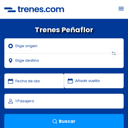
Trenes Peñaflor
Buscar