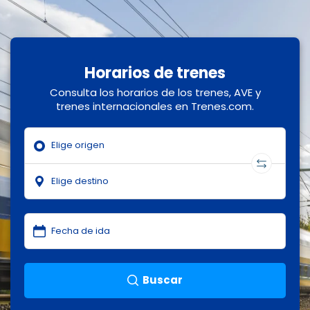
Horarios de trenes
Consulta los horarios de los trenes, AVE y
trenes internacionales en Trenes.com.
Buscar