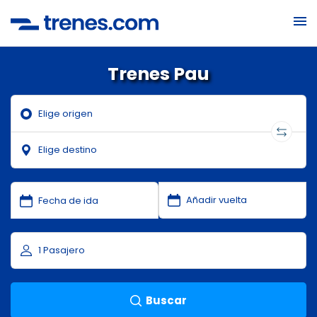
Trenes Pau
Buscar