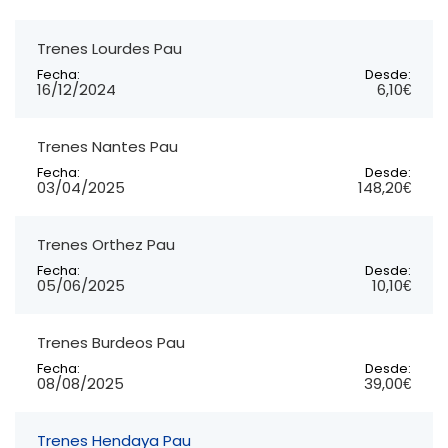
Trenes Lourdes Pau
Fecha:
Desde:
16/12/2024
6,10€
Trenes Nantes Pau
Fecha:
Desde:
03/04/2025
148,20€
Trenes Orthez Pau
Fecha:
Desde:
05/06/2025
10,10€
Trenes Burdeos Pau
Fecha:
Desde:
08/08/2025
39,00€
Trenes Hendaya Pau