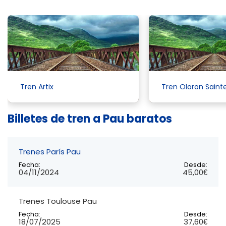
Tren Artix
Tren Oloron Saint
Billetes de tren a Pau baratos
Trenes París Pau
Fecha:
Desde:
04/11/2024
45,00€
Trenes Toulouse Pau
Fecha:
Desde:
18/07/2025
37,60€