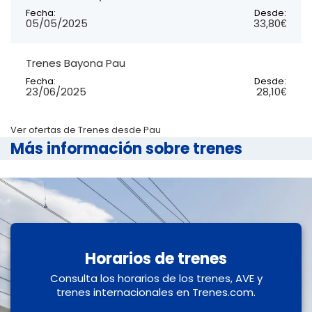
Fecha:
Desde:
05/05/2025
33,80€
Trenes Bayona Pau
Fecha:
Desde:
23/06/2025
28,10€
Ver ofertas de Trenes desde Pau
Más información sobre trenes
Horarios de trenes
Consulta los horarios de los trenes, AVE y
trenes internacionales en Trenes.com.