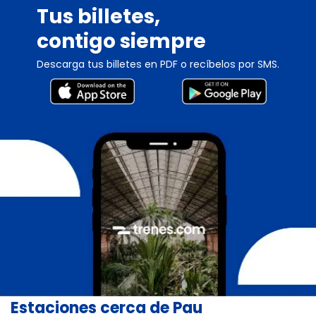
Tus billetes,
contigo siempre
Descarga tus billetes en PDF o recíbelos por SMS.
Estaciones cerca de Pau