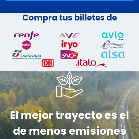
Compra tus billetes de
El mejor trayecto es el
de menos emisiones