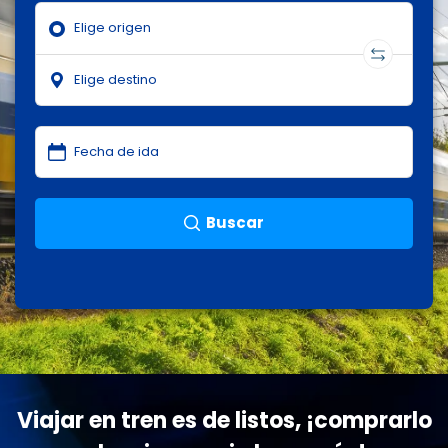
Buscar
Viajar en tren es de listos, ¡comprarlo