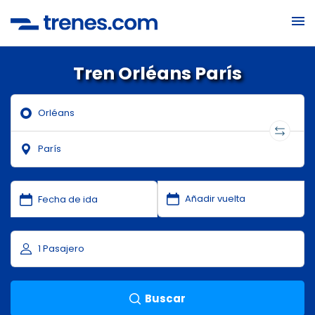
Tren Orléans París
Buscar