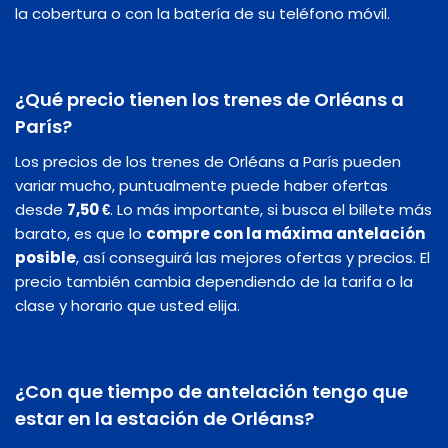
la cobertura o con la batería de su teléfono móvil.
¿Qué precio tienen los trenes de Orléans a
París?
Los precios de los trenes de Orléans a París pueden
variar mucho, puntualmente puede haber ofertas
desde
7,50 €
. Lo más importante, si busca el billete más
barato, es que lo
compre con la máxima antelación
posible
, así conseguirá las mejores ofertas y precios. El
precio también cambia dependiendo de la tarifa o la
clase y horario que usted elija.
¿Con que tiempo de antelación tengo que
estar en la estación de Orléans?