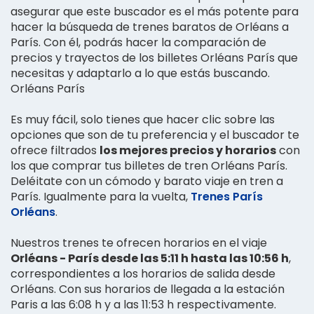
asegurar que este buscador es el más potente para
hacer la búsqueda de trenes baratos de Orléans a
París. Con él, podrás hacer la comparación de
precios y trayectos de los billetes Orléans París que
necesitas y adaptarlo a lo que estás buscando.
Orléans París
Es muy fácil, solo tienes que hacer clic sobre las
opciones que son de tu preferencia y el buscador te
ofrece filtrados
los mejores precios y horarios
con
los que comprar tus billetes de tren Orléans París.
Deléitate con un cómodo y barato viaje en tren a
París. Igualmente para la vuelta,
Trenes París
Orléans
.
Nuestros trenes te ofrecen horarios en el viaje
Orléans - París desde las 5:11 h hasta las 10:56 h
,
correspondientes a los horarios de salida desde
Orléans. Con sus horarios de llegada a la estación
Paris a las 6:08 h y a las 11:53 h respectivamente.