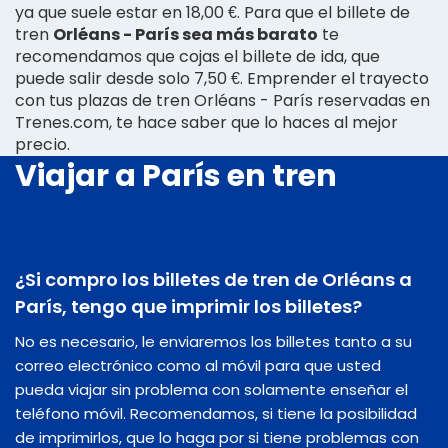
ya que suele estar en 18,00 €. Para que el billete de
tren
Orléans - París sea más barato
te
recomendamos que cojas el billete de ida, que
puede salir desde solo 7,50 €. Emprender el trayecto
con tus plazas de tren Orléans - París reservadas en
Trenes.com, te hace saber que lo haces al mejor
precio.
Viajar a París en tren
¿Si compro los billetes de tren de Orléans a
París, tengo que imprimir los billetes?
No es necesario, le enviaremos los billetes tanto a su
correo electrónico como al móvil para que usted
pueda viajar sin problema con solamente enseñar el
teléfono móvil. Recomendamos, si tiene la posibilidad
de imprimirlos, que lo haga por si tiene problemas con