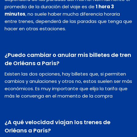
promedio de la duración del viaje es de
1 hora 3
minutos
, no suele haber mucha diferencia horaria
entre trenes, dependerá de las paradas que tenga que
hacer en otras estaciones.
¿Puedo cambiar o anular mis billetes de tren
de Orléans a París?
Existen las dos opciones, hay billetes que, si permiten
cambios y anulaciones y otros no, estos suelen ser más
económicos. Es muy importante que elija la tarifa que
más le convenga en el momento de la compra
¿A qué velocidad viajan los trenes de
Orléans a París?