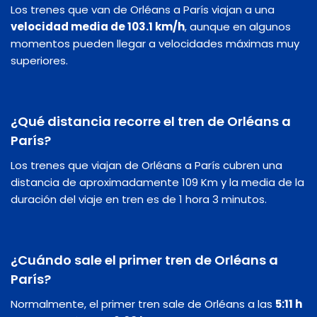
Los trenes que van de Orléans a París viajan a una
velocidad media de 103.1 km/h
, aunque en algunos
momentos pueden llegar a velocidades máximas muy
superiores.
¿Qué distancia recorre el tren de Orléans a
París?
Los trenes que viajan de Orléans a París cubren una
distancia de aproximadamente 109 Km y la media de la
duración del viaje en tren es de 1 hora 3 minutos.
¿Cuándo sale el primer tren de Orléans a
París?
Normalmente, el primer tren sale de Orléans a las
5:11 h