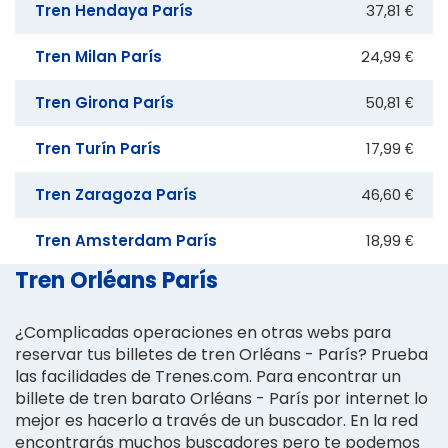
Tren Hendaya París
37,81 €
Tren Milan París
24,99 €
Tren Girona París
50,81 €
Tren Turín París
17,99 €
Tren Zaragoza París
46,60 €
Tren Amsterdam París
18,99 €
Tren Orléans París
¿Complicadas operaciones en otras webs para
reservar tus billetes de tren Orléans - París? Prueba
las facilidades de Trenes.com. Para encontrar un
billete de tren barato Orléans - París por internet lo
mejor es hacerlo a través de un buscador. En la red
encontrarás muchos buscadores pero te podemos