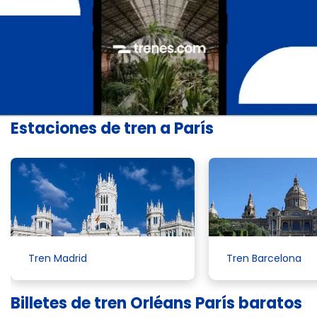
Estaciones de tren a París
Tren Madrid
Tren Barcelona
Billetes de tren Orléans París baratos