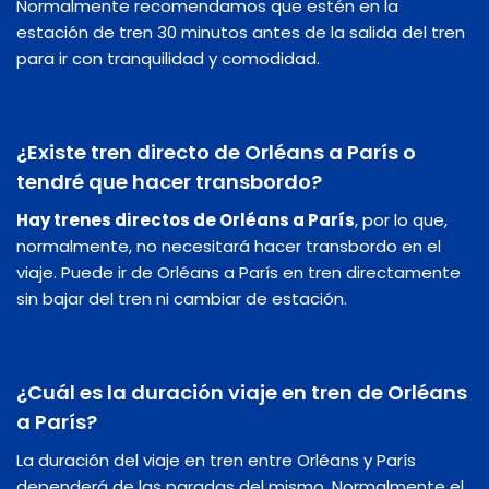
Normalmente recomendamos que estén en la
estación de tren 30 minutos antes de la salida del tren
para ir con tranquilidad y comodidad.
¿Existe tren directo de Orléans a París o
tendré que hacer transbordo?
Hay trenes directos de Orléans a París
, por lo que,
normalmente, no necesitará hacer transbordo en el
viaje. Puede ir de Orléans a París en tren directamente
sin bajar del tren ni cambiar de estación.
¿Cuál es la duración viaje en tren de Orléans
a París?
La duración del viaje en tren entre Orléans y París
dependerá de las paradas del mismo. Normalmente el