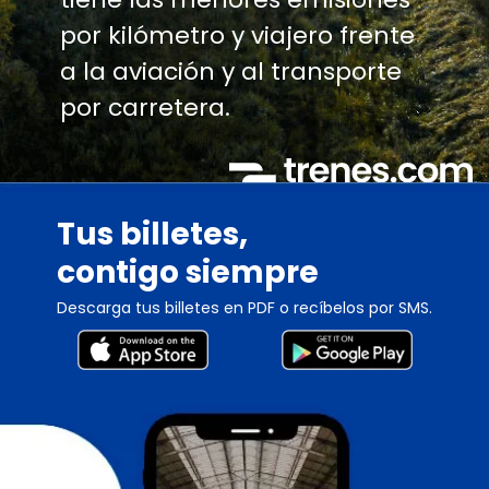
por kilómetro y viajero frente
a la aviación y al transporte
por carretera.
Tus billetes,
contigo siempre
Descarga tus billetes en PDF o recíbelos por SMS.