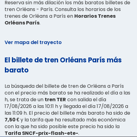
Reserva sin más dilación los más baratos billetes de
tren Orléans - París. Consulta los horarios de los
trenes de Orléans a París en
Horarios Trenes
Orléans París
.
Ver mapa del trayecto
El billete de tren Orléans París más
barato
La búsqueda del billete de tren de Orléans a París
con el precio más barato se ha realizado el día a las
h, se trata de un
tren TER
con salida el día
17/08/2026 a las 10:11 h y llegada el día 17/08/2026 a
las 11:09 h. El precio del billete más barato ha sido de
7,50 €
y la tarifa que ha resultado más económica
con la que ha sido posible este precio ha sido la
Tarifa SNCF-prix-flash-ete-
.