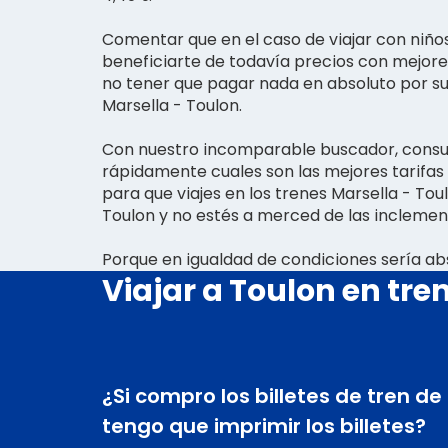
Comentar que en el caso de viajar con niño
beneficiarte de todavía precios con mejores 
no tener que pagar nada en absoluto por sus
Marsella - Toulon.
Con nuestro incomparable buscador, cons
rápidamente cuales son las mejores tarifas
para que viajes en los trenes Marsella - Toul
Toulon y no estés a merced de las inclemenc
Porque en igualdad de condiciones sería a
Viajar a Toulon en tre
¿Si compro los billetes de tren de
tengo que imprimir los billetes?