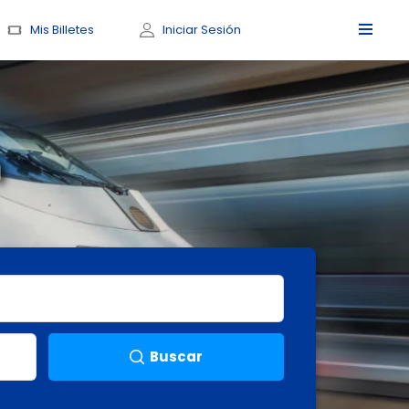
Mis Billetes
Iniciar Sesión
n
Buscar