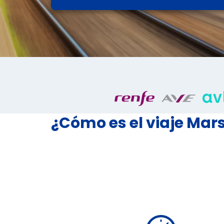
¿Cómo es el viaje Mar