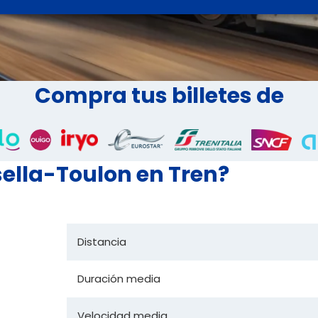
Compra tus billetes de
sella-Toulon en Tren?
Distancia
Duración media
Velocidad media