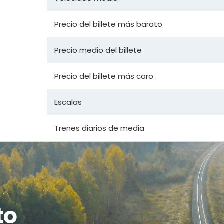
Precio del billete más barato
Precio medio del billete
Precio del billete más caro
Escalas
Trenes diarios de media
to