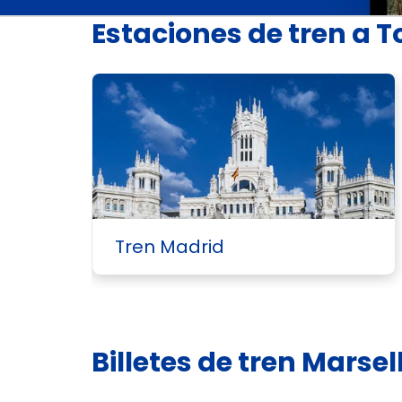
Estaciones de tren a T
Tren Madrid
Billetes de tren Marse