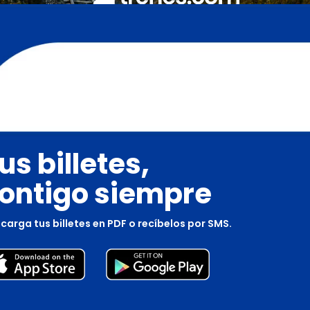
us billetes,
ontigo siempre
carga tus billetes en PDF o recíbelos por SMS.