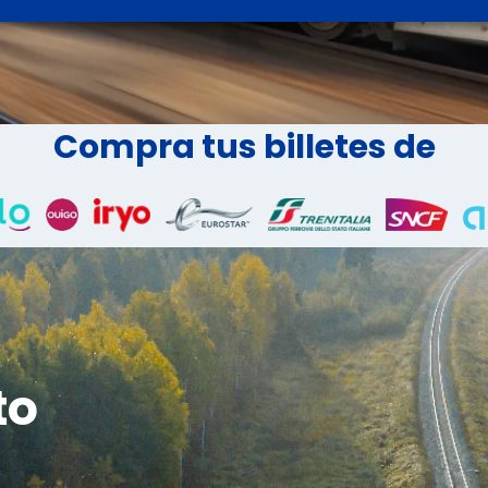
Compra tus billetes de
to