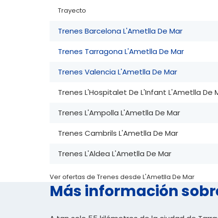
Trayecto
Trenes Barcelona L'Ametlla De Mar
Trenes Tarragona L'Ametlla De Mar
Trenes Valencia L'Ametlla De Mar
Trenes L'Hospitalet De L'Infant L'Ametlla De 
Trenes L'Ampolla L'Ametlla De Mar
Trenes Cambrils L'Ametlla De Mar
Trenes L'Aldea L'Ametlla De Mar
Ver ofertas de Trenes desde L'Ametlla De Mar
Más información sobr