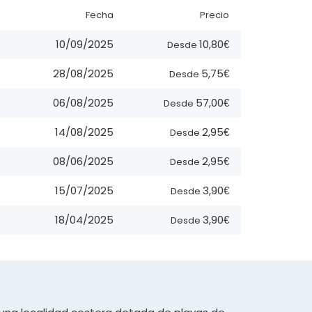
Fecha
Precio
10,80€
10/09/2025
Desde
5,75€
28/08/2025
Desde
57,00€
06/08/2025
Desde
2,95€
14/08/2025
Desde
2,95€
08/06/2025
Desde
3,90€
15/07/2025
Desde
3,90€
18/04/2025
Desde