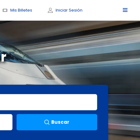
Mis Billetes
Iniciar Sesión
r
Buscar