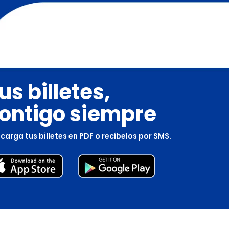
us billetes,
ontigo siempre
carga tus billetes en PDF o recíbelos por SMS.