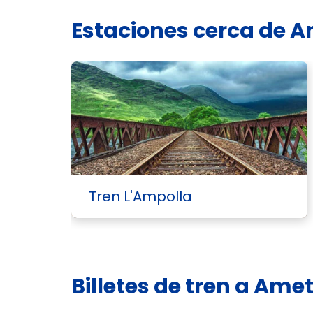
Estaciones cerca de A
Tren L'Ampolla
Billetes de tren a Ame