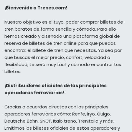
¡Bienvenido a Trenes.com!
Nuestro objetivo es el tuyo, poder comprar billetes de
tren baratos de forma sencilla y cómoda. Para ello
hemos creado y diseñado una plataforma global de
reserva de billetes de tren online para que puedas
encontrar el billete de tren que necesitas. Ya sea por
que buscas el mejor precio, confort, velocidad o
flexibilidad, te será muy fácil y cómodo encontrar tus
billetes.
¡Distribuidores oficiales de las principales
operadoras ferroviarias!
Gracias a acuerdos directos con los principales
operadores ferroviarios cómo: Renfe, iryo, Ouigo,
Deutsche Bahn, SNCF, Italo treno, Trenitalia y más.
Emitimos los billetes oficiales de estos operadores y