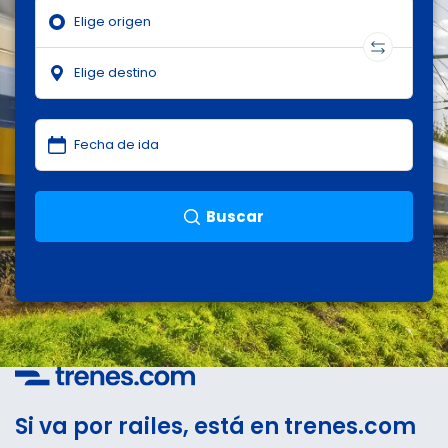
Buscar
Si va por railes, está en trenes.com