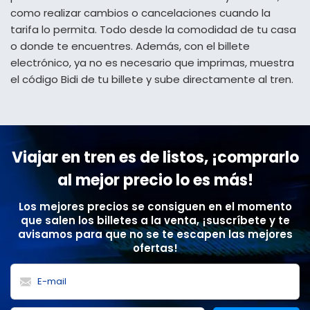
como realizar cambios o cancelaciones cuando la
tarifa lo permita. Todo desde la comodidad de tu casa
o donde te encuentres. Además, con el billete
electrónico, ya no es necesario que imprimas, muestra
el código Bidi de tu billete y sube directamente al tren.
Viajar en tren es de listos, ¡comprarlo
al mejor precio lo es más!
Los mejores precios se consiguen en el momento
que salen los billetes a la venta, ¡suscríbete y te
avisamos para que no se te escapen las mejores
ofertas!