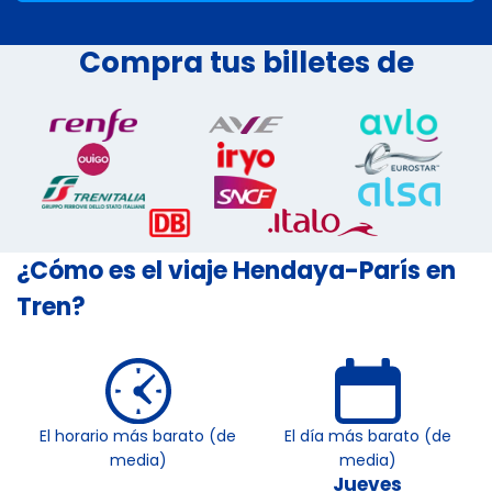
Compra tus billetes de
¿Cómo es el viaje Hendaya-París en
Tren?
El horario más barato (de
El día más barato (de
media)
media)
Jueves