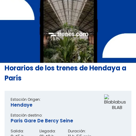
Horarios de los trenes de Hendaya a
París
Estación Origen:
Hendaye
BLAB
Estación destino:
Paris Gare De Bercy Seine
Salida:
Llegada:
Duración: