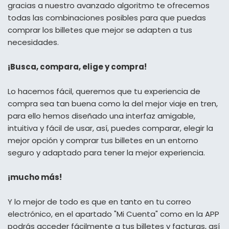
gracias a nuestro avanzado algoritmo te ofrecemos
todas las combinaciones posibles para que puedas
comprar los billetes que mejor se adapten a tus
necesidades.
¡Busca, compara, elige y compra!
Lo hacemos fácil, queremos que tu experiencia de
compra sea tan buena como la del mejor viaje en tren,
para ello hemos diseñado una interfaz amigable,
intuitiva y fácil de usar, así, puedes comparar, elegir la
mejor opción y comprar tus billetes en un entorno
seguro y adaptado para tener la mejor experiencia.
¡mucho más!
Y lo mejor de todo es que en tanto en tu correo
electrónico, en el apartado "Mi Cuenta" como en la APP
podrás acceder fácilmente a tus billetes y facturas, así