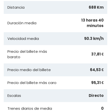
Distancia
688 Km
13 horas 40
Duración media
minutos
Velocidad media
50.3 km/h
Precio del billete más
37,81 €
barato
Precio medio del billete
64,53 €
Precio del billete más caro
95,31 €
Escalas
Directo
Trenes diarios de media
0