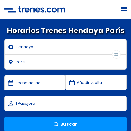
Horarios Trenes Hendaya París
Buscar