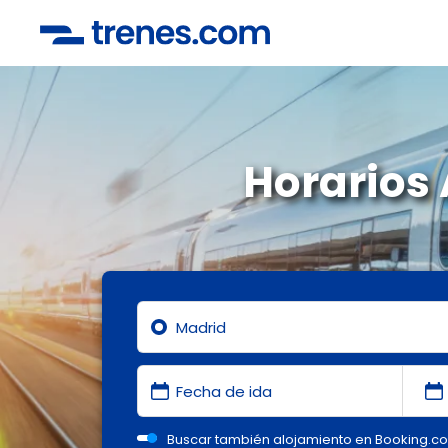
Horarios
Buscar también alojamiento en Booking.c