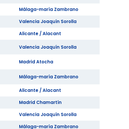
Málaga-maría Zambrano
Valencia Joaquín Sorolla
Alicante / Alacant
Valencia Joaquín Sorolla
Madrid Atocha
Málaga-maría Zambrano
Alicante / Alacant
Madrid Chamartín
Valencia Joaquín Sorolla
Málaga-maría Zambrano