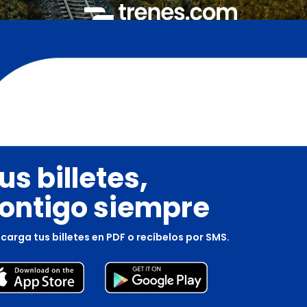
us billetes,
ontigo siempre
carga tus billetes en PDF o recíbelos por SMS.