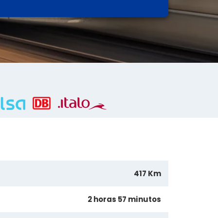
417 Km
2 horas 57 minutos