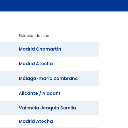
Estación destino
Madrid Chamartín
Madrid Atocha
Málaga-maría Zambrano
Alicante / Alacant
Valencia Joaquín Sorolla
Madrid Atocha