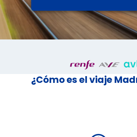
¿Cómo es el viaje Mad