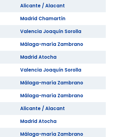
Alicante / Alacant
Madrid Chamartín
Valencia Joaquín Sorolla
Málaga-maría Zambrano
Madrid Atocha
Valencia Joaquín Sorolla
Málaga-maría Zambrano
Málaga-maría Zambrano
Alicante / Alacant
Madrid Atocha
Málaga-maría Zambrano