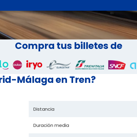
Compra tus billetes de
rid-Málaga en Tren?
Distancia
Duración media