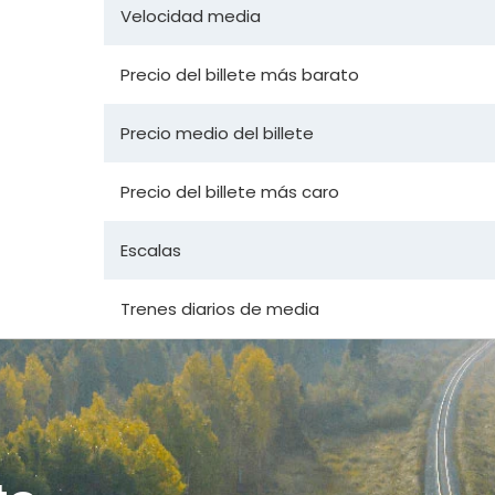
Velocidad media
Precio del billete más barato
Precio medio del billete
Precio del billete más caro
Escalas
Trenes diarios de media