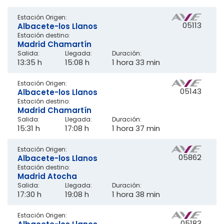
Estación Origen:
05113
Albacete-los Llanos
Estación destino:
Madrid Chamartín
Salida:
Llegada:
Duración:
13:35 h
15:08 h
1 hora 33 min
Estación Origen:
05143
Albacete-los Llanos
Estación destino:
Madrid Chamartín
Salida:
Llegada:
Duración:
15:31 h
17:08 h
1 hora 37 min
Estación Origen:
05862
Albacete-los Llanos
Estación destino:
Madrid Atocha
Salida:
Llegada:
Duración:
17:30 h
19:08 h
1 hora 38 min
Estación Origen:
05183