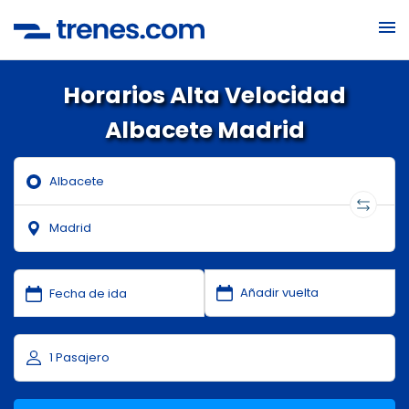
Horarios Alta Velocidad
Albacete Madrid