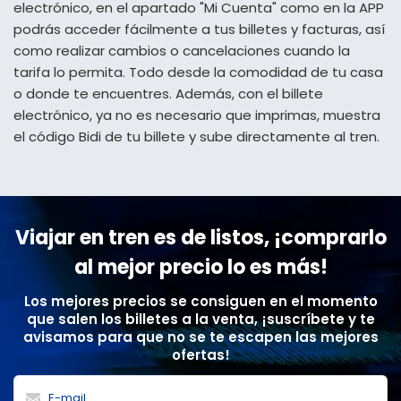
electrónico, en el apartado "Mi Cuenta" como en la APP
podrás acceder fácilmente a tus billetes y facturas, así
como realizar cambios o cancelaciones cuando la
tarifa lo permita. Todo desde la comodidad de tu casa
o donde te encuentres. Además, con el billete
electrónico, ya no es necesario que imprimas, muestra
el código Bidi de tu billete y sube directamente al tren.
Viajar en tren es de listos, ¡comprarlo
al mejor precio lo es más!
Los mejores precios se consiguen en el momento
que salen los billetes a la venta, ¡suscríbete y te
avisamos para que no se te escapen las mejores
ofertas!