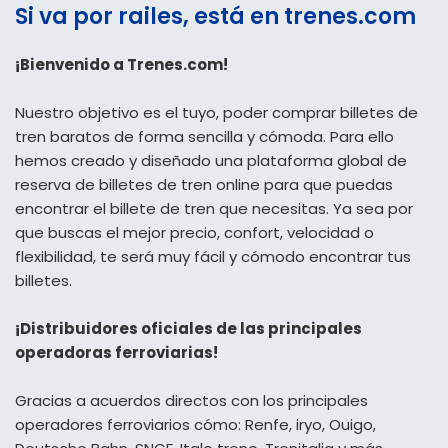
Si va por railes, está en trenes.com
¡Bienvenido a Trenes.com!
Nuestro objetivo es el tuyo, poder comprar billetes de
tren baratos de forma sencilla y cómoda. Para ello
hemos creado y diseñado una plataforma global de
reserva de billetes de tren online para que puedas
encontrar el billete de tren que necesitas. Ya sea por
que buscas el mejor precio, confort, velocidad o
flexibilidad, te será muy fácil y cómodo encontrar tus
billetes.
¡Distribuidores oficiales de las principales
operadoras ferroviarias!
Gracias a acuerdos directos con los principales
operadores ferroviarios cómo: Renfe, iryo, Ouigo,