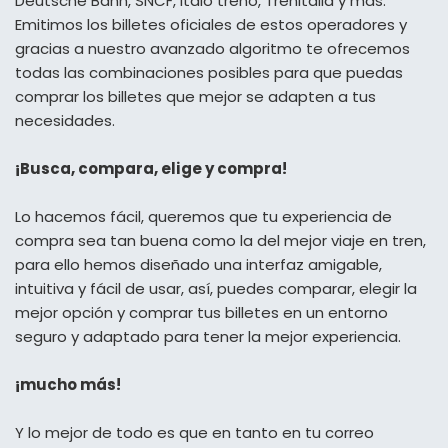
Deutsche Bahn, SNCF, Italo treno, Trenitalia y más.
Emitimos los billetes oficiales de estos operadores y
gracias a nuestro avanzado algoritmo te ofrecemos
todas las combinaciones posibles para que puedas
comprar los billetes que mejor se adapten a tus
necesidades.
¡Busca, compara, elige y compra!
Lo hacemos fácil, queremos que tu experiencia de
compra sea tan buena como la del mejor viaje en tren,
para ello hemos diseñado una interfaz amigable,
intuitiva y fácil de usar, así, puedes comparar, elegir la
mejor opción y comprar tus billetes en un entorno
seguro y adaptado para tener la mejor experiencia.
¡mucho más!
Y lo mejor de todo es que en tanto en tu correo