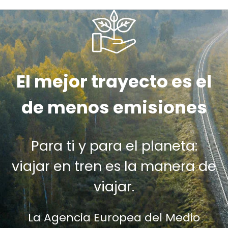
El mejor trayecto es el
de menos emisiones
Para ti y para el planeta:
viajar en tren es la manera de
viajar.
La Agencia Europea del Medio