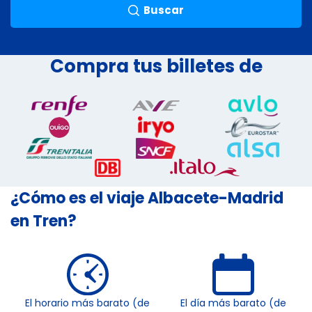
Buscar
Compra tus billetes de
¿Cómo es el viaje Albacete-Madrid
en Tren?
El horario más barato (de
El día más barato (de