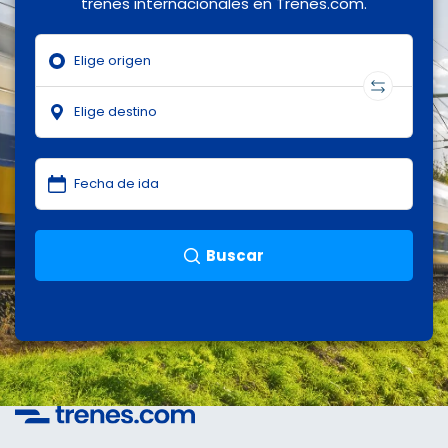
trenes internacionales en Trenes.com.
Buscar