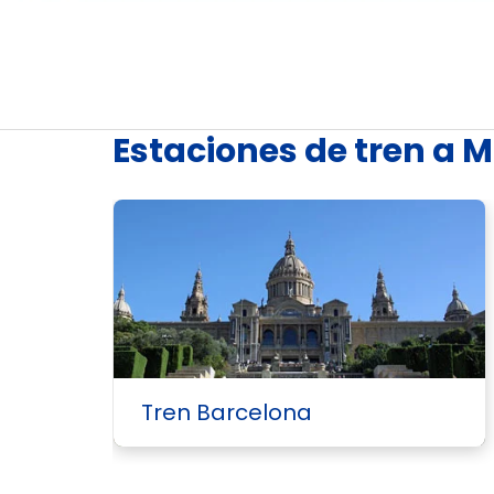
Estaciones de tren a 
Tren Barcelona