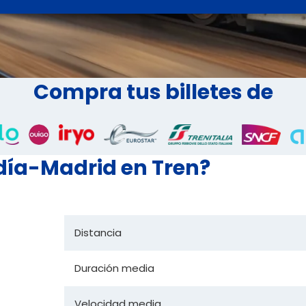
Compra tus billetes de
día-Madrid en Tren?
Distancia
Duración media
Velocidad media