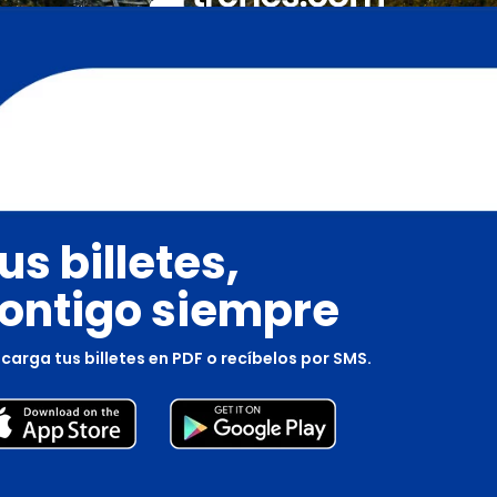
us billetes,
ontigo siempre
carga tus billetes en PDF o recíbelos por SMS.