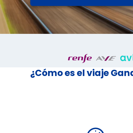
¿Cómo es el viaje Gan