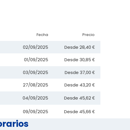
Fecha
Precio
02/09/2025
Desde
28,40 €
01/09/2025
Desde
30,85 €
03/09/2025
Desde
37,00 €
27/08/2025
Desde
43,20 €
04/09/2025
Desde
45,62 €
09/09/2025
Desde
45,66 €
orarios