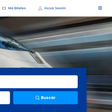
Mis Billetes
Iniciar Sesión
Buscar