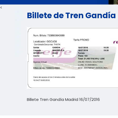
<
Billete de Tren Gandía
Billete Tren Gandía Madrid 16/07/2016