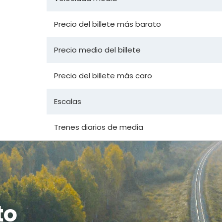
Precio del billete más barato
Precio medio del billete
Precio del billete más caro
Escalas
Trenes diarios de media
to