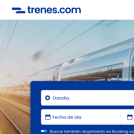
Buscar también alojamiento en Booking.c