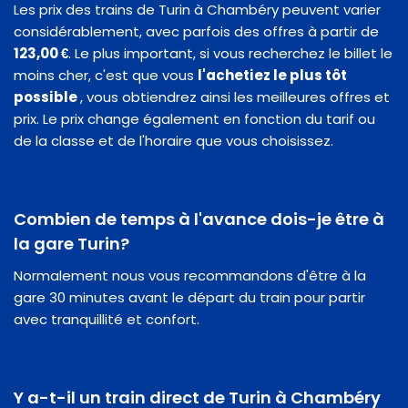
Les prix des trains de Turin à Chambéry peuvent varier
considérablement, avec parfois des offres à partir de
123,00 €
. Le plus important, si vous recherchez le billet le
moins cher, c'est que vous
l'achetiez le plus tôt
possible
, vous obtiendrez ainsi les meilleures offres et
prix. Le prix change également en fonction du tarif ou
de la classe et de l'horaire que vous choisissez.
Combien de temps à l'avance dois-je être à
la gare Turin?
Normalement nous vous recommandons d'être à la
gare 30 minutes avant le départ du train pour partir
avec tranquillité et confort.
Y a-t-il un train direct de Turin à Chambéry