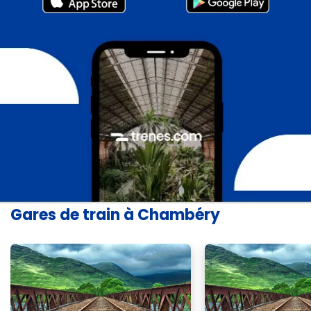
Gares de train à Chambéry