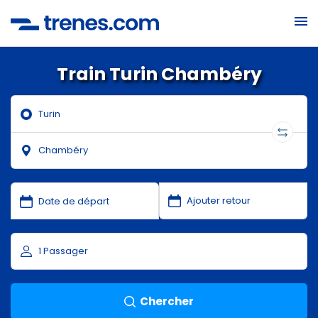
Train Turin Chambéry
Chercher