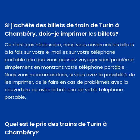
Si j'achète des billets de train de Turin à
Chambéry, dois-je imprimer les billets?
Ce n'est pas nécessaire, nous vous enverrons les billets
à la fois sur votre e-mail et sur votre téléphone
portable afin que vous puissiez voyager sans problème
simplement en montrant votre téléphone portable.
Nous vous recommandons, si vous avez la possibilité de
les imprimer, de le faire en cas de problèmes avec la
couverture ou avec la batterie de votre téléphone
portable.
Quel est le prix des trains de Turin à
Chambéry?