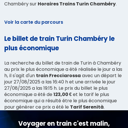
Chambéry sur
Horaires Trains Turin Chambéry
.
Voir la carte du parcours
Le billet de train Turin Chambéry le
plus économique
La recherche du billet de train de Turin à Chambéry
au prix le plus économique a été réalisée le jour a las
h, il s'agit d'un
train Frecciarossa
avec un départ le
jour 27/08/2025 a las 16:40 h et une arrivée le jour
27/08/2025 a las 19:15 h. Le prix du billet le plus
économique a été de
123,00 €
et le tarif le plus
économique qui a résulté être le plus économique
pour générer ce prix a été le
Tarif Serenità
.
Voyager en train c'est malin,