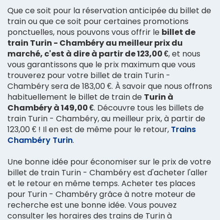
Que ce soit pour la réservation anticipée du billet de
train ou que ce soit pour certaines promotions
ponctuelles, nous pouvons vous offrir le
billet de
train Turin - Chambéry au meilleur prix du
marché, c'est à dire à partir de 123,00 €
, et nous
vous garantissons que le prix maximum que vous
trouverez pour votre billet de train Turin -
Chambéry sera de 183,00 €. À savoir que nous offrons
habituellement le billet de train de
Turin à
Chambéry à 149,00 €
. Découvre tous les billets de
train Turin - Chambéry, au meilleur prix, à partir de
123,00 € ! Il en est de même pour le retour,
Trains
Chambéry Turin
.
Une bonne idée pour économiser sur le prix de votre
billet de train Turin - Chambéry est d'acheter l'aller
et le retour en même temps. Acheter tes places
pour Turin - Chambéry grâce à notre moteur de
recherche est une bonne idée. Vous pouvez
consulter les horaires des trains de Turin à