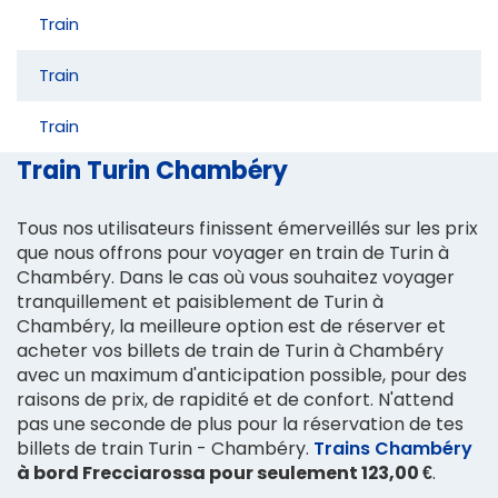
Train
Train
Train
Train Turin Chambéry
Tous nos utilisateurs finissent émerveillés sur les prix
que nous offrons pour voyager en train de Turin à
Chambéry. Dans le cas où vous souhaitez voyager
tranquillement et paisiblement de Turin à
Chambéry, la meilleure option est de réserver et
acheter vos billets de train de Turin à Chambéry
avec un maximum d'anticipation possible, pour des
raisons de prix, de rapidité et de confort. N'attend
pas une seconde de plus pour la réservation de tes
billets de train Turin - Chambéry.
Trains Chambéry
à bord Frecciarossa pour seulement 123,00 €
.