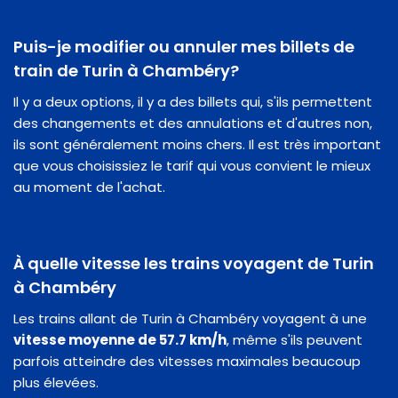
Puis-je modifier ou annuler mes billets de
train de Turin à Chambéry?
Il y a deux options, il y a des billets qui, s'ils permettent
des changements et des annulations et d'autres non,
ils sont généralement moins chers. Il est très important
que vous choisissiez le tarif qui vous convient le mieux
au moment de l'achat.
À quelle vitesse les trains voyagent de Turin
à Chambéry
Les trains allant de Turin à Chambéry voyagent à une
vitesse moyenne de 57.7 km/h
, même s'ils peuvent
parfois atteindre des vitesses maximales beaucoup
plus élevées.