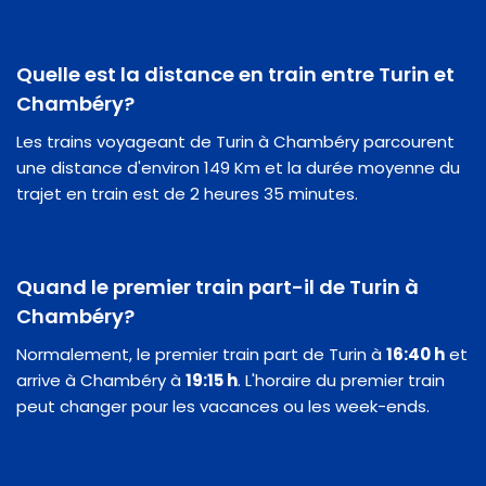
Quelle est la distance en train entre Turin et
Chambéry?
Les trains voyageant de Turin à Chambéry parcourent
une distance d'environ 149 Km et la durée moyenne du
trajet en train est de 2 heures 35 minutes.
Quand le premier train part-il de Turin à
Chambéry?
Normalement, le premier train part de Turin à
16:40 h
et
arrive à Chambéry à
19:15 h
. L'horaire du premier train
peut changer pour les vacances ou les week-ends.