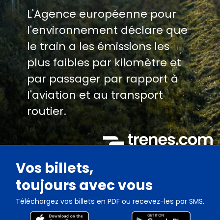
L'Agence européenne pour
l'environnement déclare que
le train a les émissions les
plus faibles par kilomètre et
par passager par rapport à
l'aviation et au transport
routier.
Vos billets,
toujours avec vous
Téléchargez vos billets en PDF ou recevez-les par SMS.