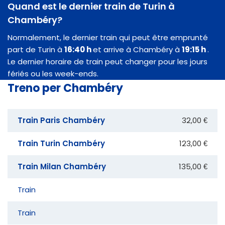
Quand est le dernier train de Turin à
Chambéry?
Normalement, le dernier train qui peut être emprunté
part de Turin à
16:40 h
et arrive à Chambéry à
19:15 h
.
Le dernier horaire de train peut changer pour les jours
fériés ou les week-ends.
Treno per Chambéry
Train Paris Chambéry
32,00 €
Train Turin Chambéry
123,00 €
Train Milan Chambéry
135,00 €
Train
Train