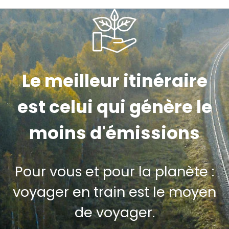
Le meilleur itinéraire
est celui qui génère le
moins d'émissions
Pour vous et pour la planète :
voyager en train est le moyen
de voyager.