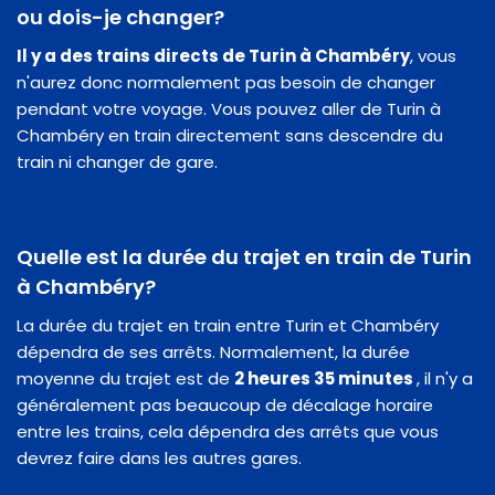
ou dois-je changer?
Il y a des trains directs de Turin à Chambéry
, vous
n'aurez donc normalement pas besoin de changer
pendant votre voyage. Vous pouvez aller de Turin à
Chambéry en train directement sans descendre du
train ni changer de gare.
Quelle est la durée du trajet en train de Turin
à Chambéry?
La durée du trajet en train entre Turin et Chambéry
dépendra de ses arrêts. Normalement, la durée
moyenne du trajet est de
2 heures 35 minutes
, il n'y a
généralement pas beaucoup de décalage horaire
entre les trains, cela dépendra des arrêts que vous
devrez faire dans les autres gares.