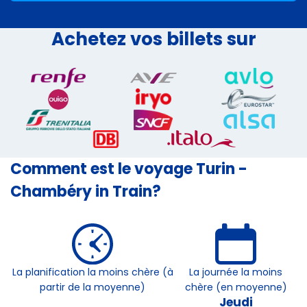
Achetez vos billets sur
Comment est le voyage Turin -
Chambéry in Train?
La planification la moins chère (à
La journée la moins
partir de la moyenne)
chère (en moyenne)
Jeudi