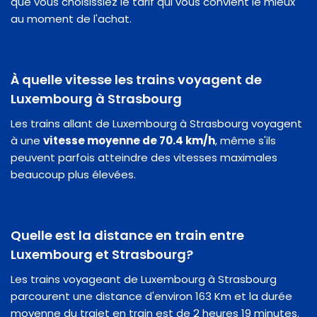
que vous choisissiez le tarif qui vous convient le mieux
au moment de l'achat.
À quelle vitesse les trains voyagent de
Luxembourg à Strasbourg
Les trains allant de Luxembourg à Strasbourg voyagent
à une
vitesse moyenne de 70.4 km/h
, même s'ils
peuvent parfois atteindre des vitesses maximales
beaucoup plus élevées.
Quelle est la distance en train entre
Luxembourg et Strasbourg?
Les trains voyageant de Luxembourg à Strasbourg
parcourent une distance d'environ 163 Km et la durée
moyenne du trajet en train est de 2 heures 19 minutes.