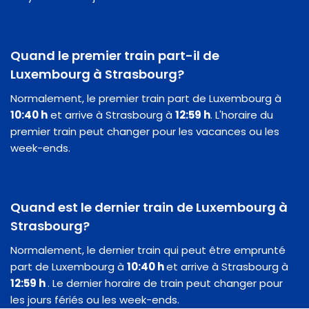
Quand le premier train part-il de
Luxembourg à Strasbourg?
Normalement, le premier train part de Luxembourg à
10:40 h
et arrive à Strasbourg à
12:59 h
. L'horaire du
premier train peut changer pour les vacances ou les
week-ends.
Quand est le dernier train de Luxembourg à
Strasbourg?
Normalement, le dernier train qui peut être emprunté
part de Luxembourg à
10:40 h
et arrive à Strasbourg à
12:59 h
. Le dernier horaire de train peut changer pour
les jours fériés ou les week-ends.