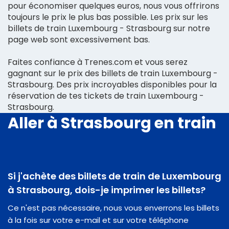
pour économiser quelques euros, nous vous offrirons
toujours le prix le plus bas possible. Les prix sur les
billets de train Luxembourg - Strasbourg sur notre
page web sont excessivement bas.
Faites confiance à Trenes.com et vous serez
gagnant sur le prix des billets de train Luxembourg -
Strasbourg. Des prix incroyables disponibles pour la
réservation de tes tickets de train Luxembourg -
Strasbourg.
Aller à Strasbourg en train
Si j'achète des billets de train de Luxembourg
à Strasbourg, dois-je imprimer les billets?
Ce n'est pas nécessaire, nous vous enverrons les billets
à la fois sur votre e-mail et sur votre téléphone