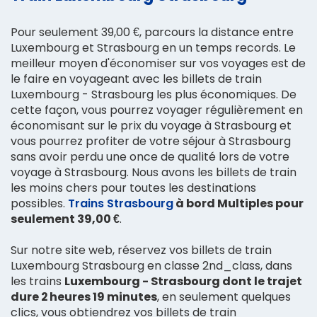
Pour seulement 39,00 €, parcours la distance entre
Luxembourg et Strasbourg en un temps records. Le
meilleur moyen d'économiser sur vos voyages est de
le faire en voyageant avec les billets de train
Luxembourg - Strasbourg les plus économiques. De
cette façon, vous pourrez voyager régulièrement en
économisant sur le prix du voyage à Strasbourg et
vous pourrez profiter de votre séjour à Strasbourg
sans avoir perdu une once de qualité lors de votre
voyage à Strasbourg. Nous avons les billets de train
les moins chers pour toutes les destinations
possibles.
Trains Strasbourg
à bord Multiples pour
seulement 39,00 €
.
Sur notre site web, réservez vos billets de train
Luxembourg Strasbourg en classe 2nd_class, dans
les trains
Luxembourg - Strasbourg dont le trajet
dure 2 heures 19 minutes
, en seulement quelques
clics, vous obtiendrez vos billets de train