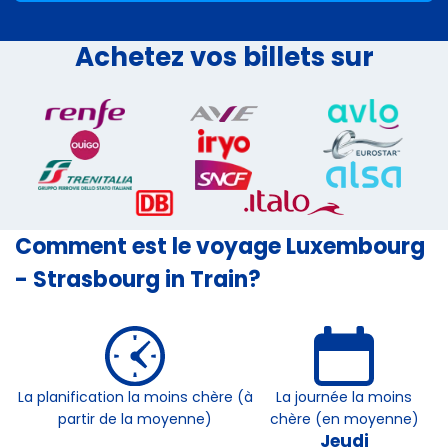
Achetez vos billets sur
Comment est le voyage Luxembourg
- Strasbourg in Train?
La planification la moins chère (à
La journée la moins
partir de la moyenne)
chère (en moyenne)
Jeudi