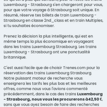
Luxembourg - Strasbourg s'en chargeront pour vous,
pour que votre voyage à Strasbourg soit unique. En
résumé, réserve tes billets de train Luxembourg -
Strasbourg en classe 2nd_class et en train Multiples,
si tu souhaites économiser.
Prenez la décision la plus intelligente, qui est en
même temps la plus économique en voyageant
dans les trains Luxembourg Strasbourg. Les trains
Luxembourg - Strasbourg ont une ponctualité
britannique.
C'est aussi facile que de choisir Trenes.com pour la
réservation des trains Luxembourg Strasbourg.
Notre puissant moteur de recherche vous
enseignera les tarifs les plus bas et les meilleures
offres, comme nous vous l'avions commenté
précédemment, dans le cas des trains
Luxembourg
- Strasbourg, nous vous les procurerons à42,50 €
,
sans que vous ayez besoin de faire des recherches