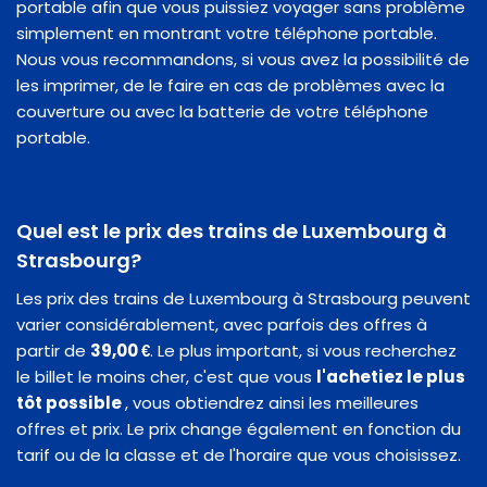
portable afin que vous puissiez voyager sans problème
simplement en montrant votre téléphone portable.
Nous vous recommandons, si vous avez la possibilité de
les imprimer, de le faire en cas de problèmes avec la
couverture ou avec la batterie de votre téléphone
portable.
Quel est le prix des trains de Luxembourg à
Strasbourg?
Les prix des trains de Luxembourg à Strasbourg peuvent
varier considérablement, avec parfois des offres à
partir de
39,00 €
. Le plus important, si vous recherchez
le billet le moins cher, c'est que vous
l'achetiez le plus
tôt possible
, vous obtiendrez ainsi les meilleures
offres et prix. Le prix change également en fonction du
tarif ou de la classe et de l'horaire que vous choisissez.