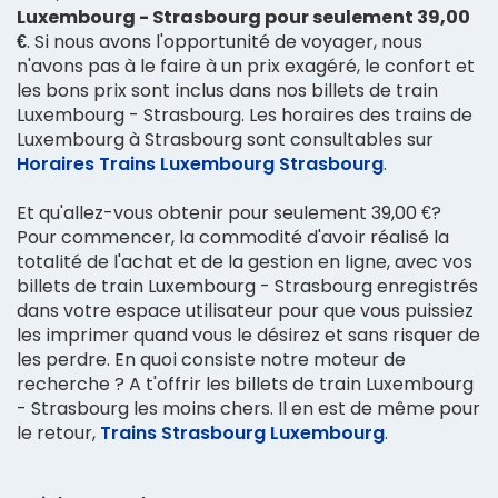
Luxembourg - Strasbourg pour seulement 39,00
€
. Si nous avons l'opportunité de voyager, nous
n'avons pas à le faire à un prix exagéré, le confort et
les bons prix sont inclus dans nos billets de train
Luxembourg - Strasbourg. Les horaires des trains de
Luxembourg à Strasbourg sont consultables sur
Horaires Trains Luxembourg Strasbourg
.
Et qu'allez-vous obtenir pour seulement 39,00 €?
Pour commencer, la commodité d'avoir réalisé la
totalité de l'achat et de la gestion en ligne, avec vos
billets de train Luxembourg - Strasbourg enregistrés
dans votre espace utilisateur pour que vous puissiez
les imprimer quand vous le désirez et sans risquer de
les perdre. En quoi consiste notre moteur de
recherche ? A t'offrir les billets de train Luxembourg
- Strasbourg les moins chers. Il en est de même pour
le retour,
Trains Strasbourg Luxembourg
.