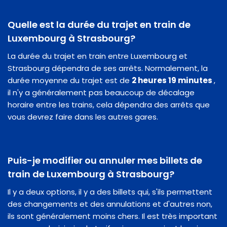
Quelle est la durée du trajet en train de
Luxembourg à Strasbourg?
La durée du trajet en train entre Luxembourg et
Strasbourg dépendra de ses arrêts. Normalement, la
durée moyenne du trajet est de
2 heures 19 minutes
,
il n'y a généralement pas beaucoup de décalage
horaire entre les trains, cela dépendra des arrêts que
vous devrez faire dans les autres gares.
Puis-je modifier ou annuler mes billets de
train de Luxembourg à Strasbourg?
Il y a deux options, il y a des billets qui, s'ils permettent
des changements et des annulations et d'autres non,
ils sont généralement moins chers. Il est très important