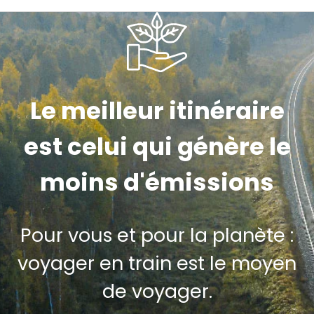
Le meilleur itinéraire
est celui qui génère le
moins d'émissions
Pour vous et pour la planète :
voyager en train est le moyen
de voyager.