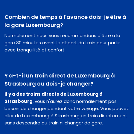
Combien de temps à l'avance dois-je être à
la gare Luxembourg?
Normalement nous vous recommandons d'être à la
gare 30 minutes avant le départ du train pour partir
avec tranquillité et confort.
Y a-t-il un train direct de Luxembourg à
Strasbourg ou dois-je changer?
Il y a des trains directs de Luxembourg à
Strasbourg
, vous n'aurez donc normalement pas
besoin de changer pendant votre voyage. Vous pouvez
aller de Luxembourg à Strasbourg en train directement
sans descendre du train ni changer de gare.