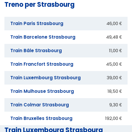
Treno per Strasbourg
Train Paris Strasbourg
46,00 €
Train Barcelone Strasbourg
49,48 €
Train Bâle Strasbourg
11,00 €
Train Francfort Strasbourg
45,00 €
Train Luxembourg Strasbourg
39,00 €
Train Mulhouse Strasbourg
18,50 €
Train Colmar Strasbourg
9,30 €
Train Bruxelles Strasbourg
192,00 €
Train Luxembourg Strasbourg