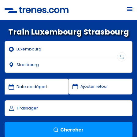
Train Luxembourg Strasbourg
Chercher