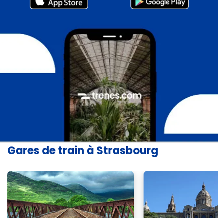
Gares de train à Strasbourg