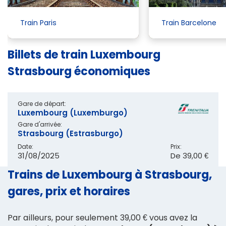
Train Paris
Train Barcelone
Billets de train Luxembourg
Strasbourg économiques
Gare de départ:
Luxembourg (Luxemburgo)
Gare d'arrivée:
Strasbourg (Estrasburgo)
Date:
Prix:
31/08/2025
De
39,00 €
Trains de Luxembourg à Strasbourg,
gares, prix et horaires
Par ailleurs, pour seulement 39,00 € vous avez la