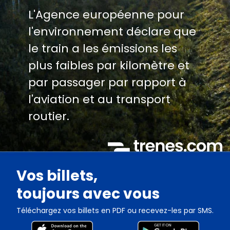
L'Agence européenne pour
l'environnement déclare que
le train a les émissions les
plus faibles par kilomètre et
par passager par rapport à
l'aviation et au transport
routier.
Vos billets,
toujours avec vous
Téléchargez vos billets en PDF ou recevez-les par SMS.