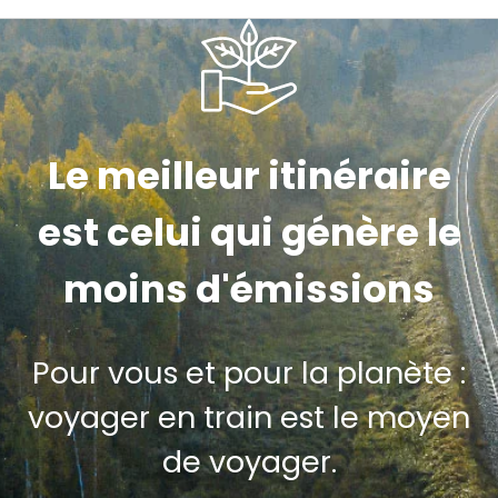
Le meilleur itinéraire
est celui qui génère le
moins d'émissions
Pour vous et pour la planète :
voyager en train est le moyen
de voyager.