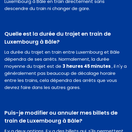
Luxembourg à Bâle en train directement sans
descendre du train ni changer de gare.
Quelle est la durée du trajet en train de
Luxembourg à Bâle?
La durée du trajet en train entre Luxembourg et Bâle
dépendra de ses arrêts. Normalement, la durée
moyenne du trajet est de
3 heures 45 minutes
, il n'y a
généralement pas beaucoup de décalage horaire
entre les trains, cela dépendra des arrêts que vous
devrez faire dans les autres gares.
Puis-je modifier ou annuler mes billets de
train de Luxembourg à Bâle?
Il y a deux options, il y a des billets qui, s'ils permettent