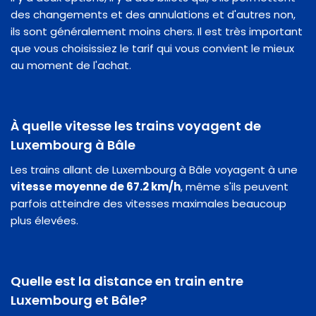
des changements et des annulations et d'autres non,
ils sont généralement moins chers. Il est très important
que vous choisissiez le tarif qui vous convient le mieux
au moment de l'achat.
À quelle vitesse les trains voyagent de
Luxembourg à Bâle
Les trains allant de Luxembourg à Bâle voyagent à une
vitesse moyenne de 67.2 km/h
, même s'ils peuvent
parfois atteindre des vitesses maximales beaucoup
plus élevées.
Quelle est la distance en train entre
Luxembourg et Bâle?