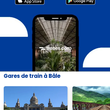
Gares de train à Bâle