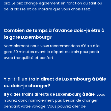
prix. Le prix change également en fonction du tarif ou
de la classe et de l'horaire que vous choisissez.
Combien de temps à l'avance dois-je être à
la gare Luxembourg?
Normalement nous vous recommandons d'être à la
gare 30 minutes avant le départ du train pour partir
avec tranquillité et confort.
Y a-t-il un train direct de Luxembourg à Bâle
ou dois-je changer?
Il y a des trains directs de Luxembourg à Bâle
, vous
n'aurez donc normalement pas besoin de changer
pendant votre voyage. Vous pouvez aller de