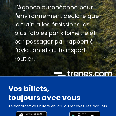
L'Agence européenne pour
l'environnement déclare que
le train a les émissions les
plus faibles par kilomètre et
par passager par rapport à
l'aviation et au transport
routier.
Vos billets,
toujours avec vous
Téléchargez vos billets en PDF ou recevez-les par SMS.