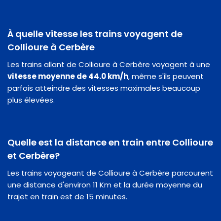
À quelle vitesse les trains voyagent de
Collioure à Cerbère
Les trains allant de Collioure à Cerbère voyagent à une
vitesse moyenne de 44.0 km/h
, même s'ils peuvent
parfois atteindre des vitesses maximales beaucoup
plus élevées.
Quelle est la distance en train entre Collioure
et Cerbère?
Les trains voyageant de Collioure à Cerbère parcourent
une distance d'environ 11 Km et la durée moyenne du
trajet en train est de 15 minutes.