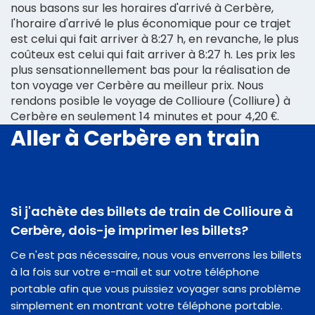
nous basons sur les horaires d'arrivé à Cerbère,
l'horaire d'arrivé le plus économique pour ce trajet
est celui qui fait arriver à 8:27 h, en revanche, le plus
coûteux est celui qui fait arriver à 8:27 h. Les prix les
plus sensationnellement bas pour la réalisation de
ton voyage ver Cerbère au meilleur prix. Nous
rendons posible le voyage de Collioure (Colliure) à
Cerbère en seulement 14 minutes et pour 4,20 €.
Aller à Cerbère en train
Si j'achète des billets de train de Collioure à
Cerbère, dois-je imprimer les billets?
Ce n'est pas nécessaire, nous vous enverrons les billets
à la fois sur votre e-mail et sur votre téléphone
portable afin que vous puissiez voyager sans problème
simplement en montrant votre téléphone portable.