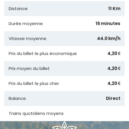
Distance
11 Km
Durée moyenne
15 minutes
Vitesse moyenne
44.0 km/h
Prix du billet le plus économique
4,20 €
Prix moyen du billet
4,20 €
Prix du billet le plus cher
4,20 €
Balance
Direct
Trains quotidiens moyens