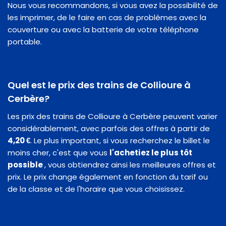
Nous vous recommandons, si vous avez la possibilité de
les imprimer, de le faire en cas de problèmes avec la
couverture ou avec la batterie de votre téléphone
portable.
Quel est le prix des trains de Collioure à
Cerbère?
Les prix des trains de Collioure à Cerbère peuvent varier
considérablement, avec parfois des offres à partir de
4,20 €
. Le plus important, si vous recherchez le billet le
moins cher, c'est que vous
l'achetiez le plus tôt
possible
, vous obtiendrez ainsi les meilleures offres et
prix. Le prix change également en fonction du tarif ou
de la classe et de l'horaire que vous choisissez.