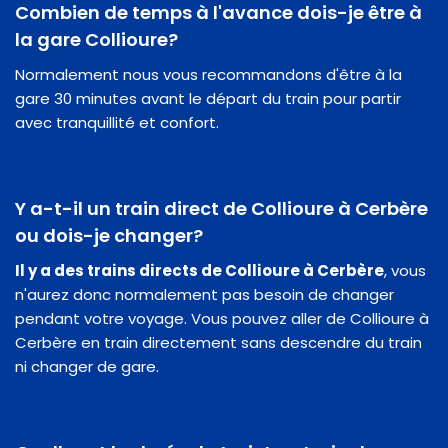
Combien de temps à l'avance dois-je être à
la gare Collioure?
Normalement nous vous recommandons d'être à la
gare 30 minutes avant le départ du train pour partir
avec tranquillité et confort.
Y a-t-il un train direct de Collioure à Cerbère
ou dois-je changer?
Il y a des trains directs de Collioure à Cerbère
, vous
n'aurez donc normalement pas besoin de changer
pendant votre voyage. Vous pouvez aller de Collioure à
Cerbère en train directement sans descendre du train
ni changer de gare.