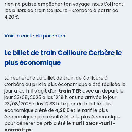
rien ne puisse empêcher ton voyage, nous t'offrons
les billets de train Collioure - Cerbère à partir de
4,20 €.
Voir la carte du parcours
Le billet de train Collioure Cerbère le
plus économique
La recherche du billet de train de Collioure à
Cerbère au prix le plus économique a été réalisée le
jour a las h, il s'agit d'un
train TER
avec un départ le
jour 23/08/2025 a las 12:18 h et une arrivée le jour
23/08/2025 a las 12:33 h. Le prix du billet le plus
économique a été de
4,20 €
et le tarif le plus
économique qui a résulté être le plus économique
pour générer ce prix a été le
Tarif SNCF-tarif-
normal-px
.