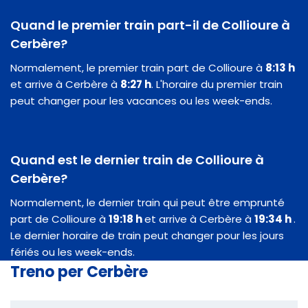
Quand le premier train part-il de Collioure à
Cerbère?
Normalement, le premier train part de Collioure à
8:13 h
et arrive à Cerbère à
8:27 h
. L'horaire du premier train
peut changer pour les vacances ou les week-ends.
Quand est le dernier train de Collioure à
Cerbère?
Normalement, le dernier train qui peut être emprunté
part de Collioure à
19:18 h
et arrive à Cerbère à
19:34 h
.
Le dernier horaire de train peut changer pour les jours
fériés ou les week-ends.
Treno per Cerbère