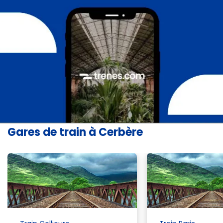
Gares de train à Cerbère