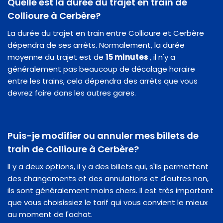
Quelle est la durée du trajet en train de
Collioure à Cerbère?
La durée du trajet en train entre Collioure et Cerbère
dépendra de ses arrêts. Normalement, la durée
moyenne du trajet est de
15 minutes
, il n'y a
généralement pas beaucoup de décalage horaire
entre les trains, cela dépendra des arrêts que vous
devrez faire dans les autres gares.
Puis-je modifier ou annuler mes billets de
train de Collioure à Cerbère?
Il y a deux options, il y a des billets qui, s'ils permettent
des changements et des annulations et d'autres non,
ils sont généralement moins chers. Il est très important
que vous choisissiez le tarif qui vous convient le mieux
au moment de l'achat.