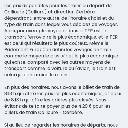
Les prix disponibles pour les trains au départ de
Collioure (Colliure) et direction Cerbère
dépendront, entre autre, de l'horaire choisi et du
type de train dans lequel vous décidez de voyager.
Ainsi, par exemple, voyager dans le TER est le
transport ferroviaire le plus économique, et le TER
est celui qui résultera le plus coûteux. Même le
Parlement Européen défini les voyages en train
comme le moyen le plus sûr et le plus économique
qui existe, comparé avec les autres moyens de
transport comme la voiture ou l'avion, le train est
celui qui contamine le moins.
En plus des horaires, nous avons le billet de train de
8:13 h qui offre les prix les plus économiques, et celui
de 8:13 h qui offre les prix les plus élevés. Nous
évitons de te faire payer plus de 4,20 € pour les
billets de train Collioure - Cerbère.
Si au lieu de regarder les horaires de départs, nous