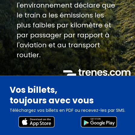
l'environnement déclare que
le train a les émissions les
plus faibles par kilomètre et
par passager par rapport à
l'aviation et au transport
routier.
Vos billets,
toujours avec vous
Téléchargez vos billets en PDF ou recevez-les par SMS.