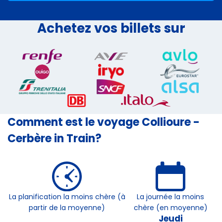
Achetez vos billets sur
Comment est le voyage Collioure -
Cerbère in Train?
La planification la moins chère (à
La journée la moins
partir de la moyenne)
chère (en moyenne)
Jeudi