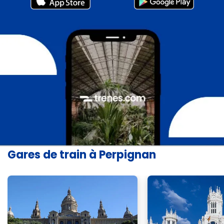
Gares de train à Perpignan