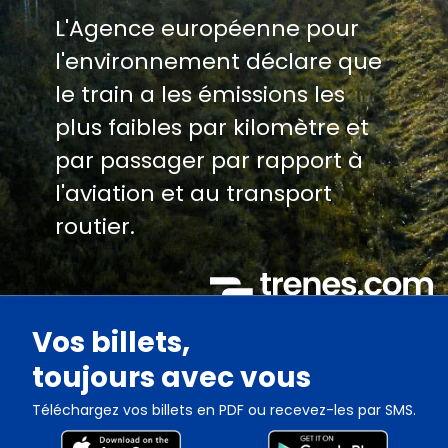
L'Agence européenne pour
l'environnement déclare que
le train a les émissions les
plus faibles par kilomètre et
par passager par rapport à
l'aviation et au transport
routier.
Vos billets,
toujours avec vous
Téléchargez vos billets en PDF ou recevez-les par SMS.