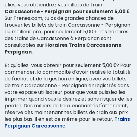
clics, vous obtiendrez vos billets de train
Carcassonne - Perpignan pour seulement 5,00 €
.
Sur Trenes.com, tu as de grandes chances de
trouver les billets de train Carcassonne - Perpignan
au meilleur prix, pour seulement 5,00 €. Les horaires
des trains de Carcassonne à Perpignan sont
consultables sur
Horaires Trains Carcassonne
Perpignan
.
Et qu'allez-vous obtenir pour seulement 5,00 €? Pour
commencer, la commodité d'avoir réalisé la totalité
de l'achat et de la gestion en ligne, avec vos billets
de train Carcassonne - Perpignan enregistrés dans
votre espace utilisateur pour que vous puissiez les
imprimer quand vous le désirez et sans risquer de les
perdre. Des milliers de lieux enchantés t'attendent,
réserve dès maintenant tes billets de train aux prix
les plus bas. Il en est de même pour le retour,
Trains
Perpignan Carcassonne
.