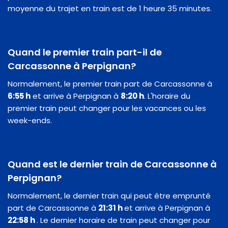
moyenne du trajet en train est de 1 heure 35 minutes.
Quand le premier train part-il de
Carcassonne à Perpignan?
Normalement, le premier train part de Carcassonne à
6:55 h
et arrive à Perpignan à
8:20 h
. L'horaire du
premier train peut changer pour les vacances ou les
week-ends.
Quand est le dernier train de Carcassonne à
Perpignan?
Normalement, le dernier train qui peut être emprunté
part de Carcassonne à
21:31 h
et arrive à Perpignan à
22:58 h
. Le dernier horaire de train peut changer pour