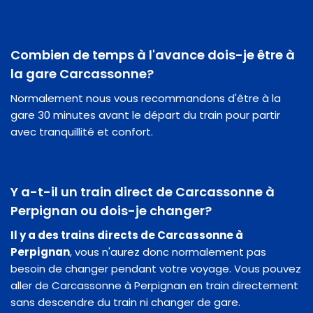
Combien de temps à l'avance dois-je être à
la gare Carcassonne?
Normalement nous vous recommandons d'être à la
gare 30 minutes avant le départ du train pour partir
avec tranquillité et confort.
Y a-t-il un train direct de Carcassonne à
Perpignan ou dois-je changer?
Il y a des trains directs de Carcassonne à
Perpignan
, vous n'aurez donc normalement pas
besoin de changer pendant votre voyage. Vous pouvez
aller de Carcassonne à Perpignan en train directement
sans descendre du train ni changer de gare.