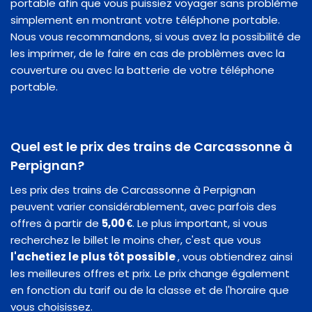
portable afin que vous puissiez voyager sans problème
simplement en montrant votre téléphone portable.
Nous vous recommandons, si vous avez la possibilité de
les imprimer, de le faire en cas de problèmes avec la
couverture ou avec la batterie de votre téléphone
portable.
Quel est le prix des trains de Carcassonne à
Perpignan?
Les prix des trains de Carcassonne à Perpignan
peuvent varier considérablement, avec parfois des
offres à partir de
5,00 €
. Le plus important, si vous
recherchez le billet le moins cher, c'est que vous
l'achetiez le plus tôt possible
, vous obtiendrez ainsi
les meilleures offres et prix. Le prix change également
en fonction du tarif ou de la classe et de l'horaire que
vous choisissez.