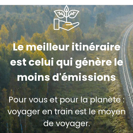
Le meilleur itinéraire
est celui qui génère le
moins d'émissions
Pour vous et pour la planète :
voyager en train est le moyen
de voyager.