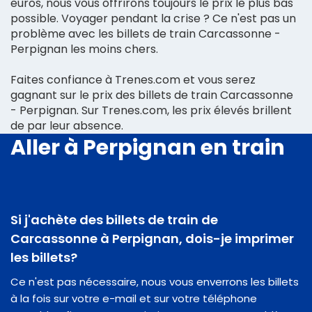
euros, nous vous offrirons toujours le prix le plus bas
possible. Voyager pendant la crise ? Ce n'est pas un
problème avec les billets de train Carcassonne -
Perpignan les moins chers.
Faites confiance à Trenes.com et vous serez
gagnant sur le prix des billets de train Carcassonne
- Perpignan. Sur Trenes.com, les prix élevés brillent
de par leur absence.
Aller à Perpignan en train
Si j'achète des billets de train de
Carcassonne à Perpignan, dois-je imprimer
les billets?
Ce n'est pas nécessaire, nous vous enverrons les billets
à la fois sur votre e-mail et sur votre téléphone