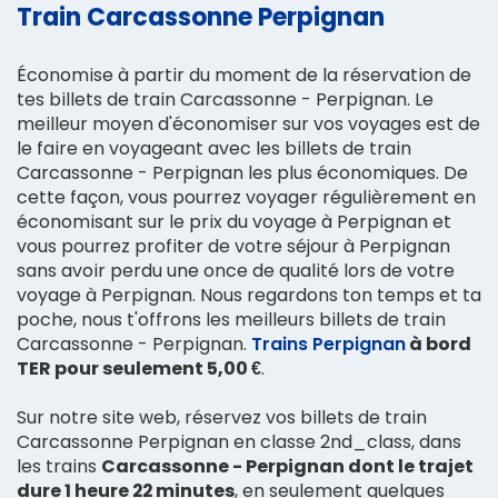
Train Carcassonne Perpignan
Économise à partir du moment de la réservation de
tes billets de train Carcassonne - Perpignan. Le
meilleur moyen d'économiser sur vos voyages est de
le faire en voyageant avec les billets de train
Carcassonne - Perpignan les plus économiques. De
cette façon, vous pourrez voyager régulièrement en
économisant sur le prix du voyage à Perpignan et
vous pourrez profiter de votre séjour à Perpignan
sans avoir perdu une once de qualité lors de votre
voyage à Perpignan. Nous regardons ton temps et ta
poche, nous t'offrons les meilleurs billets de train
Carcassonne - Perpignan.
Trains Perpignan
à bord
TER pour seulement 5,00 €
.
Sur notre site web, réservez vos billets de train
Carcassonne Perpignan en classe 2nd_class, dans
les trains
Carcassonne - Perpignan dont le trajet
dure 1 heure 22 minutes
, en seulement quelques