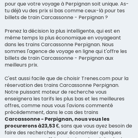
pour que votre voyage à Perpignan soit unique. As-
tu déjà vu des prix si bas comme ceux-là pour tes
billets de train Carcassonne - Perpignan ?
Prenez la décision la plus intelligente, qui est en
même temps la plus économique en voyageant
dans les trains Carcassonne Perpignan. Nous
sommes l'agence de voyage en ligne qui t'offre les
billets de train Carcassonne - Perpignan aux
meilleurs prix.
C'est aussi facile que de choisir Trenes.com pour la
réservation des trains Carcassonne Perpignan.
Notre puissant moteur de recherche vous
enseignera les tarifs les plus bas et les meilleures
offres, comme nous vous l'avions commenté
précédemment, dans le cas des trains
Carcassonne - Perpignan, nous vous les
procurerons à23,53 €
, sans que vous ayez besoin de
faire des recherches pour économiser quelques