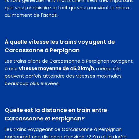
ils sont généralement moins chers. Il est très important
que vous choisissiez le tarif qui vous convient le mieux
au moment de l'achat.
À quelle vitesse les trains voyagent de
Carcassonne à Perpignan
Les trains allant de Carcassonne à Perpignan voyagent
à une
vitesse moyenne de 45.2 km/h
, même s'ils
peuvent parfois atteindre des vitesses maximales
beaucoup plus élevées.
Quelle est la distance en train entre
Carcassonne et Perpignan?
Les trains voyageant de Carcassonne à Perpignan
parcourent une distance d'environ 72 Km et la durée