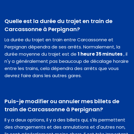
Quelle est la durée du trajet en train de
Carcassonne à Perpignan?
La durée du trajet en train entre Carcassonne et
Perpignan dépendra de ses arrêts. Normalement, la
durée moyenne du trajet est de
1 heure 35 minutes
, il
n'y a généralement pas beaucoup de décalage horaire
entre les trains, cela dépendra des arrêts que vous
devrez faire dans les autres gares.
Puis-je modifier ou annuler mes billets de
train de Carcassonne à Perpignan?
Il y a deux options, il y a des billets qui, s'ils permettent
des changements et des annulations et d'autres non,