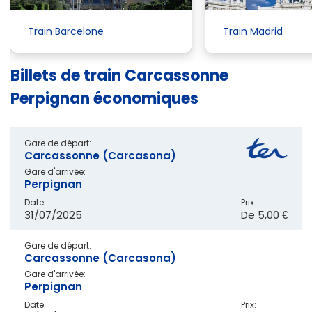
Train Barcelone
Train Madrid
Billets de train Carcassonne
Perpignan économiques
Gare de départ:
Carcassonne (Carcasona)
Gare d'arrivée:
Perpignan
Date:
Prix:
31/07/2025
De
5,00 €
Gare de départ:
Carcassonne (Carcasona)
Gare d'arrivée:
Perpignan
Date:
Prix: