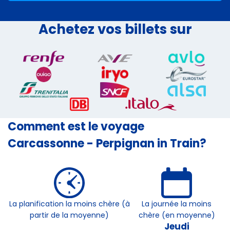
Achetez vos billets sur
Comment est le voyage
Carcassonne - Perpignan in Train?
La planification la moins chère (à
La journée la moins
partir de la moyenne)
chère (en moyenne)
Jeudi