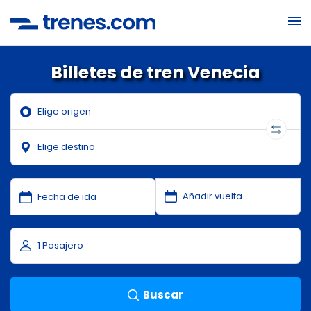
Billetes de tren Venecia
Buscar