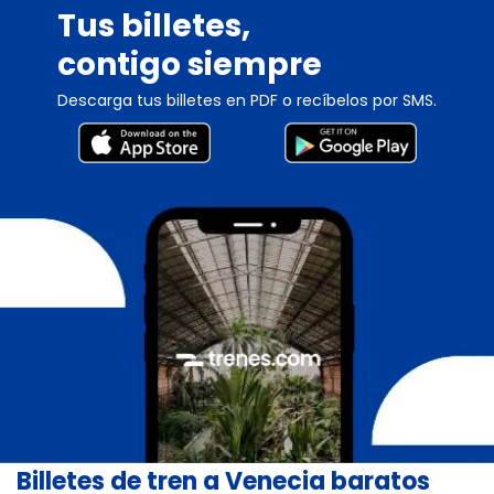
Tus billetes,
contigo siempre
Descarga tus billetes en PDF o recíbelos por SMS.
Billetes de tren a Venecia baratos