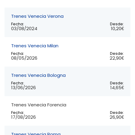
Trenes Venecia Verona
Fecha:
Desde:
03/08/2024
10,20€
Trenes Venecia Milan
Fecha:
Desde:
08/05/2026
22,90€
Trenes Venecia Bologna
Fecha:
Desde:
13/06/2026
14,65€
Trenes Venecia Forencia
Fecha:
Desde:
17/08/2026
26,90€
Trenes Venecia Roma