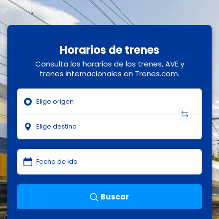
Horarios de trenes
Consulta los horarios de los trenes, AVE y
trenes internacionales en Trenes.com.
Buscar