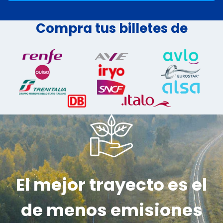
Compra tus billetes de
El mejor trayecto es el
de menos emisiones