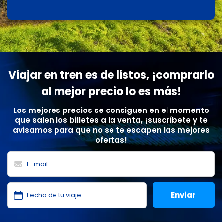
Viajar en tren es de listos, ¡comprarlo
al mejor precio lo es más!
Los mejores precios se consiguen en el momento
que salen los billetes a la venta, ¡suscríbete y te
avisamos para que no se te escapen las mejores
ofertas!