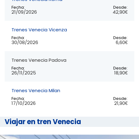
Fecha:
Desde:
21/09/2026
42,90€
Trenes Venecia Vicenza
Fecha:
Desde:
30/08/2026
6,60€
Trenes Venecia Padova
Fecha:
Desde:
26/11/2025
18,90€
Trenes Venecia Milan
Fecha:
Desde:
17/10/2026
21,90€
Viajar en tren Venecia