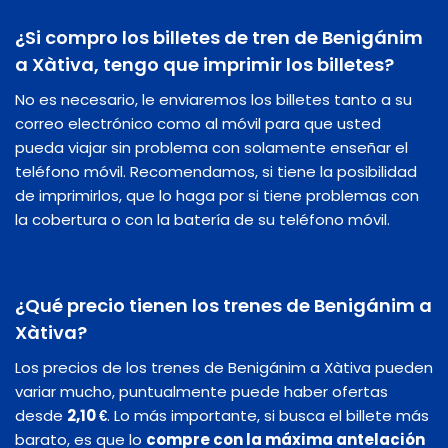
¿Si compro los billetes de tren de Benigánim
a Xàtiva, tengo que imprimir los billetes?
No es necesario, le enviaremos los billetes tanto a su
correo electrónico como al móvil para que usted
pueda viajar sin problema con solamente enseñar el
teléfono móvil. Recomendamos, si tiene la posibilidad
de imprimirlos, que lo haga por si tiene problemas con
la cobertura o con la batería de su teléfono móvil.
¿Qué precio tienen los trenes de Benigánim a
Xàtiva?
Los precios de los trenes de Benigánim a Xàtiva pueden
variar mucho, puntualmente puede haber ofertas
desde
2,10 €
. Lo más importante, si busca el billete más
barato, es que lo
compre con la máxima antelación