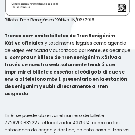
Billete Tren Benigánim Xàtiva 15/06/2018
Trenes.com emite billetes de Tren Benigánim
Xàtiva oficiales
y totalmente legales como agencia
de viajes verificada y autorizada por Renfe, es decir que
si compra un billete de Tren Benigánim Xàtiva a
través de nuestra web solamente tendrá que
imprimir el billete o enseñar el código bidi que se
envía al teléfono móvil, presentarlo en la estación
de Beniganim y subir directamente al tren
asignado
.
En él se puede observar el número de billete
7729200882227, el localizador 43X9U4, como no las
estaciones de origen y destino, en este caso el tren va