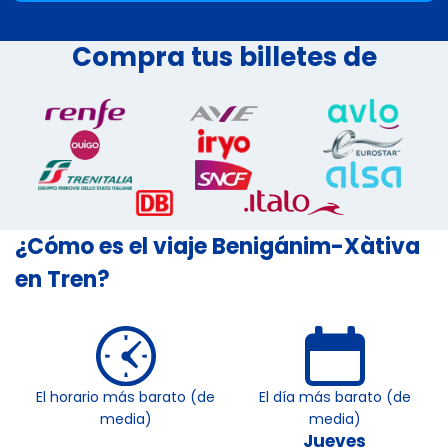
Compra tus billetes de
¿Cómo es el viaje Benigánim-Xàtiva
en Tren?
El horario más barato (de
El día más barato (de
media)
media)
Jueves