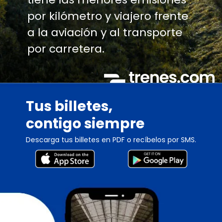
por kilómetro y viajero frente
a la aviación y al transporte
por carretera.
Tus billetes,
contigo siempre
Descarga tus billetes en PDF o recíbelos por SMS.