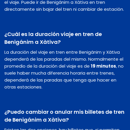
el viaje. Puede ir de Benigánim a Xàtiva en tren
directamente sin bajar del tren ni cambiar de estación.
¿Cuál es la duración viaje en tren de
Benigánim a Xàtiva?
La duración del viaje en tren entre Benigánim y Xàtiva
dependerá de las paradas del mismo. Normalmente el
promedio de la duración del viaje es de
19 minutos
, no
suele haber mucha diferencia horaria entre trenes,
dependerá de las paradas que tenga que hacer en
otras estaciones.
¿Puedo cambiar o anular mis billetes de tren
de Benigánim a Xàtiva?
Existen las dos opciones, hay billetes que, si permiten