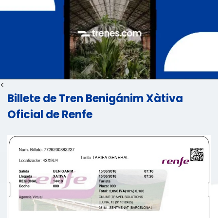
<
Billete de Tren Benigánim Xàtiva
Oficial de Renfe