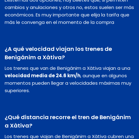
cambios y anulaciones y otros no, estos suelen ser más
económicos. Es muy importante que elija la tarifa que
más le convenga en el momento de la compra
¿A qué velocidad viajan los trenes de
Benigánim a Xàtiva?
Los trenes que van de Benigánim a Xàtiva viajan a una
velocidad media de 24.6 km/h
, aunque en algunos
momentos pueden llegar a velocidades máximas muy
superiores.
¿Qué distancia recorre el tren de Benigánim
a Xàtiva?
Los trenes que viajan de Benigánim a Xàtiva cubren una