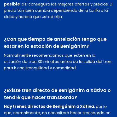
posible
, así conseguirá las mejores ofertas y precios. El
precio también cambia dependiendo de la tarifa o la
clase y horario que usted elija.
¿Con que tiempo de antelación tengo que
estar en la estación de Benigánim?
Normalmente recomendamos que estén en la
estación de tren 30 minutos antes de la salida del tren
para ir con tranquilidad y comodidad.
¿Existe tren directo de Benigánim a Xàtiva o
tendré que hacer transbordo?
Hay trenes directos de Benigánim a Xàtiva
, por lo
que, normalmente, no necesitará hacer transbordo en