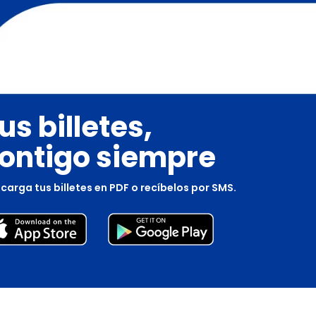
us billetes,
ontigo siempre
carga tus billetes en PDF o recíbelos por SMS.