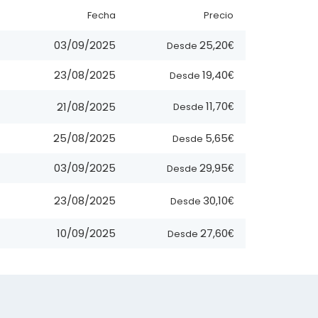
Fecha
Precio
25,20€
03/09/2025
Desde
19,40€
23/08/2025
Desde
11,70€
21/08/2025
Desde
5,65€
25/08/2025
Desde
29,95€
03/09/2025
Desde
30,10€
23/08/2025
Desde
27,60€
10/09/2025
Desde