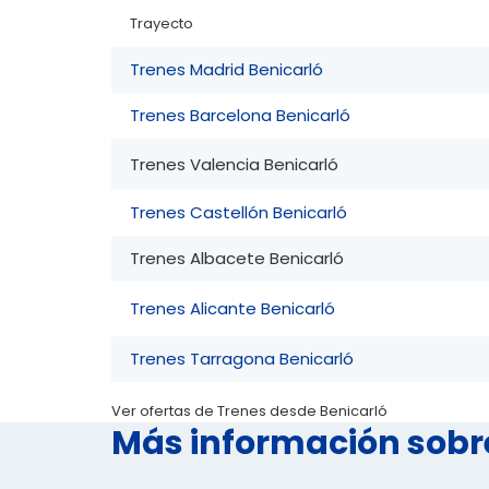
Trayecto
Trenes Madrid Benicarló
Trenes Barcelona Benicarló
Trenes Valencia Benicarló
Trenes Castellón Benicarló
Trenes Albacete Benicarló
Trenes Alicante Benicarló
Trenes Tarragona Benicarló
Ver ofertas de Trenes desde Benicarló
Más información sobr