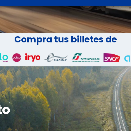
Compra tus billetes de
to