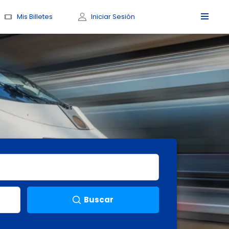
Mis Billetes
Iniciar Sesión
Buscar