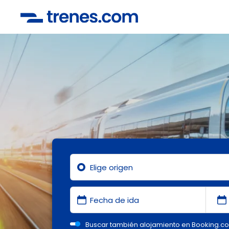
Buscar también alojamiento en Booking.c