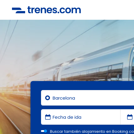
Buscar también alojamiento en Booking.c