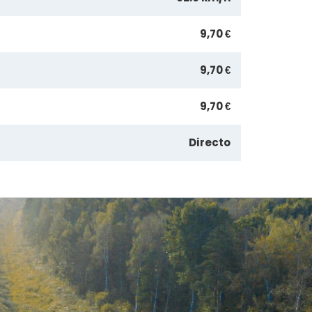
9,70 €
9,70 €
9,70 €
Directo