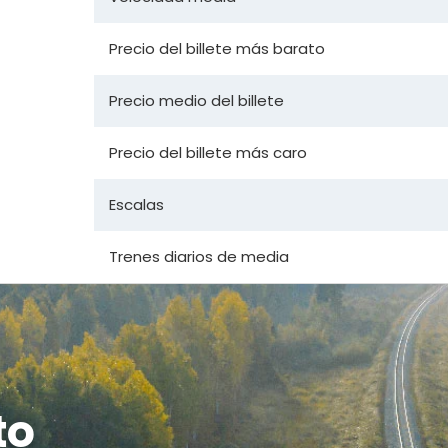
Precio del billete más barato
Precio medio del billete
Precio del billete más caro
Escalas
Trenes diarios de media
to