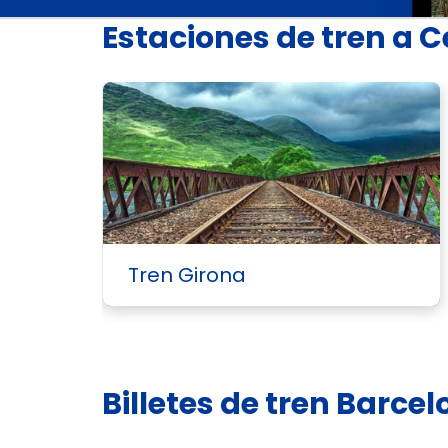
Estaciones de tren a C
Tren Girona
Billetes de tren Barce