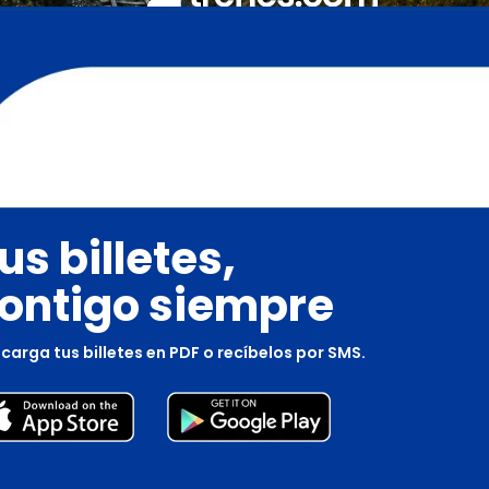
us billetes,
ontigo siempre
carga tus billetes en PDF o recíbelos por SMS.