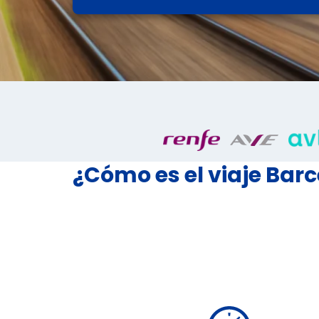
¿Cómo es el viaje Bar