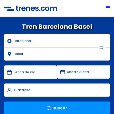
Tren Barcelona Basel
Buscar