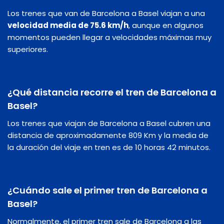
Los trenes que van de Barcelona a Basel viajan a una
velocidad media de 75.6 km/h
, aunque en algunos
momentos pueden llegar a velocidades máximas muy
superiores.
¿Qué distancia recorre el tren de Barcelona a
Basel?
Los trenes que viajan de Barcelona a Basel cubren una
distancia de aproximadamente 809 Km y la media de
la duración del viaje en tren es de 10 horas 42 minutos.
¿Cuándo sale el primer tren de Barcelona a
Basel?
Normalmente, el primer tren sale de Barcelona a las