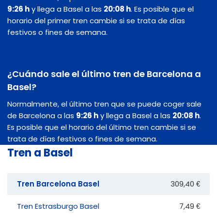
9:26 h
y llega a Basel a las
20:08 h
. Es posible que el
horario del primer tren cambie si se trata de días
festivos o fines de semana.
¿Cuándo sale el último tren de Barcelona a
Basel?
Normalmente, el último tren que se puede coger sale
de Barcelona a las
9:26 h
y llega a Basel a las
20:08 h
.
Es posible que el horario del último tren cambie si se
trata de días festivos o fines de semana.
Tren a Basel
Tren Barcelona Basel
309,40 €
Tren Estrasburgo Basel
7,49 €