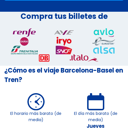
Compra tus billetes de
¿Cómo es el viaje Barcelona-Basel en
Tren?
El horario más barato (de
El día más barato (de
media)
media)
Jueves