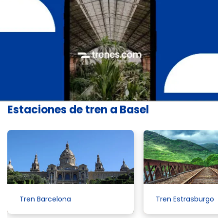
Estaciones de tren a Basel
Tren Barcelona
Tren Estrasburgo