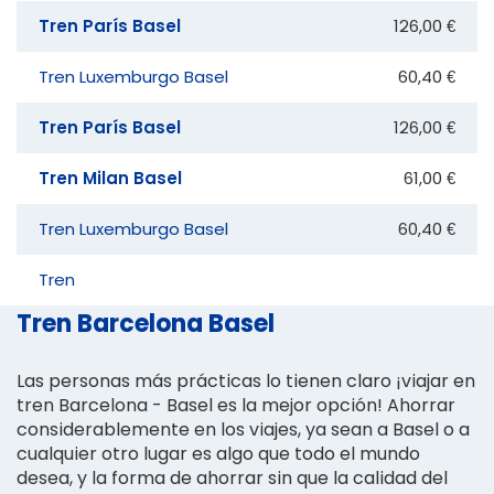
Tren París Basel
126,00 €
Tren Luxemburgo Basel
60,40 €
Tren París Basel
126,00 €
Tren Milan Basel
61,00 €
Tren Luxemburgo Basel
60,40 €
Tren
Tren Barcelona Basel
Las personas más prácticas lo tienen claro ¡viajar en
tren Barcelona - Basel es la mejor opción! Ahorrar
considerablemente en los viajes, ya sean a Basel o a
cualquier otro lugar es algo que todo el mundo
desea, y la forma de ahorrar sin que la calidad del