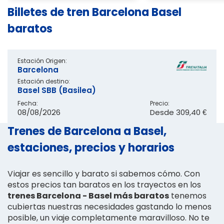
Billetes de tren Barcelona Basel
baratos
Estación Origen:
Barcelona
Estación destino:
Basel SBB (Basilea)
Fecha:
Precio:
08/08/2026
Desde
309,40 €
Trenes de Barcelona a Basel,
estaciones, precios y horarios
Viajar es sencillo y barato si sabemos cómo. Con
estos precios tan baratos en los trayectos en los
trenes Barcelona - Basel más baratos
tenemos
cubiertas nuestras necesidades gastando lo menos
posible, un viaje completamente maravilloso. No te