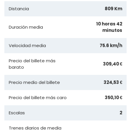
Distancia
809 Km
10 horas 42
Duración media
minutos
Velocidad media
75.6 km/h
Precio del billete más
309,40 €
barato
Precio medio del billete
324,53 €
Precio del billete más caro
350,10 €
Escalas
2
Trenes diarios de media