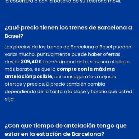
la cobertura o con la batería de su teléfono móvil.
¿Qué precio tienen los trenes de Barcelona a
Basel?
Los precios de los trenes de Barcelona a Basel pueden
variar mucho, puntualmente puede haber ofertas
desde
309,40 €
. Lo más importante, si busca el billete
más barato, es que lo
compre con la máxima
antelación posible
, así conseguirá las mejores
ofertas y precios. El precio también cambia
dependiendo de la tarifa o la clase y horario que usted
elija.
¿Con que tiempo de antelación tengo que
estar en la estación de Barcelona?