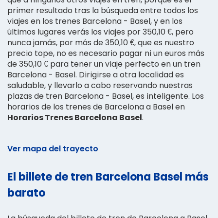
primer resultado tras la búsqueda entre todos los
viajes en los trenes Barcelona - Basel, y en los
últimos lugares verás los viajes por 350,10 €, pero
nunca jamás, por más de 350,10 €, que es nuestro
precio tope, no es necesario pagar ni un euros más
de 350,10 € para tener un viaje perfecto en un tren
Barcelona - Basel. Dirigirse a otra localidad es
saludable, y llevarlo a cabo reservando nuestras
plazas de tren Barcelona - Basel, es inteligente. Los
horarios de los trenes de Barcelona a Basel en
Horarios Trenes Barcelona Basel
.
Ver mapa del trayecto
El billete de tren Barcelona Basel más
barato