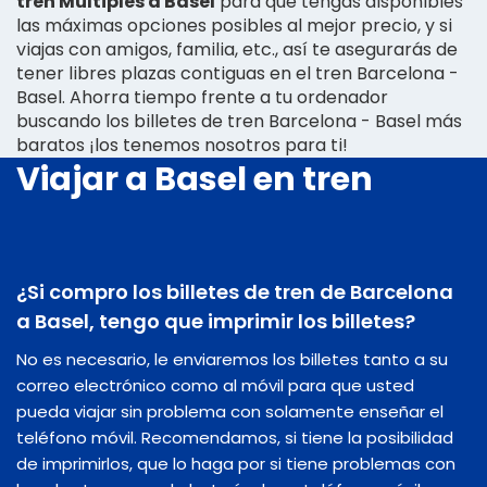
tren Multiples a Basel
para que tengas disponibles
las máximas opciones posibles al mejor precio, y si
viajas con amigos, familia, etc., así te asegurarás de
tener libres plazas contiguas en el tren Barcelona -
Basel. Ahorra tiempo frente a tu ordenador
buscando los billetes de tren Barcelona - Basel más
baratos ¡los tenemos nosotros para ti!
Viajar a Basel en tren
¿Si compro los billetes de tren de Barcelona
a Basel, tengo que imprimir los billetes?
No es necesario, le enviaremos los billetes tanto a su
correo electrónico como al móvil para que usted
pueda viajar sin problema con solamente enseñar el
teléfono móvil. Recomendamos, si tiene la posibilidad
de imprimirlos, que lo haga por si tiene problemas con