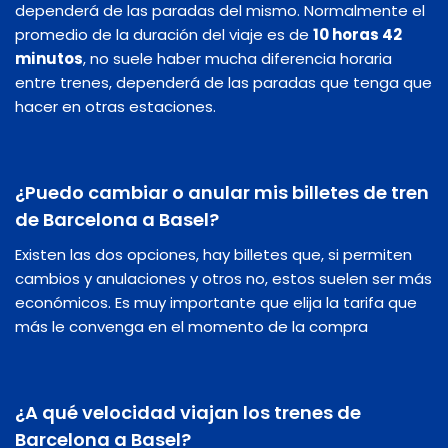
dependerá de las paradas del mismo. Normalmente el
promedio de la duración del viaje es de
10 horas 42
minutos
, no suele haber mucha diferencia horaria
entre trenes, dependerá de las paradas que tenga que
hacer en otras estaciones.
¿Puedo cambiar o anular mis billetes de tren
de Barcelona a Basel?
Existen las dos opciones, hay billetes que, si permiten
cambios y anulaciones y otros no, estos suelen ser más
económicos. Es muy importante que elija la tarifa que
más le convenga en el momento de la compra
¿A qué velocidad viajan los trenes de
Barcelona a Basel?