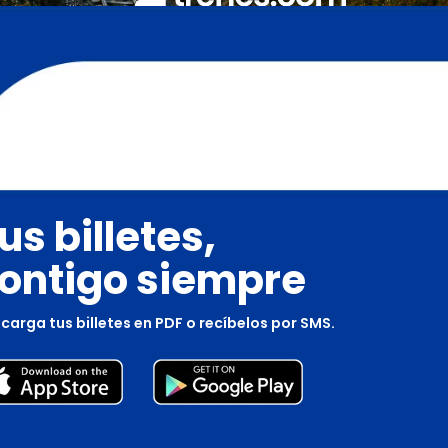
us billetes,
ontigo siempre
carga tus billetes en PDF o recíbelos por SMS.