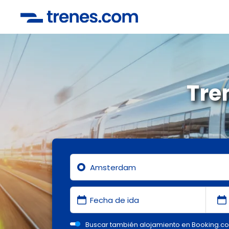
Tre
Buscar también alojamiento en Booking.c