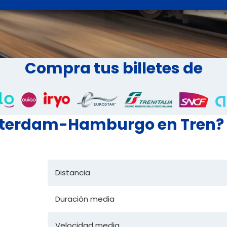
Compra tus billetes de
msterdam-Hamburgo en Tren?
Distancia
Duración media
Velocidad media