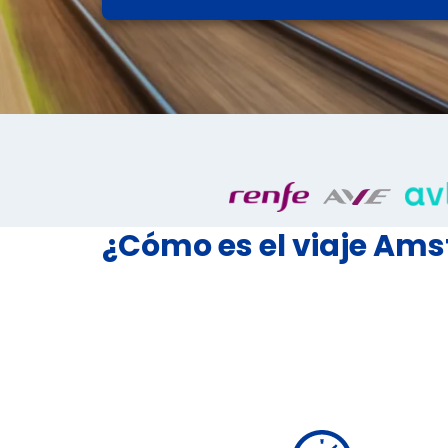
¿Cómo es el viaje A