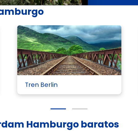
 Hamburgo
Tren Berlin
terdam Hamburgo baratos