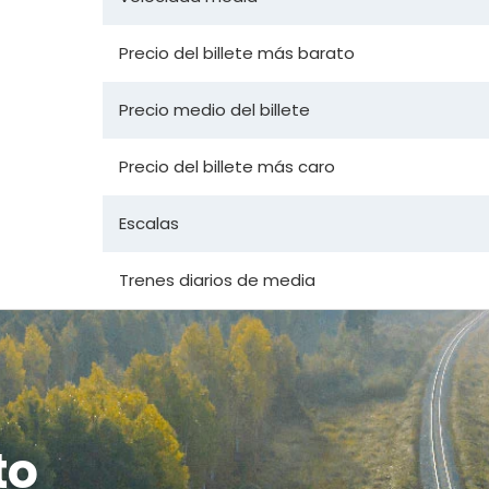
Precio del billete más barato
Precio medio del billete
Precio del billete más caro
Escalas
Trenes diarios de media
to