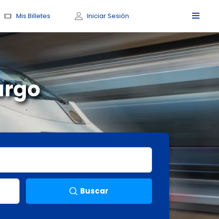
Mis Billetes
Iniciar Sesión
urgo
Buscar