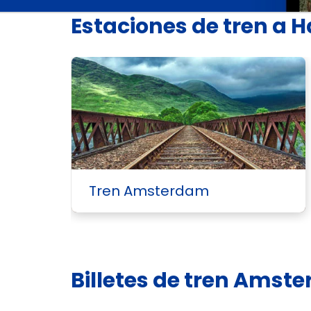
Estaciones de tren a
Tren Amsterdam
Billetes de tren Ams