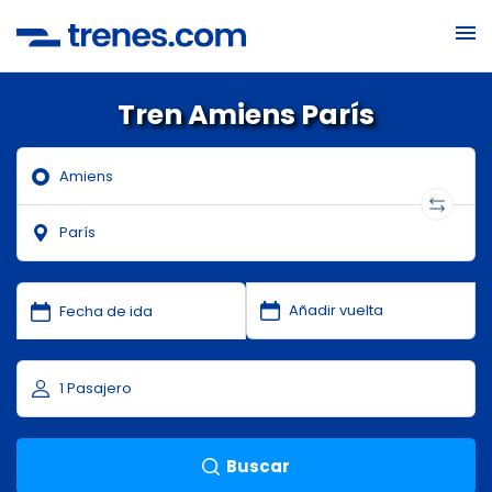
Tren Amiens París
Buscar