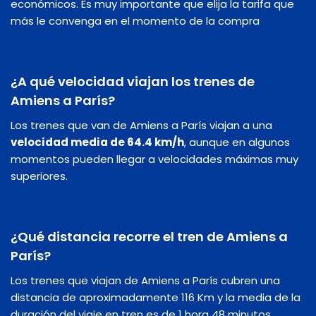
económicos. Es muy importante que elija la tarifa que
más le convenga en el momento de la compra
¿A qué velocidad viajan los trenes de
Amiens a París?
Los trenes que van de Amiens a París viajan a una
velocidad media de 64.4 km/h
, aunque en algunos
momentos pueden llegar a velocidades máximas muy
superiores.
¿Qué distancia recorre el tren de Amiens a
París?
Los trenes que viajan de Amiens a París cubren una
distancia de aproximadamente 116 Km y la media de la
duración del viaje en tren es de 1 hora 48 minutos.