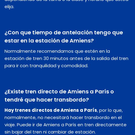
elija.
¿Con que tiempo de antelación tengo que
estar en la estación de Amiens?
Normalmente recomendamos que estén en la
estación de tren 30 minutos antes de la salida del tren
para ir con tranquilidad y comodidad.
¿Existe tren directo de Amiens a París o
tendré que hacer transbordo?
Hay trenes directos de Amiens a París
, por lo que,
normalmente, no necesitará hacer transbordo en el
viaje. Puede ir de Amiens a París en tren directamente
sin bajar del tren ni cambiar de estación.