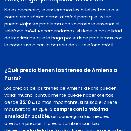
No es necesario, le enviaremos los billetes tanto a su
correo electrónico como al móvil para que usted
pueda viajar sin problema con solamente enseñar el
teléfono móvil. Recomendamos, si tiene la posibilidad
de imprimirlos, que lo haga por si tiene problemas con
la cobertura o con la batería de su teléfono móvil.
¿Qué precio tienen los trenes de Amiens a
París?
Los precios de los trenes de Amiens a París pueden
variar mucho, puntualmente puede haber ofertas
desde
25,10 €
. Lo más importante, si busca el billete
más barato, es que lo
compre con la máxima
antelación posible
, así conseguirá las mejores
ofertas y precios. El precio también cambia
dependiendo de la tarifa o la clase y horario que usted