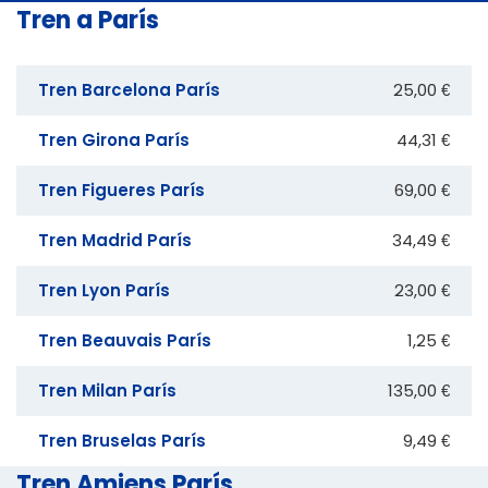
Tren a París
Tren Barcelona París
25,00 €
Tren Girona París
44,31 €
Tren Figueres París
69,00 €
Tren Madrid París
34,49 €
Tren Lyon París
23,00 €
Tren Beauvais París
1,25 €
Tren Milan París
135,00 €
Tren Bruselas París
9,49 €
Tren Amiens París