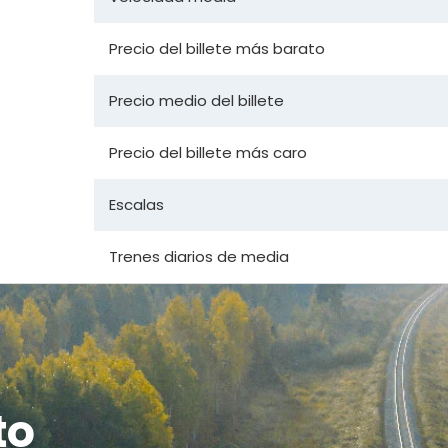
Precio del billete más barato
Precio medio del billete
Precio del billete más caro
Escalas
Trenes diarios de media
to