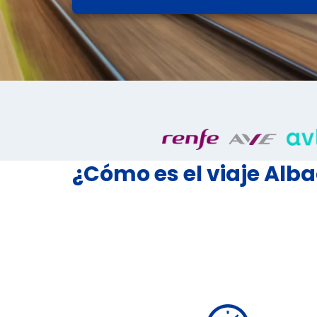
¿Cómo es el viaje Alb