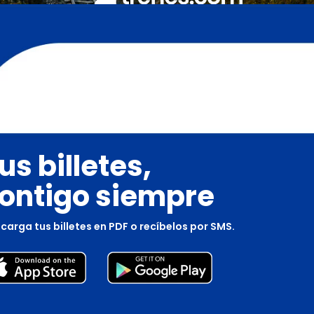
us billetes,
ontigo siempre
carga tus billetes en PDF o recíbelos por SMS.