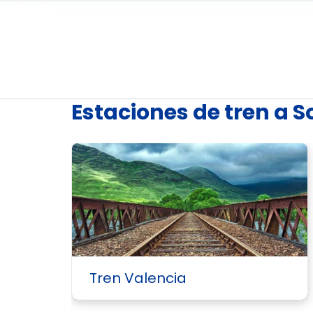
Estaciones de tren a 
Tren Valencia