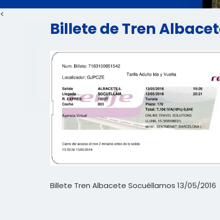
<
Billete de Tren Albace
Billete Tren Albacete Socuéllamos 13/05/2016