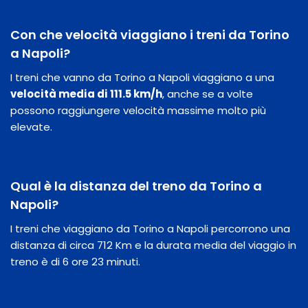
Con che velocità viaggiano i treni da Torino
a Napoli?
I treni che vanno da Torino a Napoli viaggiano a una
velocità media di 111.5 km/h
, anche se a volte
possono raggiungere velocità massime molto più
elevate.
Qual è la distanza del treno da Torino a
Napoli?
I treni che viaggiano da Torino a Napoli percorrono una
distanza di circa 712 Km e la durata media del viaggio in
treno è di 6 ore 23 minuti.