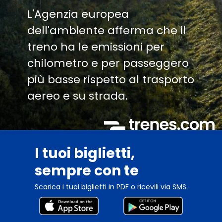
L'Agenzia europea
dell'ambiente afferma che il
treno ha le emissioni per
chilometro e per passeggero
più basse rispetto al trasporto
aereo e su strada.
I tuoi biglietti,
sempre con te
Scarica i tuoi biglietti in PDF o ricevili via SMS.