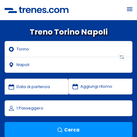
Treno Torino Napoli
Cerca