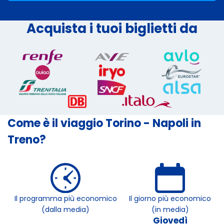
Acquista i tuoi biglietti da
Come è il viaggio Torino - Napoli in
Treno?
Il programma più economico
Il giorno più economico
(dalla media)
(in media)
Giovedì