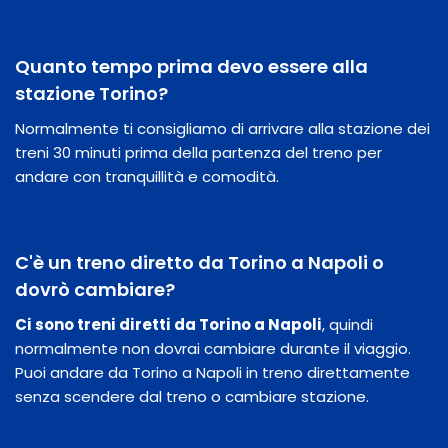
Quanto tempo prima devo essere alla
stazione Torino?
Normalmente ti consigliamo di arrivare alla stazione dei
treni 30 minuti prima della partenza del treno per
andare con tranquillità e comodità.
C'è un treno diretto da Torino a Napoli o
dovrò cambiare?
Ci sono treni diretti da Torino a Napoli
, quindi
normalmente non dovrai cambiare durante il viaggio.
Puoi andare da Torino a Napoli in treno direttamente
senza scendere dal treno o cambiare stazione.