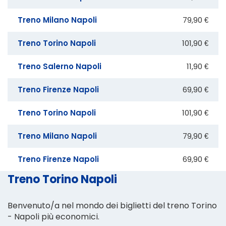
Treno Milano Napoli
79,90 €
Treno Torino Napoli
101,90 €
Treno Salerno Napoli
11,90 €
Treno Firenze Napoli
69,90 €
Treno Torino Napoli
101,90 €
Treno Milano Napoli
79,90 €
Treno Firenze Napoli
69,90 €
Treno Torino Napoli
Benvenuto/a nel mondo dei biglietti del treno Torino
- Napoli più economici.