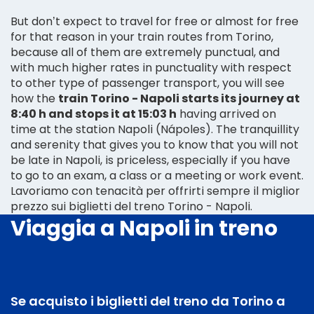
But don’t expect to travel for free or almost for free
for that reason in your train routes from Torino,
because all of them are extremely punctual, and
with much higher rates in punctuality with respect
to other type of passenger transport, you will see
how the
train Torino - Napoli starts its journey at
8:40 h and stops it at 15:03 h
having arrived on
time at the station Napoli (Nápoles). The tranquillity
and serenity that gives you to know that you will not
be late in Napoli, is priceless, especially if you have
to go to an exam, a class or a meeting or work event.
Lavoriamo con tenacità per offrirti sempre il miglior
prezzo sui biglietti del treno Torino - Napoli.
Viaggia a Napoli in treno
Se acquisto i biglietti del treno da Torino a