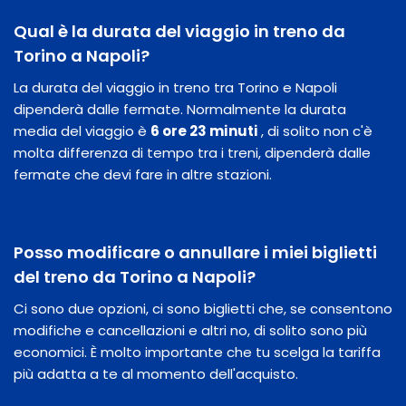
Qual è la durata del viaggio in treno da
Torino a Napoli?
La durata del viaggio in treno tra Torino e Napoli
dipenderà dalle fermate. Normalmente la durata
media del viaggio è
6 ore 23 minuti
, di solito non c'è
molta differenza di tempo tra i treni, dipenderà dalle
fermate che devi fare in altre stazioni.
Posso modificare o annullare i miei biglietti
del treno da Torino a Napoli?
Ci sono due opzioni, ci sono biglietti che, se consentono
modifiche e cancellazioni e altri no, di solito sono più
economici. È molto importante che tu scelga la tariffa
più adatta a te al momento dell'acquisto.