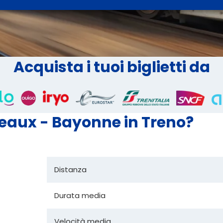
Acquista i tuoi biglietti da
deaux - Bayonne in Treno?
Distanza
Durata media
Velocità media