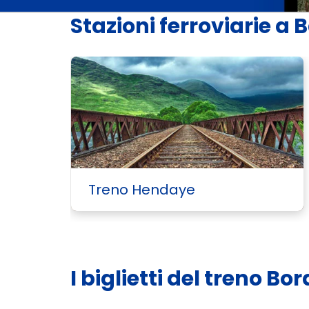
Stazioni ferroviarie a
Treno Hendaye
I biglietti del treno 