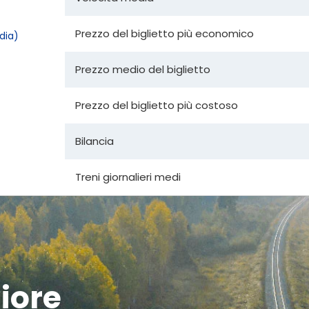
Prezzo del biglietto più economico
dia)
Prezzo medio del biglietto
Prezzo del biglietto più costoso
Bilancia
Treni giornalieri medi
liore