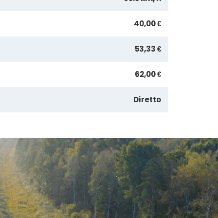
40,00 €
53,33 €
62,00 €
Diretto