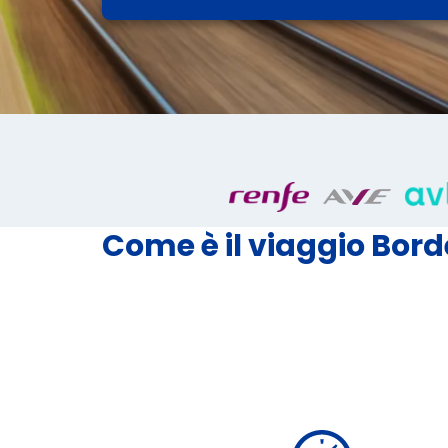
Come è il viaggio Bor