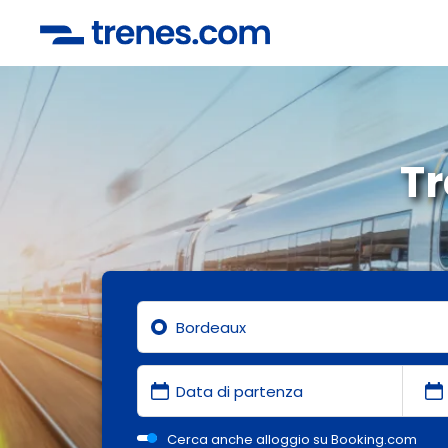
T
Cerca anche alloggio su Booking.com