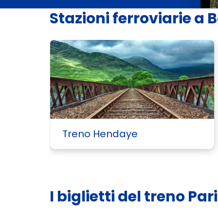
Stazioni ferroviarie a
Treno Hendaye
I biglietti del treno P