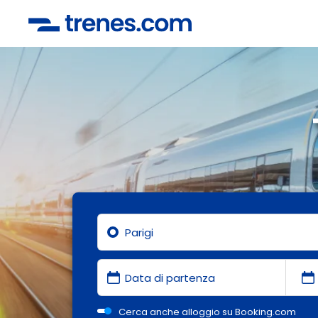
Cerca anche alloggio su Booking.com