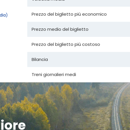
Prezzo del biglietto più economico
dia)
Prezzo medio del biglietto
Prezzo del biglietto più costoso
Bilancia
Treni giornalieri medi
liore