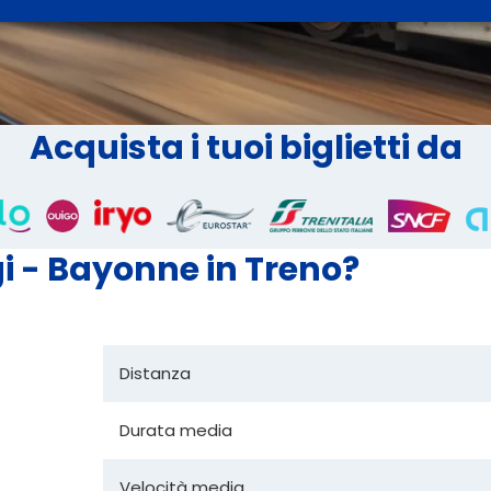
Acquista i tuoi biglietti da
gi - Bayonne in Treno?
Distanza
Durata media
Velocità media