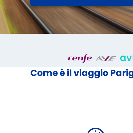
Come è il viaggio Pari