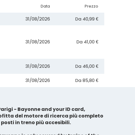
Data
Prezzo
31/08/2026
Da
40,99 €
31/08/2026
Da
41,00 €
31/08/2026
Da
46,00 €
31/08/2026
Da
85,80 €
Parigi - Bayonne and your ID card,
ofitta del motore di ricerca più completo
 posti in treno più accesibili.