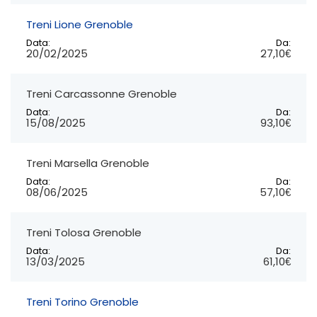
Treni Lione Grenoble
Data:
Da:
20/02/2025
27,10€
Treni Carcassonne Grenoble
Data:
Da:
15/08/2025
93,10€
Treni Marsella Grenoble
Data:
Da:
08/06/2025
57,10€
Treni Tolosa Grenoble
Data:
Da:
13/03/2025
61,10€
Treni Torino Grenoble