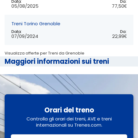
Data:
Da:
05/08/2025
77,50€
Treni Torino Grenoble
Data:
Da:
07/09/2024
22,99€
Visualizza offerte per Treni da Grenoble
Maggiori informazioni sui treni
Orari del treno
Controlla gli orari dei treni, AVE e treni
internazionali su Trenes.com.