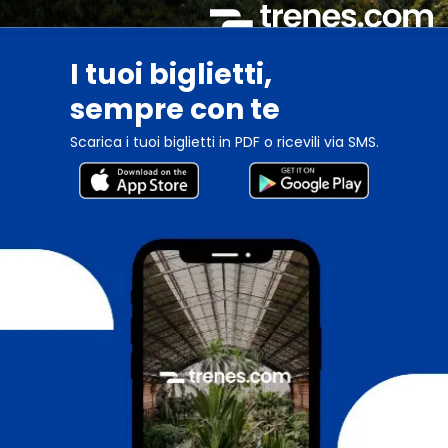
I tuoi biglietti,
sempre con te
Scarica i tuoi biglietti in PDF o ricevili via SMS.