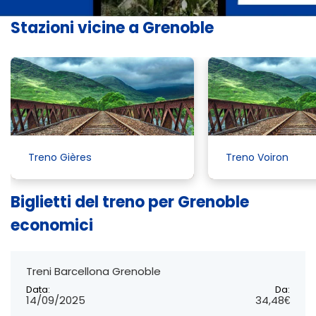
Stazioni vicine a Grenoble
Treno Gières
Treno Voiron
Biglietti del treno per Grenoble
economici
Treni Barcellona Grenoble
Data:
Da:
14/09/2025
34,48€