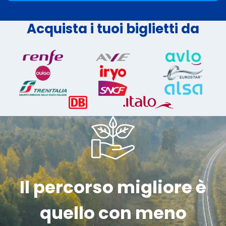
Acquista i tuoi biglietti da
Il percorso migliore è
quello con meno