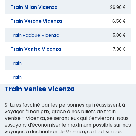
Train Milan Vicenza
26,90 €
Train Vérone Vicenza
6,50 €
Train Padoue Vicenza
5,00 €
Train Venise Vicenza
7,30 €
Train
Train
Train Venise Vicenza
Si tu es fasciné par les personnes qui réussissent à
voyager à bon prix, grâce à nos billets de train
Venise - Vicenza, se seront eux qui t'envieront. Nous
essayons d'économiser le maximum possible sur nos
voyages à destination de Vicenza, surtout si nous