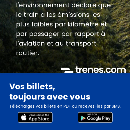
l'environnement déclare que
le train a les émissions les
plus faibles par kilomètre et
par passager par rapport à
l'aviation et au transport
routier.
Vos billets,
toujours avec vous
Téléchargez vos billets en PDF ou recevez-les par SMS.