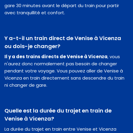
gare 30 minutes avant le départ du train pour partir
avec tranquillité et confort.
Y a-t-il un train direct de Venise à Vicenza
ou dois-je changer?
Il y a des trains directs de Venise à Vicenza
, vous
n'aurez donc normalement pas besoin de changer
pendant votre voyage. Vous pouvez aller de Venise à
Vicenza en train directement sans descendre du train
ni changer de gare.
Quelle est la durée du trajet en train de
Venise à Vicenza?
La durée du trajet en train entre Venise et Vicenza