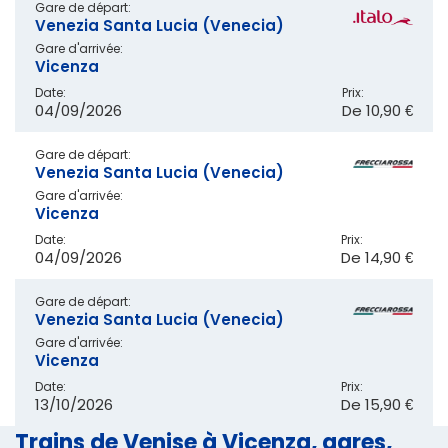
Gare de départ:
Venezia Santa Lucia (Venecia)
Gare d'arrivée:
Vicenza
Date:
Prix:
04/09/2026
De
10,90 €
Gare de départ:
Venezia Santa Lucia (Venecia)
Gare d'arrivée:
Vicenza
Date:
Prix:
04/09/2026
De
14,90 €
Gare de départ:
Venezia Santa Lucia (Venecia)
Gare d'arrivée:
Vicenza
Date:
Prix:
13/10/2026
De
15,90 €
Trains de Venise à Vicenza, gares,