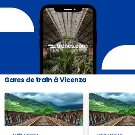
Gares de train à Vicenza