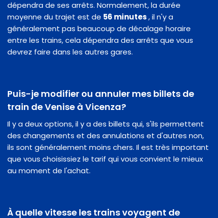
dépendra de ses arrêts. Normalement, la durée
moyenne du trajet est de
56 minutes
, il n'y a
généralement pas beaucoup de décalage horaire
entre les trains, cela dépendra des arrêts que vous
devrez faire dans les autres gares.
Puis-je modifier ou annuler mes billets de
train de Venise à Vicenza?
Il y a deux options, il y a des billets qui, s'ils permettent
des changements et des annulations et d'autres non,
ils sont généralement moins chers. Il est très important
que vous choisissiez le tarif qui vous convient le mieux
au moment de l'achat.
À quelle vitesse les trains voyagent de