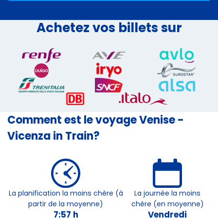
Achetez vos billets sur
Comment est le voyage Venise -
Vicenza in Train?
La planification la moins chère (à
La journée la moins
partir de la moyenne)
chère (en moyenne)
7:57 h
Vendredi