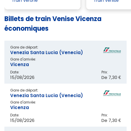
Train Vérone
Train Venise
Billets de train Venise Vicenza
économiques
Gare de départ:
Venezia Santa Lucia (Venecia)
Gare d'arrivée:
Vicenza
Date:
Prix:
15/08/2026
De
7,30 €
Gare de départ:
Venezia Santa Lucia (Venecia)
Gare d'arrivée:
Vicenza
Date:
Prix:
15/08/2026
De
7,30 €