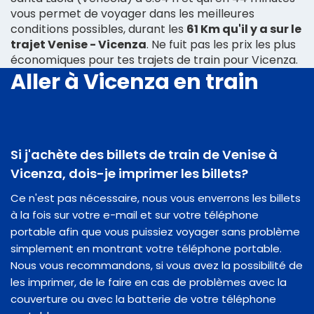
vous permet de voyager dans les meilleures
conditions possibles, durant les
61 Km qu'il y a sur le
trajet Venise - Vicenza
. Ne fuit pas les prix les plus
économiques pour tes trajets de train pour Vicenza.
Aller à Vicenza en train
Si j'achète des billets de train de Venise à
Vicenza, dois-je imprimer les billets?
Ce n'est pas nécessaire, nous vous enverrons les billets
à la fois sur votre e-mail et sur votre téléphone
portable afin que vous puissiez voyager sans problème
simplement en montrant votre téléphone portable.
Nous vous recommandons, si vous avez la possibilité de
les imprimer, de le faire en cas de problèmes avec la
couverture ou avec la batterie de votre téléphone