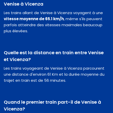
Venise à Vicenza
Les trains allant de Venise à Vicenza voyagent à une
vitesse moyenne de 65.1 km/h
, même s'ils peuvent
parfois atteindre des vitesses maximales beaucoup
plus élevées.
Quelle est la distance en train entre Venise
et Vicenza?
Les trains voyageant de Venise à Vicenza parcourent
une distance d'environ 61 Km et la durée moyenne du
trajet en train est de 56 minutes.
Quand le premier train part-il de Venise à
Vicenza?