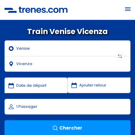
Train Venise Vicenza
Chercher