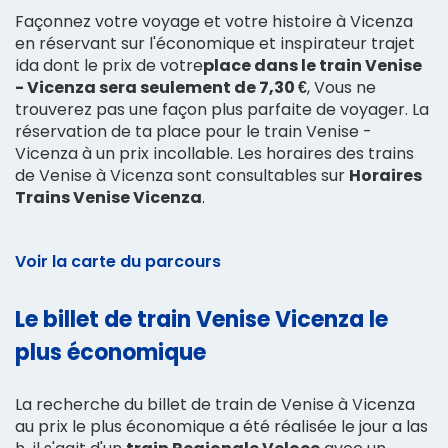
Façonnez votre voyage et votre histoire à Vicenza
en réservant sur l'économique et inspirateur trajet
ida dont le prix de votre
place dans le train Venise
- Vicenza sera seulement de 7,30 €
, Vous ne
trouverez pas une façon plus parfaite de voyager. La
réservation de ta place pour le train Venise -
Vicenza à un prix incollable. Les horaires des trains
de Venise à Vicenza sont consultables sur
Horaires
Trains Venise Vicenza
.
Voir la carte du parcours
Le billet de train Venise Vicenza le
plus économique
La recherche du billet de train de Venise à Vicenza
au prix le plus économique a été réalisée le jour a las