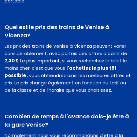
portable.
Quel est le prix des trains de Venise à
Vicenza?
Les prix des trains de Venise à Vicenza peuvent varier
considérablement, avec parfois des offres à partir de
7,30 €
. Le plus important, si vous recherchez le billet le
moins cher, c'est que vous
l'achetiez le plus tôt
possible
, vous obtiendrez ainsi les meilleures offres et
prix. Le prix change également en fonction du tarif ou
de la classe et de l'horaire que vous choisissez.
Combien de temps à l'avance dois-je être à
la gare Venise?
Normalement nous vous recommandons d'être à la