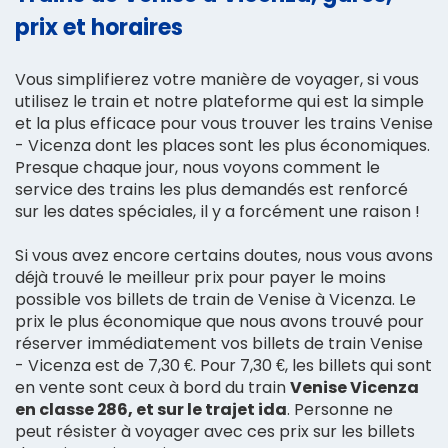
prix et horaires
Vous simplifierez votre manière de voyager, si vous
utilisez le train et notre plateforme qui est la simple
et la plus efficace pour vous trouver les trains Venise
- Vicenza dont les places sont les plus économiques.
Presque chaque jour, nous voyons comment le
service des trains les plus demandés est renforcé
sur les dates spéciales, il y a forcément une raison !
Si vous avez encore certains doutes, nous vous avons
déjà trouvé le meilleur prix pour payer le moins
possible vos billets de train de Venise à Vicenza. Le
prix le plus économique que nous avons trouvé pour
réserver immédiatement vos billets de train Venise
- Vicenza est de 7,30 €. Pour 7,30 €, les billets qui sont
en vente sont ceux à bord du train
Venise Vicenza
en classe 286, et sur le trajet ida
. Personne ne
peut résister à voyager avec ces prix sur les billets