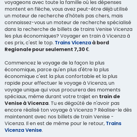
voyageons avec toute la famille où les dépenses
montent en flèche, vous avez peut-être déjà utilisé
un moteur de recherche d'hôtels pas chers, mais
connaissez-vous un moteur de recherche spécialisé
dans la recherche de billets de trains Venise Vicenza
les plus économiques? Voyager en train à Vicenza à
ces prix, c'est le top.
Trains Vicenza
à bord
Regionale pour seulement 7,30 €
.
Commencez le voyage de la façon la plus
économique, parce qu'en plus d'être la plus
économique c'est la plus confortable et la plus
rapide pour effectuer le voyage à Vicenza, un
voyage unique qui vous procurera des moments
spéciaux, même durant votre trajet en
train de
Venise à Vicenza
. Tu es dégoûté de n'avoir pas
encore réalisé ton voyage à Vicenza ? Réalise-le dès
maintenant avec nos billets de train Venise -
Vicenza. Il en est de même pour le retour,
Trains
Vicenza Venise
.