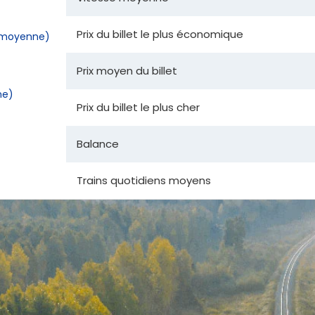
Prix du billet le plus économique
la moyenne)
Prix moyen du billet
ne)
Prix du billet le plus cher
Balance
Trains quotidiens moyens