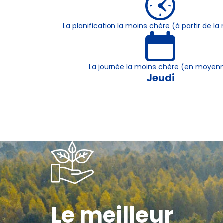
La planification la moins chère (à partir de 
La journée la moins chère (en moyen
Jeudi
Le meilleur