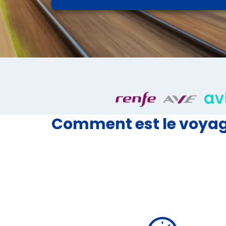
Comment est le voyage