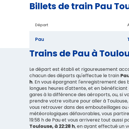
Billets de train Pau 
Départ
Pau
Trains de Pau à Toulou
Le départ est établi et rigoureusement acc
chacun des départs qu'effectue le train
Pau
h
. En vous épargnant l'enregistrement des
longues heures d'attente, et en bénéficiant
gares à la différence des aéroports, ou, si 
prendre votre voiture pour aller à Toulouse,
vous retrouver dans des embouteillages ou 
météorologiques défavorables, vous partir
19:58 h de Pau et vous arriverez tout aussi
Toulouse, à 22:28 h
, en ayant effectué un 