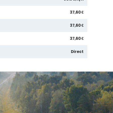
37,60 €
37,60 €
37,60 €
Direct