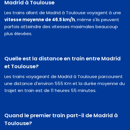
Madrid à Toulouse
Les trains allant de Madrid à Toulouse voyagent à une
vitesse moyenne de 46.5 km/h
, même s'ils peuvent
parfois atteindre des vitesses maximales beaucoup
plus élevées.
Quelle est la distance en train entre Madrid
et Toulouse?
Les trains voyageant de Madrid à Toulouse parcourent
une distance d'environ 555 Km et la durée moyenne du
trajet en train est de 11 heures 55 minutes.
Quand le premier train part-il de Madrid à
Toulouse?