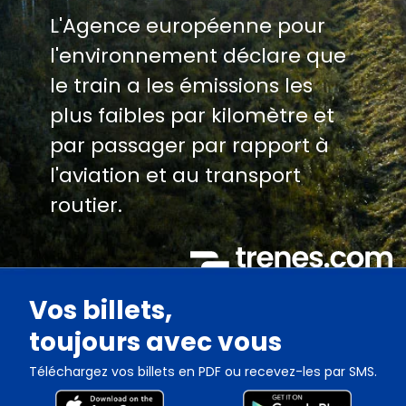
L'Agence européenne pour
l'environnement déclare que
le train a les émissions les
plus faibles par kilomètre et
par passager par rapport à
l'aviation et au transport
routier.
Vos billets,
toujours avec vous
Téléchargez vos billets en PDF ou recevez-les par SMS.