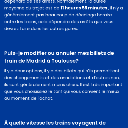
dépendra de ses arrêts. Normalement, la durée
moyenne du trajet est de
11 heures 55 minutes
, il n'y a
généralement pas beaucoup de décalage horaire
entre les trains, cela dépendra des arrêts que vous
devrez faire dans les autres gares.
Puis-je modifier ou annuler mes billets de
train de Madrid à Toulouse?
Il y a deux options, il y a des billets qui, s'ils permettent
des changements et des annulations et d'autres non,
ils sont généralement moins chers. Il est très important
que vous choisissiez le tarif qui vous convient le mieux
au moment de l'achat.
À quelle vitesse les trains voyagent de