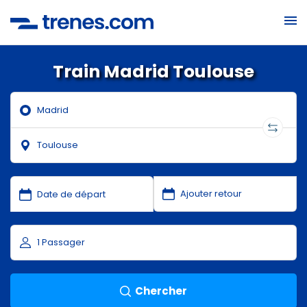
Train Madrid Toulouse
Chercher