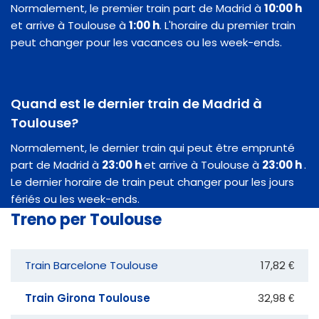
Normalement, le premier train part de Madrid à
10:00 h
et arrive à Toulouse à
1:00 h
. L'horaire du premier train
peut changer pour les vacances ou les week-ends.
Quand est le dernier train de Madrid à
Toulouse?
Normalement, le dernier train qui peut être emprunté
part de Madrid à
23:00 h
et arrive à Toulouse à
23:00 h
.
Le dernier horaire de train peut changer pour les jours
fériés ou les week-ends.
Treno per Toulouse
Train Barcelone Toulouse
17,82 €
Train Girona Toulouse
32,98 €