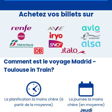
Achetez vos billets sur
Comment est le voyage Madrid -
Toulouse in Train?
La planification la moins chère (à
La journée la moins
partir de la moyenne)
chère (en moyenne)
Jeudi