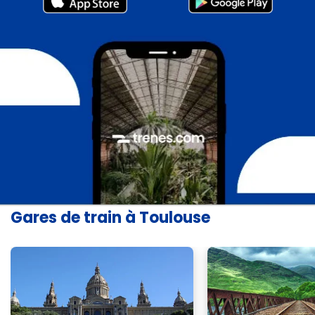
Gares de train à Toulouse