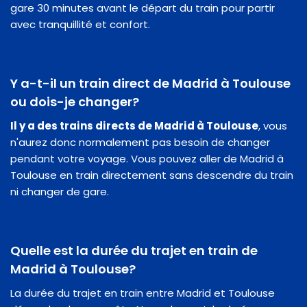
gare 30 minutes avant le départ du train pour partir
avec tranquillité et confort.
Y a-t-il un train direct de Madrid à Toulouse
ou dois-je changer?
Il y a des trains directs de Madrid à Toulouse
, vous
n'aurez donc normalement pas besoin de changer
pendant votre voyage. Vous pouvez aller de Madrid à
Toulouse en train directement sans descendre du train
ni changer de gare.
Quelle est la durée du trajet en train de
Madrid à Toulouse?
La durée du trajet en train entre Madrid et Toulouse