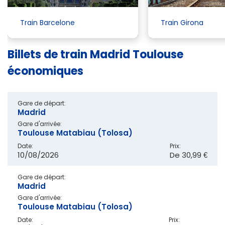
Train Barcelone
Train Girona
Billets de train Madrid Toulouse
économiques
Gare de départ:
Madrid
Gare d'arrivée:
Toulouse Matabiau (Tolosa)
Date:
Prix:
10/08/2026
De
30,99 €
Gare de départ:
Madrid
Gare d'arrivée:
Toulouse Matabiau (Tolosa)
Date:
Prix: