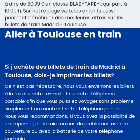
à dire de 30,99 € en classe BLAB-FARE-1, qui part à
10:00 h. Sur notre page web, les enfants aussi
pourront bénéficier des meilleures offres sur les
billets de train Madrid - Toulouse.
Aller à Toulouse en train
Si j'achète des billets de train de Madrid à
Toulouse, dois-je imprimer les billets?
Ce n'est pas nécessaire, nous vous enverrons les billets
à la fois sur votre e-mail et sur votre téléphone
portable afin que vous puissiez voyager sans problème
simplement en montrant votre téléphone portable.
Nous vous recommandons, si vous avez la possibilité de
les imprimer, de le faire en cas de problèmes avec la
couverture ou avec la batterie de votre téléphone
portable.