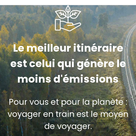
Le meilleur itinéraire
est celui qui génère le
moins d'émissions
Pour vous et pour la planète :
voyager en train est le moyen
de voyager.