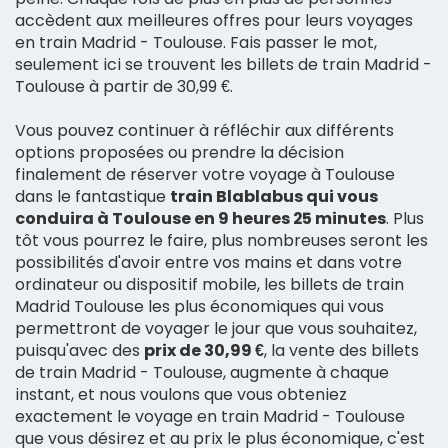
accèdent aux meilleures offres pour leurs voyages
en train Madrid - Toulouse. Fais passer le mot,
seulement ici se trouvent les billets de train Madrid -
Toulouse à partir de 30,99 €.
Vous pouvez continuer à réfléchir aux différents
options proposées ou prendre la décision
finalement de réserver votre voyage à Toulouse
dans le fantastique
train Blablabus qui vous
conduira à Toulouse en 9 heures 25 minutes
. Plus
tôt vous pourrez le faire, plus nombreuses seront les
possibilités d'avoir entre vos mains et dans votre
ordinateur ou dispositif mobile, les billets de train
Madrid Toulouse les plus économiques qui vous
permettront de voyager le jour que vous souhaitez,
puisqu'avec des
prix de 30,99 €
, la vente des billets
de train Madrid - Toulouse, augmente à chaque
instant, et nous voulons que vous obteniez
exactement le voyage en train Madrid - Toulouse
que vous désirez et au prix le plus économique, c'est