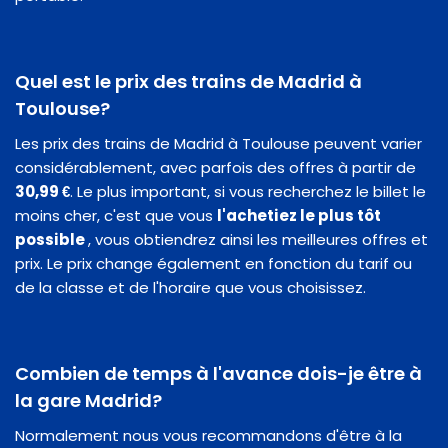
Quel est le prix des trains de Madrid à
Toulouse?
Les prix des trains de Madrid à Toulouse peuvent varier
considérablement, avec parfois des offres à partir de
30,99 €
. Le plus important, si vous recherchez le billet le
moins cher, c'est que vous
l'achetiez le plus tôt
possible
, vous obtiendrez ainsi les meilleures offres et
prix. Le prix change également en fonction du tarif ou
de la classe et de l'horaire que vous choisissez.
Combien de temps à l'avance dois-je être à
la gare Madrid?
Normalement nous vous recommandons d'être à la