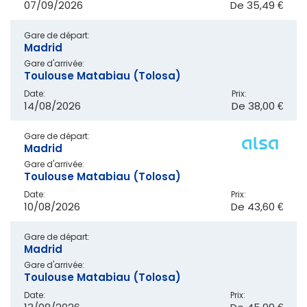
07/09/2026
De
35,49 €
Gare de départ:
Madrid
Gare d'arrivée:
Toulouse Matabiau (Tolosa)
Date:
Prix:
14/08/2026
De
38,00 €
Gare de départ:
Madrid
Gare d'arrivée:
Toulouse Matabiau (Tolosa)
Date:
Prix:
10/08/2026
De
43,60 €
Gare de départ:
Madrid
Gare d'arrivée:
Toulouse Matabiau (Tolosa)
Date:
Prix: