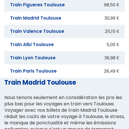
Train Figueres Toulouse
98,50 €
Train Madrid Toulouse
30,99 €
Train Valence Toulouse
25,15 €
Train Albi Toulouse
5,00 €
Train Lyon Toulouse
36,98 €
Train Paris Toulouse
26,49 €
Train Madrid Toulouse
Nous tenons seulement en considération les prix les
plus bas pour les voyages en train vers Toulouse.
Voyager avec nos billets de train Madrid Toulouse
réduit les coûts de votre voyage à Toulouse, le stress,
le manque de ponctualité et même les émissions