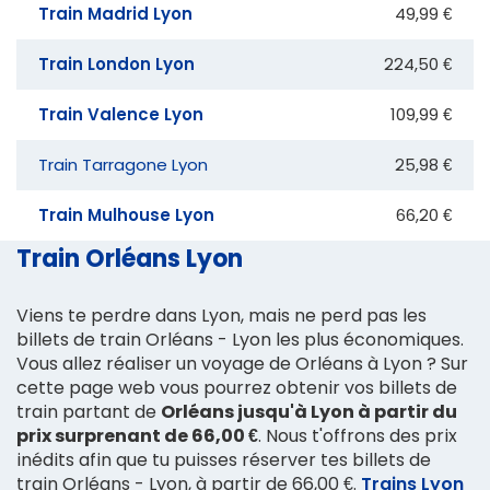
Train Madrid Lyon
49,99 €
Train London Lyon
224,50 €
Train Valence Lyon
109,99 €
Train Tarragone Lyon
25,98 €
Train Mulhouse Lyon
66,20 €
Train Orléans Lyon
Viens te perdre dans Lyon, mais ne perd pas les
billets de train Orléans - Lyon les plus économiques.
Vous allez réaliser un voyage de Orléans à Lyon ? Sur
cette page web vous pourrez obtenir vos billets de
train partant de
Orléans jusqu'à Lyon à partir du
prix surprenant de 66,00 €
. Nous t'offrons des prix
inédits afin que tu puisses réserver tes billets de
train Orléans - Lyon, à partir de 66,00 €.
Trains Lyon