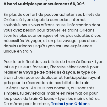
à bord Multiples pour seulement 66,00 €
.
En plus du confort de pouvoir acheter ses billets de
Orléans à Lyon depuis la connexion internet
souhaité, nous vous offrons toute l'information dont
vous avez besoin pour trouver les trains Orléans
Lyon les plus économiques et les plus adaptés à vos
nécessités. Voyager, et en plus voyager pas cher,
depuis Orléans jusqu'à Lyon est une expérience
unique en train.
Pour le prix final de vos billets de train Orléans - Lyon
influe plusieurs facteurs, l'horaire sélectionné pour
réaliser le
voyage de Orléans à Lyon
, le type de
train choisi pour se déplacer et l'anticipation ayant
pris pour la réservation de nos billets de train
Orléans Lyon. Si tu suis nos conseils, qui sont très
simples, tu deviendras maître en réservation pour
les places de train Orléans - Lyon les moins chères.
De même pour le retour,
Trains Lyon Orléans
.