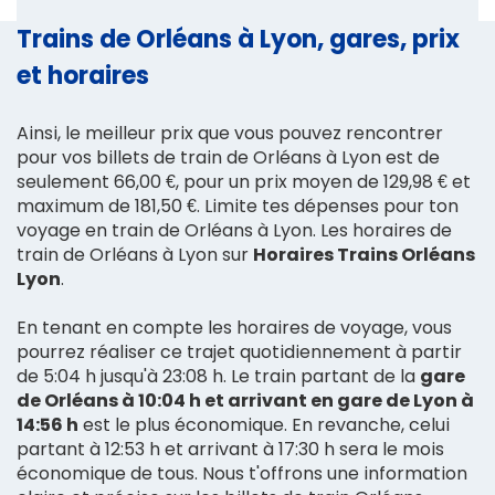
Trains de Orléans à Lyon, gares, prix
et horaires
Ainsi, le meilleur prix que vous pouvez rencontrer
pour vos billets de train de Orléans à Lyon est de
seulement 66,00 €, pour un prix moyen de 129,98 € et
maximum de 181,50 €. Limite tes dépenses pour ton
voyage en train de Orléans à Lyon. Les horaires de
train de Orléans à Lyon sur
Horaires Trains Orléans
Lyon
.
En tenant en compte les horaires de voyage, vous
pourrez réaliser ce trajet quotidiennement à partir
de 5:04 h jusqu'à 23:08 h. Le train partant de la
gare
de Orléans à 10:04 h et arrivant en gare de Lyon à
14:56 h
est le plus économique. En revanche, celui
partant à 12:53 h et arrivant à 17:30 h sera le mois
économique de tous. Nous t'offrons une information