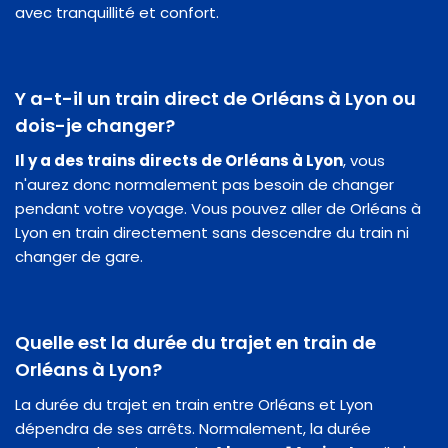
avec tranquillité et confort.
Y a-t-il un train direct de Orléans à Lyon ou
dois-je changer?
Il y a des trains directs de Orléans à Lyon
, vous
n'aurez donc normalement pas besoin de changer
pendant votre voyage. Vous pouvez aller de Orléans à
Lyon en train directement sans descendre du train ni
changer de gare.
Quelle est la durée du trajet en train de
Orléans à Lyon?
La durée du trajet en train entre Orléans et Lyon
dépendra de ses arrêts. Normalement, la durée