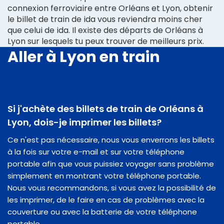
connexion ferroviaire entre Orléans et Lyon, obtenir
le billet de train de ida vous reviendra moins cher
que celui de ida. Il existe des départs de Orléans à
Lyon sur lesquels tu peux trouver de meilleurs prix.
Aller à Lyon en train
Si j'achète des billets de train de Orléans à
Lyon, dois-je imprimer les billets?
Ce n'est pas nécessaire, nous vous enverrons les billets
à la fois sur votre e-mail et sur votre téléphone
portable afin que vous puissiez voyager sans problème
simplement en montrant votre téléphone portable.
Nous vous recommandons, si vous avez la possibilité de
les imprimer, de le faire en cas de problèmes avec la
couverture ou avec la batterie de votre téléphone
portable.