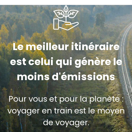
Le meilleur itinéraire
est celui qui génère le
moins d'émissions
Pour vous et pour la planète :
voyager en train est le moyen
de voyager.