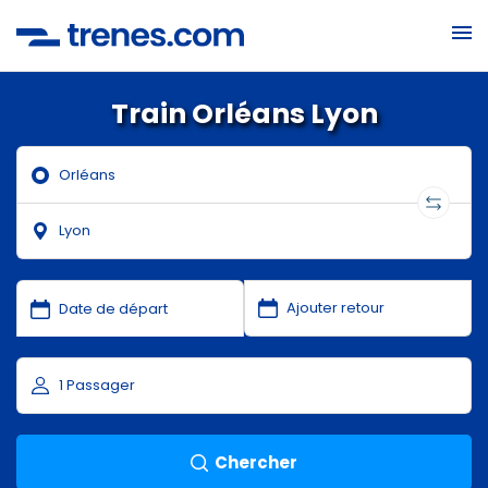
Train Orléans Lyon
Chercher