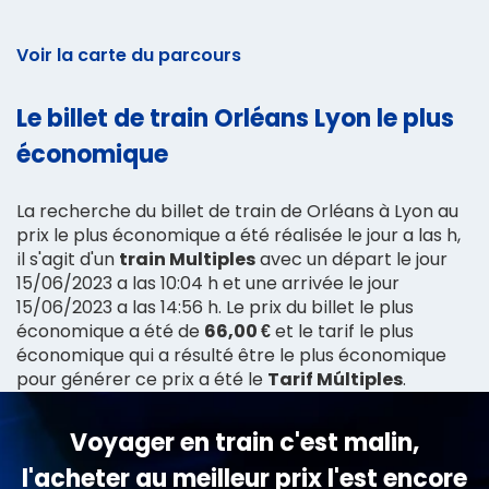
Voir la carte du parcours
Le billet de train Orléans Lyon le plus
économique
La recherche du billet de train de Orléans à Lyon au
prix le plus économique a été réalisée le jour a las h,
il s'agit d'un
train Multiples
avec un départ le jour
15/06/2023 a las 10:04 h et une arrivée le jour
15/06/2023 a las 14:56 h. Le prix du billet le plus
économique a été de
66,00 €
et le tarif le plus
économique qui a résulté être le plus économique
pour générer ce prix a été le
Tarif Múltiples
.
Voyager en train c'est malin,
l'acheter au meilleur prix l'est encore