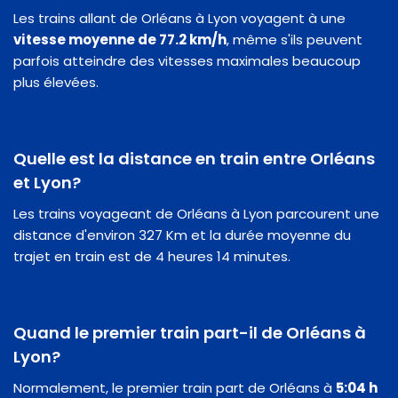
Les trains allant de Orléans à Lyon voyagent à une
vitesse moyenne de 77.2 km/h
, même s'ils peuvent
parfois atteindre des vitesses maximales beaucoup
plus élevées.
Quelle est la distance en train entre Orléans
et Lyon?
Les trains voyageant de Orléans à Lyon parcourent une
distance d'environ 327 Km et la durée moyenne du
trajet en train est de 4 heures 14 minutes.
Quand le premier train part-il de Orléans à
Lyon?
Normalement, le premier train part de Orléans à
5:04 h