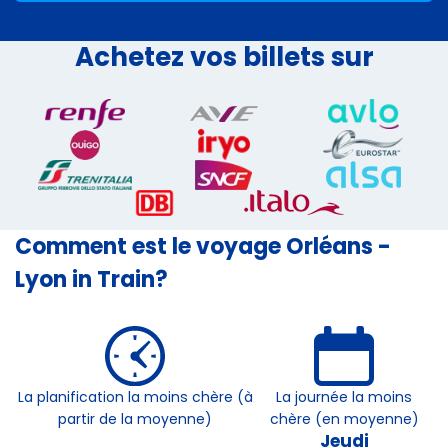
Achetez vos billets sur
Comment est le voyage Orléans -
Lyon in Train?
La planification la moins chère (à
La journée la moins
partir de la moyenne)
chère (en moyenne)
Jeudi