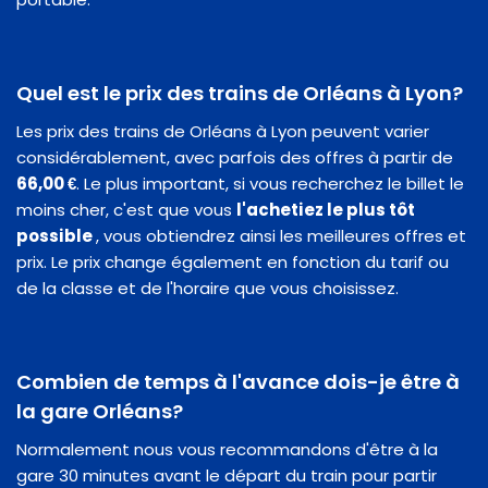
Quel est le prix des trains de Orléans à Lyon?
Les prix des trains de Orléans à Lyon peuvent varier
considérablement, avec parfois des offres à partir de
66,00 €
. Le plus important, si vous recherchez le billet le
moins cher, c'est que vous
l'achetiez le plus tôt
possible
, vous obtiendrez ainsi les meilleures offres et
prix. Le prix change également en fonction du tarif ou
de la classe et de l'horaire que vous choisissez.
Combien de temps à l'avance dois-je être à
la gare Orléans?
Normalement nous vous recommandons d'être à la
gare 30 minutes avant le départ du train pour partir