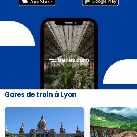
Gares de train à Lyon