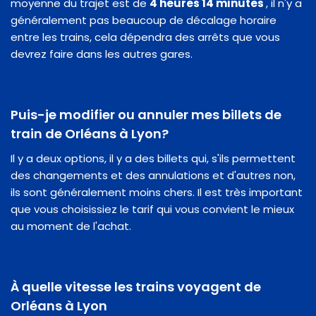
moyenne du trajet est de
4 heures 14 minutes
, il n'y a
généralement pas beaucoup de décalage horaire
entre les trains, cela dépendra des arrêts que vous
devrez faire dans les autres gares.
Puis-je modifier ou annuler mes billets de
train de Orléans à Lyon?
Il y a deux options, il y a des billets qui, s'ils permettent
des changements et des annulations et d'autres non,
ils sont généralement moins chers. Il est très important
que vous choisissiez le tarif qui vous convient le mieux
au moment de l'achat.
À quelle vitesse les trains voyagent de
Orléans à Lyon