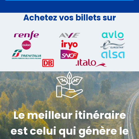
Achetez vos billets sur
Le meilleur itinéraire
est celui qui génère le