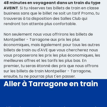
48 minutes en voyageant dans un train du type
AVEINT
. Si tu réserves tes billets de train en classe
business sans que le billet ne soit un tarif Promo, tu
trouveras à ta disposition des Salles Club qui
rendront ton attente plus confortable.
Non seulement nous vous offrirons les billets de
Montpellier - Tarragone aux prix les plus
économiques, mais également pour tous les autres
billets de train ou d'AVE que vous chercherez nous
vous proposerons les prix les plus économiques, les
meilleures offres et les tarifs les plus bas. En
premier, tu seras étonné des prix que nous offrons
sur les billets de train Montpellier - Tarragone,
ensuite, tu ne pourras plus t'en passer.
Aller à Tarragone en train