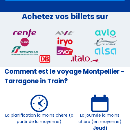
Achetez vos billets sur
Comment est le voyage Montpellier -
Tarragone in Train?
La planification la moins chère (à
La journée la moins
partir de la moyenne)
chère (en moyenne)
Jeudi