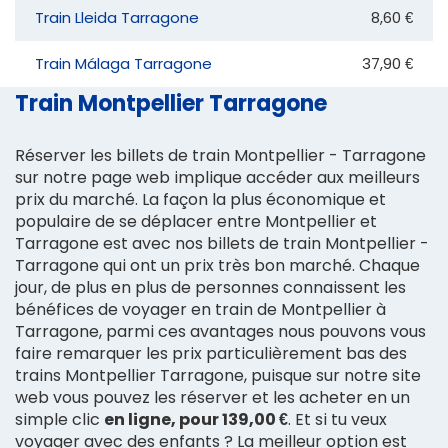
Train Lleida Tarragone
8,60 €
Train Málaga Tarragone
37,90 €
Train Montpellier Tarragone
Réserver les billets de train Montpellier - Tarragone
sur notre page web implique accéder aux meilleurs
prix du marché. La façon la plus économique et
populaire de se déplacer entre Montpellier et
Tarragone est avec nos billets de train Montpellier -
Tarragone qui ont un prix très bon marché. Chaque
jour, de plus en plus de personnes connaissent les
bénéfices de voyager en train de Montpellier à
Tarragone, parmi ces avantages nous pouvons vous
faire remarquer les prix particulièrement bas des
trains Montpellier Tarragone, puisque sur notre site
web vous pouvez les réserver et les acheter en un
simple clic
en ligne, pour 139,00 €
. Et si tu veux
voyager avec des enfants ? La meilleur option est