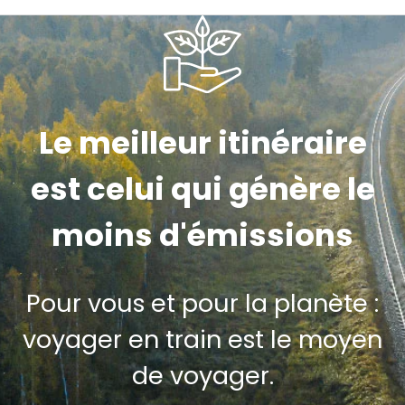
Le meilleur itinéraire
est celui qui génère le
moins d'émissions
Pour vous et pour la planète :
voyager en train est le moyen
de voyager.