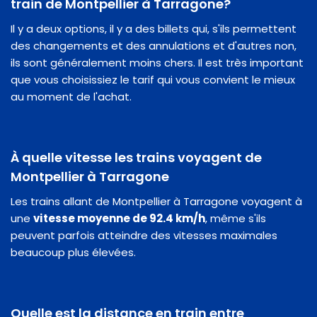
train de Montpellier à Tarragone?
Il y a deux options, il y a des billets qui, s'ils permettent
des changements et des annulations et d'autres non,
ils sont généralement moins chers. Il est très important
que vous choisissiez le tarif qui vous convient le mieux
au moment de l'achat.
À quelle vitesse les trains voyagent de
Montpellier à Tarragone
Les trains allant de Montpellier à Tarragone voyagent à
une
vitesse moyenne de 92.4 km/h
, même s'ils
peuvent parfois atteindre des vitesses maximales
beaucoup plus élevées.
Quelle est la distance en train entre