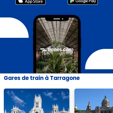
Gares de train à Tarragone