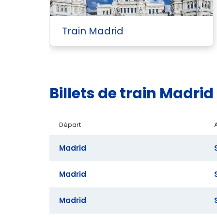
Train Madrid
Billets de train Madr
Départ
Madrid
Madrid
Madrid