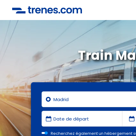
Train Ma
Recherchez également un hébergement s