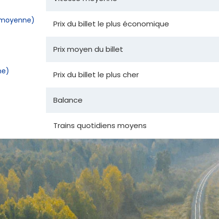
la moyenne)
Prix du billet le plus économique
Prix moyen du billet
ne)
Prix du billet le plus cher
Balance
Trains quotidiens moyens