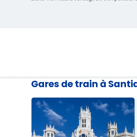
Gares de train à Sant