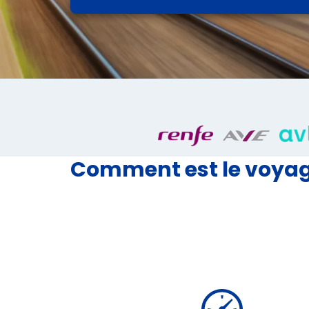
Comment est le voyag