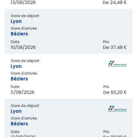
13/08/2026
De
24,48 €
Gare de départ:
Lyon
Gare d'arrivée:
Béziers
Date:
Prix:
10/08/2026
De
37,48 €
Gare de départ:
Lyon
Gare d'arrivée:
Béziers
Date:
Prix:
11/08/2026
De
60,20 €
Gare de départ:
Lyon
Gare d'arrivée:
Béziers
Date:
Prix: