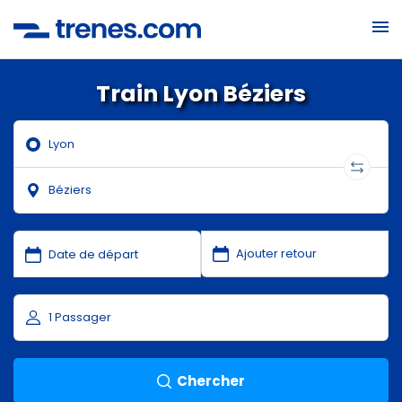
Train Lyon Béziers
Chercher