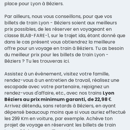
place pour Lyon à Béziers.
Par ailleurs, nous vous conseillons, pour que vos
billets de train Lyon - Béziers soient aux meilleurs
prix possibles, de les réserver en voyageant en
classe BLAB-FARE-1, sur le trajet ida, étant donné que
dans le cas présent vous obtiendrez la meilleure
offre pour un voyage en train à Béziers. Tu as besoin
du meilleur prix pour les billets de train Lyon -
Béziers ? Tu les trouveras ici.
Assistez à un évènement, visitez votre famille,
rendez-vous à un entretien de travail, réalisez une
escapade avec votre partenaire, rejoignez un
rendez-vous d'affaire, etc., avec nos trains
Lyon
Béziers au prix minimum garanti, de 22,98 €
.
Arrivez détendu, sans retards à Béziers, en ayant
dépensé beaucoup moins que si vous auriez effectué
les 299 Km en voiture, par exemple. Achève ton
projet de voyage en réservant les billets de train