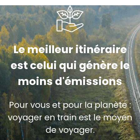
Le meilleur itinéraire
est celui qui génère le
moins d'émissions
Pour vous et pour la planète :
voyager en train est le moyen
de voyager.