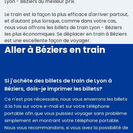
Lyon - Béziers au meilleur prix.
Le train est la façon la plus efficace d'arriver partout,
et d'autant plus lorsque, comme dans votre cas,
nous vous offrons les billets de train Lyon - Béziers
les plus économiques. Se déplacer en train à Béziers
est une excellente façon de voyager.
Aller à Béziers en train
Si j'achète des billets de train de Lyon à
Béziers, dois-je imprimer les billets?
Ce n'est pas nécessaire, nous vous enverrons les billets
à la fois sur votre e-mail et sur votre téléphone
portable afin que vous puissiez voyager sans problème
simplement en montrant votre téléphone portable.
Nous vous recommandons, si vous avez la possibilité de