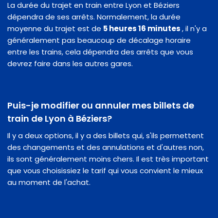
La durée du trajet en train entre Lyon et Béziers
dépendra de ses arrêts. Normalement, la durée
moyenne du trajet est de
5 heures 16 minutes
, il n'y a
généralement pas beaucoup de décalage horaire
entre les trains, cela dépendra des arrêts que vous
devrez faire dans les autres gares.
Puis-je modifier ou annuler mes billets de
train de Lyon à Béziers?
Il y a deux options, il y a des billets qui, s'ils permettent
des changements et des annulations et d'autres non,
ils sont généralement moins chers. Il est très important
que vous choisissiez le tarif qui vous convient le mieux
au moment de l'achat.