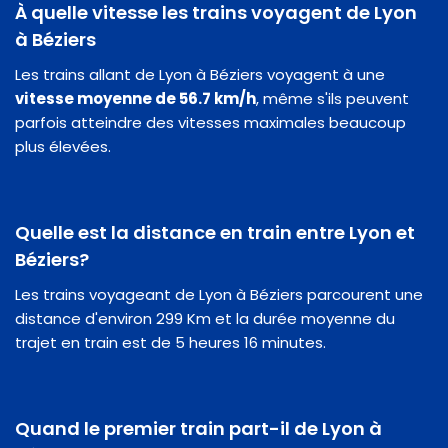
À quelle vitesse les trains voyagent de Lyon
à Béziers
Les trains allant de Lyon à Béziers voyagent à une
vitesse moyenne de 56.7 km/h
, même s'ils peuvent
parfois atteindre des vitesses maximales beaucoup
plus élevées.
Quelle est la distance en train entre Lyon et
Béziers?
Les trains voyageant de Lyon à Béziers parcourent une
distance d'environ 299 Km et la durée moyenne du
trajet en train est de 5 heures 16 minutes.
Quand le premier train part-il de Lyon à