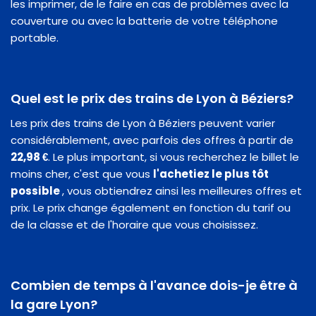
les imprimer, de le faire en cas de problèmes avec la
couverture ou avec la batterie de votre téléphone
portable.
Quel est le prix des trains de Lyon à Béziers?
Les prix des trains de Lyon à Béziers peuvent varier
considérablement, avec parfois des offres à partir de
22,98 €
. Le plus important, si vous recherchez le billet le
moins cher, c'est que vous
l'achetiez le plus tôt
possible
, vous obtiendrez ainsi les meilleures offres et
prix. Le prix change également en fonction du tarif ou
de la classe et de l'horaire que vous choisissez.
Combien de temps à l'avance dois-je être à
la gare Lyon?