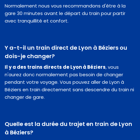
Normalement nous vous recommandons d'être à la
gare 30 minutes avant le départ du train pour partir
avec tranquillité et confort.
Y a-t-il un train direct de Lyon à Béziers ou
dois-je changer?
Il y a des trains directs de Lyon à Béziers
, vous
n'aurez donc normalement pas besoin de changer
pendant votre voyage. Vous pouvez aller de Lyon à
Béziers en train directement sans descendre du train ni
changer de gare.
Quelle est la durée du trajet en train de Lyon
à Béziers?