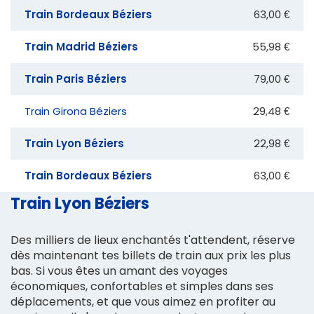
Train Bordeaux Béziers
63,00 €
Train Madrid Béziers
55,98 €
Train Paris Béziers
79,00 €
Train Girona Béziers
29,48 €
Train Lyon Béziers
22,98 €
Train Bordeaux Béziers
63,00 €
Train Lyon Béziers
Des milliers de lieux enchantés t'attendent, réserve
dès maintenant tes billets de train aux prix les plus
bas. Si vous êtes un amant des voyages
économiques, confortables et simples dans ses
déplacements, et que vous aimez en profiter au