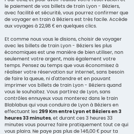
le paiement de vos billets de train Lyon - Béziers,
avec facilité et sécurité, vous pourrez confirmer que
de voyager en train à Béziers est très facile. Accède
aux voyages à 22,98 € en quelques clics.
Et comme nous vous le disions, choisir de voyager
avec les billets de train Lyon - Béziers les plus
économiques est une manière de bien utiliser, non
seulement votre argent, mais également votre
temps. Pensez au temps que vous économisez à
réaliser votre réservation sur internet, sans besoin
de faire la queue, ni d'attendre et en pouvant
imprimer vos billets de train Lyon - Béziers quand
vous le souhaitez. Vous partirez de Lyon, sans
contrôles ennuyeux vous monterez dans le train
Blablabus qui vous conduira de Lyon à Béziers en
effectuant les
299 Km entre Lyon et Béziers en 3
heures 33 minutes
, et durant ces 3 heures 33
minutes vous pourrez faire pratiquement tout ce qui
vous plaira. Ne paye pas plus de 146,00 € pour ta