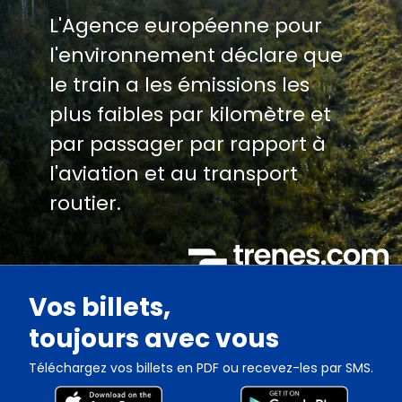
L'Agence européenne pour
l'environnement déclare que
le train a les émissions les
plus faibles par kilomètre et
par passager par rapport à
l'aviation et au transport
routier.
Vos billets,
toujours avec vous
Téléchargez vos billets en PDF ou recevez-les par SMS.