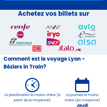
Achetez vos billets sur
Comment est le voyage Lyon -
Béziers in Train?
La planification la moins chère (à
La journée la moins
partir de la moyenne)
chère (en moyenne)
Jeudi