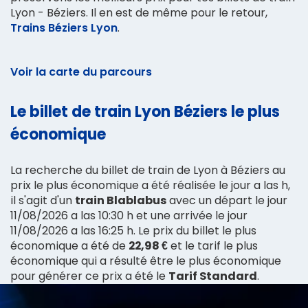
Lyon - Béziers. Il en est de même pour le retour,
Trains Béziers Lyon
.
Voir la carte du parcours
Le billet de train Lyon Béziers le plus
économique
La recherche du billet de train de Lyon à Béziers au
prix le plus économique a été réalisée le jour a las h,
il s'agit d'un
train Blablabus
avec un départ le jour
11/08/2026 a las 10:30 h et une arrivée le jour
11/08/2026 a las 16:25 h. Le prix du billet le plus
économique a été de
22,98 €
et le tarif le plus
économique qui a résulté être le plus économique
pour générer ce prix a été le
Tarif Standard
.