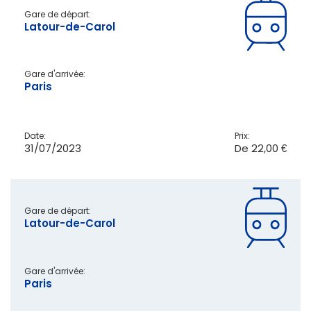
Gare de départ:
Latour-de-Carol
Gare d'arrivée:
Paris
Date:
Prix:
31/07/2023
De
22,00 €
Gare de départ:
Latour-de-Carol
Gare d'arrivée:
Paris