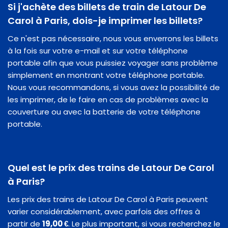
Si j'achète des billets de train de Latour De
Carol à Paris, dois-je imprimer les billets?
Ce n'est pas nécessaire, nous vous enverrons les billets
à la fois sur votre e-mail et sur votre téléphone
portable afin que vous puissiez voyager sans problème
simplement en montrant votre téléphone portable.
Nous vous recommandons, si vous avez la possibilité de
les imprimer, de le faire en cas de problèmes avec la
couverture ou avec la batterie de votre téléphone
portable.
Quel est le prix des trains de Latour De Carol
à Paris?
Les prix des trains de Latour De Carol à Paris peuvent
varier considérablement, avec parfois des offres à
partir de
19,00 €
. Le plus important, si vous recherchez le