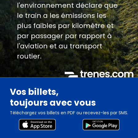
l'environnement déclare que
le train a les émissions les
plus faibles par kilomètre et
par passager par rapport à
l'aviation et au transport
routier.
Vos billets,
toujours avec vous
Téléchargez vos billets en PDF ou recevez-les par SMS.