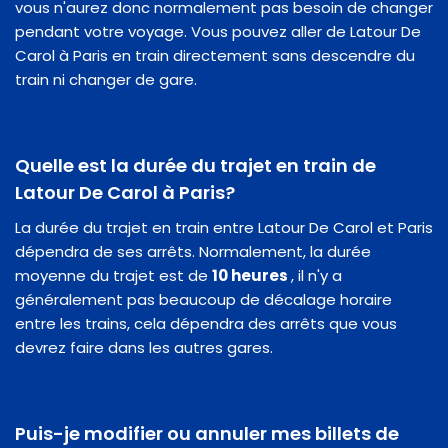
vous n'aurez donc normalement pas besoin de changer
pendant votre voyage. Vous pouvez aller de Latour De
Carol à Paris en train directement sans descendre du
train ni changer de gare.
Quelle est la durée du trajet en train de
Latour De Carol à Paris?
La durée du trajet en train entre Latour De Carol et Paris
dépendra de ses arrêts. Normalement, la durée
moyenne du trajet est de
10 heures
, il n'y a
généralement pas beaucoup de décalage horaire
entre les trains, cela dépendra des arrêts que vous
devrez faire dans les autres gares.
Puis-je modifier ou annuler mes billets de