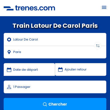
Train Latour De Carol Paris
Chercher