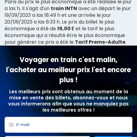
Paris au prix le plus économique a été réalisée le jour
a las h, il s'agit d'un
train INTN
avec un départ le jour
19/09/2023 a las 18:49 h et une arrivée le jour
20/09/2023 a las 6:33 h. Le prix du billet le plus
économique a été de
19,00 €
et le tarif le plus
économique qui a résulté être le plus économique
pour générer ce prix a été le
Tarif Prems-Adulte
.
Voyager en train c'est malin,
l'acheter au meilleur prix l'est encore
plus !
Les meilleurs prix sont obtenus au moment de la
mise en vente des billets, abonnez-vous et nous
vous informerons afin que vous ne manquiez pas
les meilleures offres !