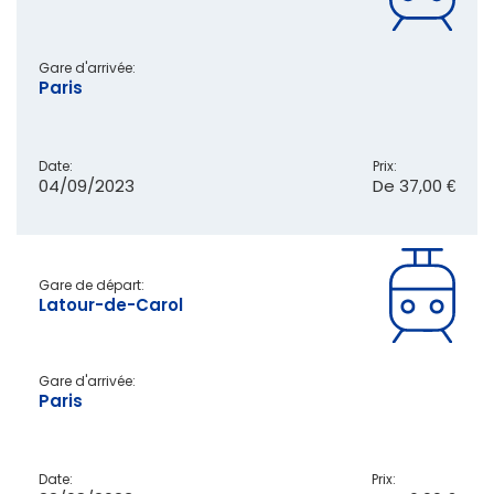
Gare d'arrivée:
Paris
Date:
Prix:
04/09/2023
De
37,00 €
Gare de départ:
Latour-de-Carol
Gare d'arrivée:
Paris
Date:
Prix: