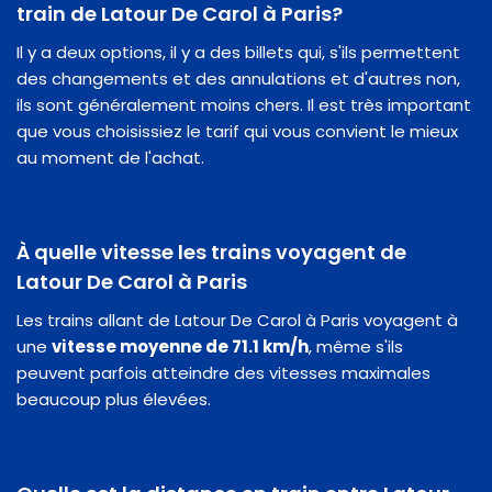
train de Latour De Carol à Paris?
Il y a deux options, il y a des billets qui, s'ils permettent
des changements et des annulations et d'autres non,
ils sont généralement moins chers. Il est très important
que vous choisissiez le tarif qui vous convient le mieux
au moment de l'achat.
À quelle vitesse les trains voyagent de
Latour De Carol à Paris
Les trains allant de Latour De Carol à Paris voyagent à
une
vitesse moyenne de 71.1 km/h
, même s'ils
peuvent parfois atteindre des vitesses maximales
beaucoup plus élevées.