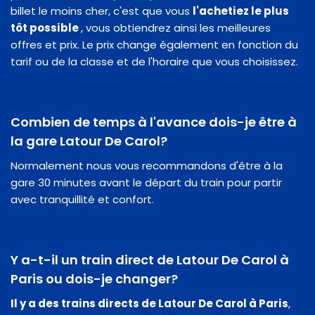
billet le moins cher, c'est que vous
l'achetiez le plus
tôt possible
, vous obtiendrez ainsi les meilleures
offres et prix. Le prix change également en fonction du
tarif ou de la classe et de l'horaire que vous choisissez.
Combien de temps à l'avance dois-je être à
la gare Latour De Carol?
Normalement nous vous recommandons d'être à la
gare 30 minutes avant le départ du train pour partir
avec tranquillité et confort.
Y a-t-il un train direct de Latour De Carol à
Paris ou dois-je changer?
Il y a des trains directs de Latour De Carol à Paris
,