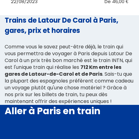
22/08/2023
De
46,00 €
Trains de Latour De Carol à Paris,
gares, prix et horaires
Comme vous le savez peut-être déjà, le train qui
vous permettra de voyager à Paris depuis Latour De
Carol à un prix très bon marché est le train INTN, qui
est l'unique train qui réalise les
712 Km entre les
gares de Latour-de-Carol et de Paris
. Sais-tu que
la plupart des espagnoles préfèrent comme cadeau
un voyage plutôt qu'une chose matériel ? Grâce à
nos prix sur les billets de train, tu peux dès
maintenant offrir des expériences uniques !
Aller à Paris en train