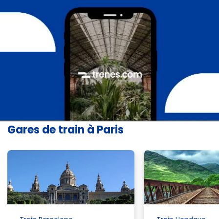
Gares de train à Paris