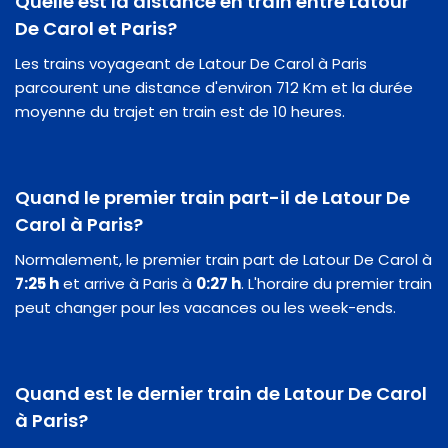
Quelle est la distance en train entre Latour
De Carol et Paris?
Les trains voyageant de Latour De Carol à Paris
parcourent une distance d'environ 712 Km et la durée
moyenne du trajet en train est de 10 heures.
Quand le premier train part-il de Latour De
Carol à Paris?
Normalement, le premier train part de Latour De Carol à
7:25 h
et arrive à Paris à
0:27 h
. L'horaire du premier train
peut changer pour les vacances ou les week-ends.
Quand est le dernier train de Latour De Carol
à Paris?