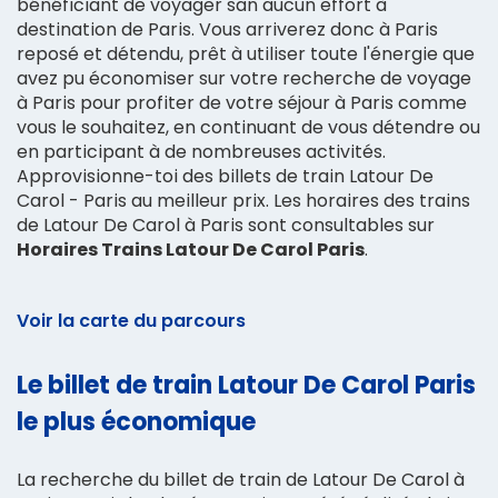
bénéficiant de voyager san aucun effort à
destination de Paris. Vous arriverez donc à Paris
reposé et détendu, prêt à utiliser toute l'énergie que
avez pu économiser sur votre recherche de voyage
à Paris pour profiter de votre séjour à Paris comme
vous le souhaitez, en continuant de vous détendre ou
en participant à de nombreuses activités.
Approvisionne-toi des billets de train Latour De
Carol - Paris au meilleur prix. Les horaires des trains
de Latour De Carol à Paris sont consultables sur
Horaires Trains Latour De Carol Paris
.
Voir la carte du parcours
Le billet de train Latour De Carol Paris
le plus économique
La recherche du billet de train de Latour De Carol à