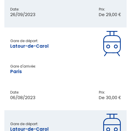
Date:
Prix:
26/09/2023
De
29,00 €
Gare de départ:
Latour-de-Carol
Gare d'arrivée:
Paris
Date:
Prix:
06/08/2023
De
30,00 €
Gare de départ:
Latour-de-Carol