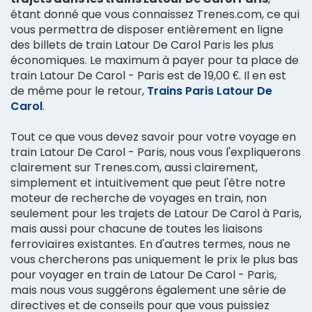
étant donné que vous connaissez Trenes.com, ce qui
vous permettra de disposer entièrement en ligne
des billets de train Latour De Carol Paris les plus
économiques. Le maximum à payer pour ta place de
train Latour De Carol - Paris est de 19,00 €. Il en est
de même pour le retour,
Trains Paris Latour De
Carol
.
Tout ce que vous devez savoir pour votre voyage en
train Latour De Carol - Paris, nous vous l'expliquerons
clairement sur Trenes.com, aussi clairement,
simplement et intuitivement que peut l'être notre
moteur de recherche de voyages en train, non
seulement pour les trajets de Latour De Carol à Paris,
mais aussi pour chacune de toutes les liaisons
ferroviaires existantes. En d'autres termes, nous ne
vous chercherons pas uniquement le prix le plus bas
pour voyager en train de Latour De Carol - Paris,
mais nous vous suggérons également une série de
directives et de conseils pour que vous puissiez