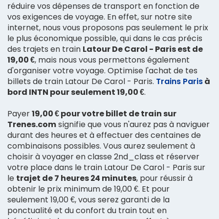
réduire vos dépenses de transport en fonction de
vos exigences de voyage. En effet, sur notre site
internet, nous vous proposons pas seulement le prix
le plus économique possible, qui dans le cas précis
des trajets en train
Latour De Carol - Paris est de
19,00 €
, mais nous vous permettons également
d'organiser votre voyage. Optimise l'achat de tes
billets de train Latour De Carol - Paris.
Trains Paris
à
bord INTN pour seulement 19,00 €
.
Payer
19,00 € pour votre billet de train sur
Trenes.com
signifie que vous n'aurez pas à naviguer
durant des heures et à effectuer des centaines de
combinaisons possibles. Vous aurez seulement à
choisir à voyager en classe 2nd_class et réserver
votre place dans le train Latour De Carol - Paris sur
le
trajet de 7 heures 24 minutes
, pour réussir à
obtenir le prix minimum de 19,00 €. Et pour
seulement 19,00 €, vous serez garanti de la
ponctualité et du confort du train tout en