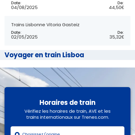
Date:
De:
04/08/2025
44,50€
Trains Lisbonne Vitoria Gasteiz
Date:
De:
02/05/2025
35,32€
Voyager en train Lisboa
Horaires de train
Vérifiez les horaires de train, AVE et les
trains internationaux sur Trenes.com.