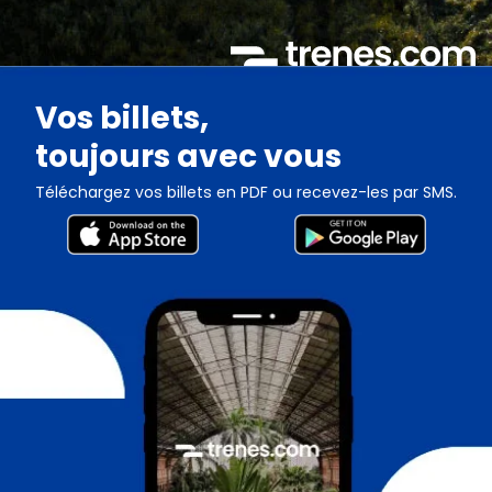
Vos billets,
toujours avec vous
Téléchargez vos billets en PDF ou recevez-les par SMS.