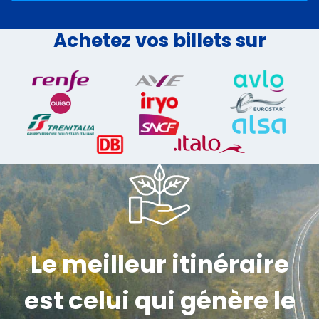
Achetez vos billets sur
Le meilleur itinéraire
est celui qui génère le