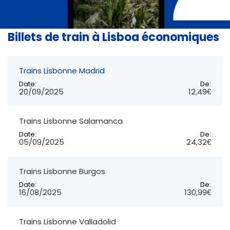
Billets de train à Lisboa économiques
Trains Lisbonne Madrid
Date:
De:
20/09/2025
12,49€
Trains Lisbonne Salamanca
Date:
De:
05/09/2025
24,32€
Trains Lisbonne Burgos
Date:
De:
16/08/2025
130,99€
Trains Lisbonne Valladolid