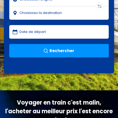
Rechercher
Voyager en train c'est malin,
l'acheter au meilleur prix l'est encore