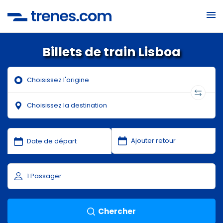
Billets de train Lisboa
Chercher